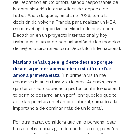
de Decathlon en Colombia, siendo responsable de
la comunicación interna y líder del deporte de
fútbol. Años después, en el año 2023, tomó la
decisión de volver a Francia para realizar un MBA
en marketing deportivo, se vinculó de nuevo con
Decathlon en un proyecto internacional y hoy
trabaja en el área de comunicación de los modelos
de negocio circulares para Decathlon Internacional.
Mariana señala que eligió este destino porque
desde su primer acercamiento sintió que fue
amor a primera vista.
“En primera visita me
enamoré de su cultura y su idioma. Además, creo
que tener una experiencia profesional internacional
te permite desarrollar un perfil enriquecido que te
abre las puertas en el ámbito laboral, sumado a la
importancia de dominar más de un idioma”.
Por otra parte, considera que en lo personal este
ha sido el reto más grande que ha tenido, pues “es