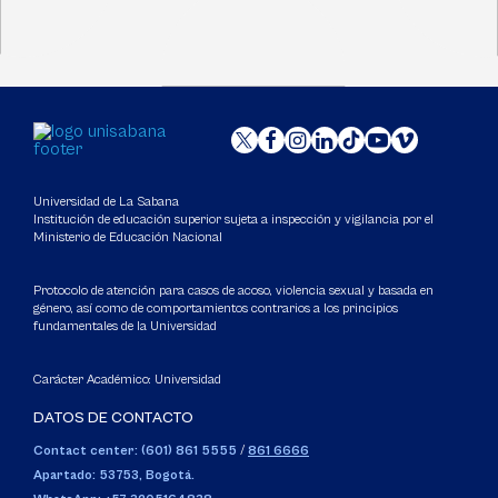
Universidad de La Sabana
Institución de educación superior sujeta a inspección y vigilancia por el
Ministerio de Educación Nacional
Protocolo de atención para casos de acoso, violencia sexual y basada en
género, así como de comportamientos contrarios a los principios
fundamentales de la Universidad
Carácter Académico: Universidad
DATOS DE CONTACTO
Contact center: (601) 861 5555
/
861 6666
Apartado: 53753, Bogotá.