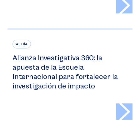
AL DÍA
Alianza Investigativa 360: la
apuesta de la Escuela
Internacional para fortalecer la
investigación de impacto
>