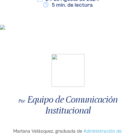
5 min. de lectura
Equipo de Comunicación
Por
Institucional
Mariana Velásquez, graduada de
Administración de