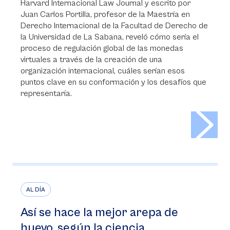
Harvard Internacional Law Journal y escrito por
Juan Carlos Portilla, profesor de la Maestría en
Derecho Internacional de la Facultad de Derecho de
la Universidad de La Sabana, reveló cómo sería el
proceso de regulación global de las monedas
virtuales a través de la creación de una
organización internacional, cuáles serían esos
puntos clave en su conformación y los desafíos que
representaría.
>
AL DÍA
Así se hace la mejor arepa de
huevo, según la ciencia