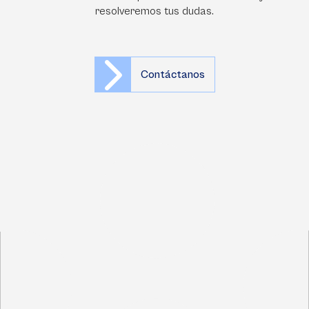
resolveremos tus dudas.
Contáctanos