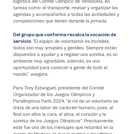
logística del Comité Olímpico de Venezuela, en
tareas como: el transporte, revisar y organizar las
agendas y acompañarlos a todas las actividades y
competiciones que tienen durante la jornada.
Del grupo que conforma recalca la vocación de
servicio
. “El equipo de voluntarios es increíble,
todos son muy amables y gentiles. Siempre están
dispuestos a ayudar y a regalar una sonrisa, es un
ambiente muy agradable, además, es una
oportunidad para conocer a gente de todo el
mundo”, asegura.
Para Tony Estanguet, presidente del Comité
Organizador de los Juegos Olímpicos y
Paralímpicos París 2024, “el rol de un voluntario se
trata de una labor de carácter humano, pues, al
final son ellos la cara, el alma, el corazón y la
sonrisa de los Juegos Olímpicos". Precisamente,
este fue uno de los mensajes que retumbó en la