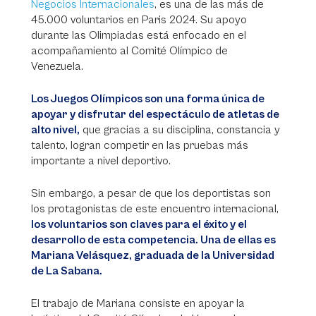
Negocios Internacionales
, es una de las más de
45.000 voluntarios en Paris 2024. Su apoyo
durante las Olimpiadas está enfocado en el
acompañamiento al Comité Olímpico de
Venezuela.
Los Juegos Olímpicos son una forma única de
apoyar y disfrutar del espectáculo de atletas de
alto nivel,
que gracias a su disciplina, constancia y
talento, logran competir en las pruebas más
importante a nivel deportivo.
Sin embargo, a pesar de que los deportistas son
los protagonistas de este encuentro internacional,
los voluntarios son claves para el éxito y el
desarrollo de esta competencia. Una de ellas es
Mariana Velásquez, graduada de la Universidad
de La Sabana.
El trabajo de Mariana consiste en apoyar la