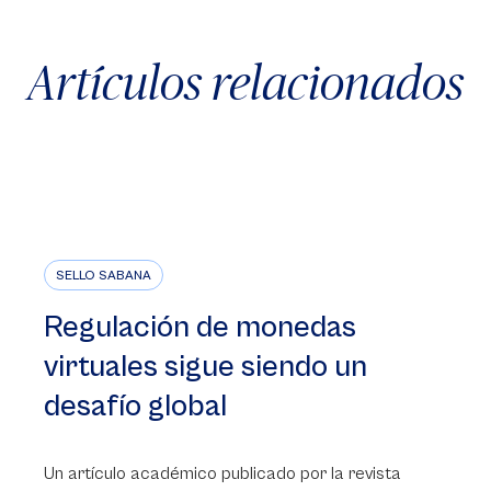
Artículos relacionados
SELLO SABANA
Regulación de monedas
virtuales sigue siendo un
desafío global
Un artículo académico publicado por la revista