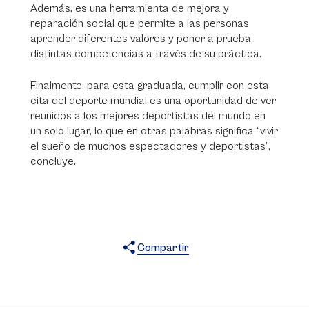
Además, es una herramienta de mejora y
reparación social que permite a las personas
aprender diferentes valores y poner a prueba
distintas competencias a través de su práctica.
Finalmente, para esta graduada, cumplir con esta
cita del deporte mundial es una oportunidad de ver
reunidos a los mejores deportistas del mundo en
un solo lugar, lo que en otras palabras significa “vivir
el sueño de muchos espectadores y deportistas”,
concluye.
Compartir
X
Facebook
WhatsApp