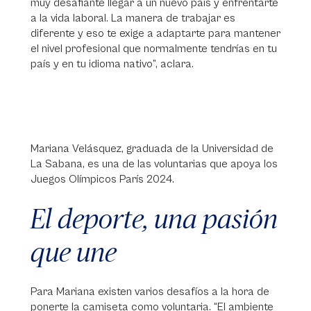
muy desafiante llegar a un nuevo país y enfrentarte
a la vida laboral. La manera de trabajar es
diferente y eso te exige a adaptarte para mantener
el nivel profesional que normalmente tendrías en tu
país y en tu idioma nativo”, aclara.
Mariana Velásquez, graduada de la Universidad de
La Sabana, es una de las voluntarias que apoya los
Juegos Olímpicos París 2024.
El deporte, una pasión
que une
Para Mariana existen varios desafíos a la hora de
ponerte la camiseta como voluntaria. “El ambiente