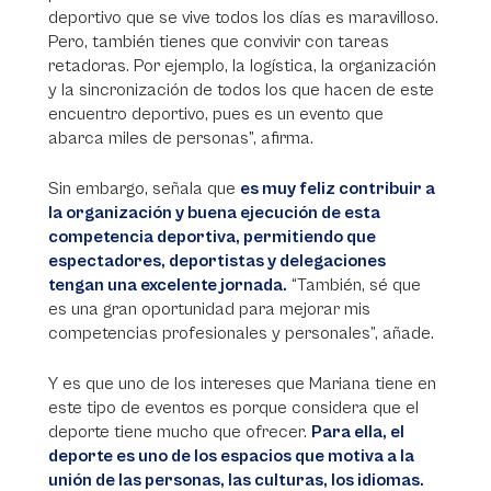
deportivo que se vive todos los días es maravilloso.
Pero, también tienes que convivir con tareas
retadoras. Por ejemplo, la logística, la organización
y la sincronización de todos los que hacen de este
encuentro deportivo, pues es un evento que
abarca miles de personas”, afirma.
Sin embargo, señala que
es muy feliz contribuir a
la organización y buena ejecución de esta
competencia deportiva, permitiendo que
espectadores, deportistas y delegaciones
tengan una excelente jornada.
“También, sé que
es una gran oportunidad para mejorar mis
competencias profesionales y personales”, añade.
Y es que uno de los intereses que Mariana tiene en
este tipo de eventos es porque considera que el
deporte tiene mucho que ofrecer.
Para ella, el
deporte es uno de los espacios que motiva a la
unión de las personas, las culturas, los idiomas.