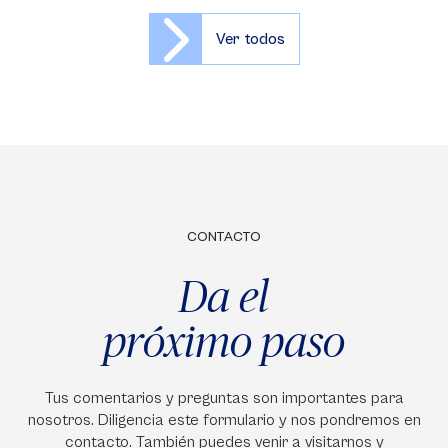
Ver todos
CONTACTO
Da el
próximo paso
Tus comentarios y preguntas son importantes para
nosotros. Diligencia este formulario y nos pondremos en
contacto. También puedes venir a visitarnos y