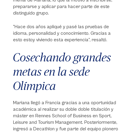
mente de Mariana, lo que la motivó a inscribirse,
prepararse y aplicar para hacer parte de este
distinguido grupo.
“Hace dos años apliqué y pasé las pruebas de
idioma, personalidad y conocimiento. Gracias a
esto estoy viviendo esta experiencia”, resaltó.
Cosechando grandes
metas en la sede
Olímpica
Mariana llegó a Francia gracias a una oportunidad
académica al realizar su doble doble titulación y
máster en Rennes School of Business en Sport,
Leisure and Tourism Management. Posteriormente,
ingresó a Decathlon y fue parte del equipo pionero