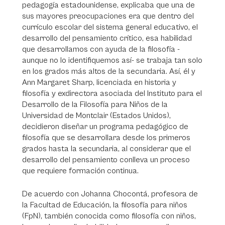
pedagogía estadounidense, explicaba que una de
sus mayores preocupaciones era que dentro del
currículo escolar del sistema general educativo, el
desarrollo del pensamiento crítico, esa habilidad
que desarrollamos con ayuda de la filosofía -
aunque no lo identifiquemos así- se trabaja tan solo
en los grados más altos de la secundaria. Así, él y
Ann Margaret Sharp, licenciada en historia y
filosofía y exdirectora asociada del Instituto para el
Desarrollo de la Filosofía para Niños de la
Universidad de Montclair (Estados Unidos),
decidieron diseñar un programa pedagógico de
filosofía que se desarrollara desde los primeros
grados hasta la secundaria, al considerar que el
desarrollo del pensamiento conlleva un proceso
que requiere formación continua.
De acuerdo con Johanna Chocontá, profesora de
la Facultad de Educación, la filosofía para niños
(FpN), también conocida como filosofía con niños,