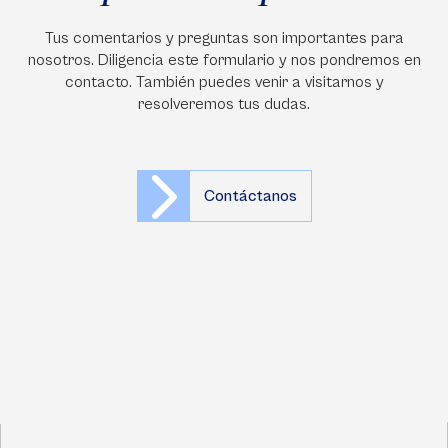
Tus comentarios y preguntas son importantes para
nosotros. Diligencia este formulario y nos pondremos en
contacto. También puedes venir a visitarnos y
resolveremos tus dudas.
Contáctanos