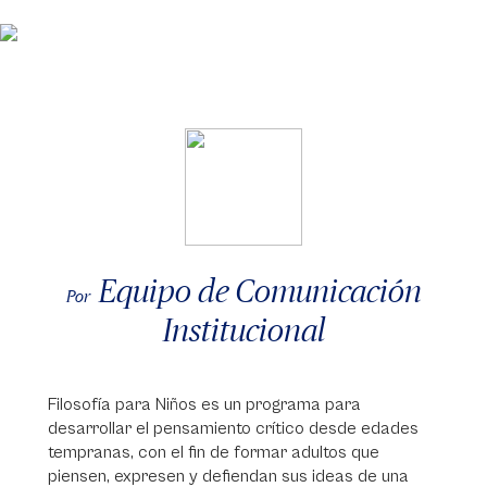
Equipo de Comunicación
Por
Institucional
Filosofía para Niños es un programa para
desarrollar el pensamiento crítico desde edades
tempranas, con el fin de formar adultos que
piensen, expresen y defiendan sus ideas de una