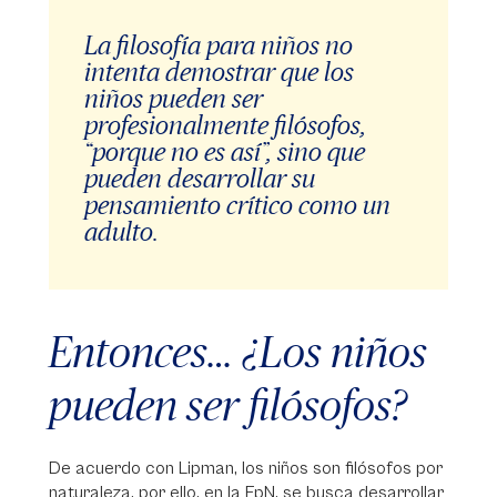
La filosofía para niños no
intenta demostrar que los
niños pueden ser
profesionalmente filósofos,
“porque no es así”, sino que
pueden desarrollar su
pensamiento crítico como un
adulto.
Entonces… ¿Los niños
pueden ser filósofos?
De acuerdo con Lipman, los niños son filósofos por
naturaleza, por ello, en la FpN, se busca desarrollar