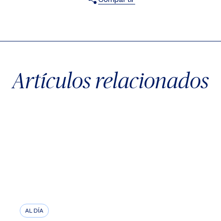
X
Facebook
WhatsApp
Artículos relacionados
AL DÍA