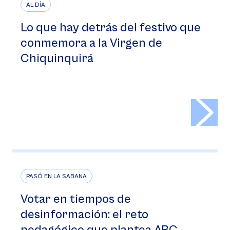
AL DÍA
Lo que hay detrás del festivo que
conmemora a la Virgen de
Chiquinquirá
>
PASÓ EN LA SABANA
Votar en tiempos de
desinformación: el reto