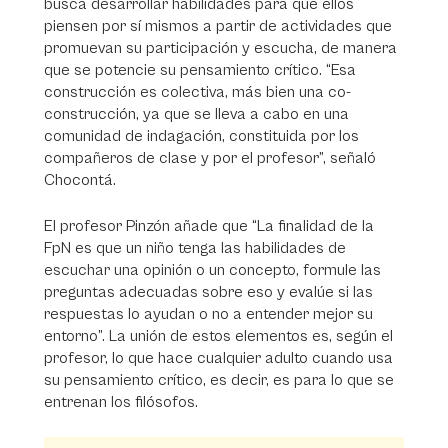
busca desarrollar habilidades para que ellos
piensen por sí mismos a partir de actividades que
promuevan su participación y escucha, de manera
que se potencie su pensamiento crítico. “Esa
construcción es colectiva, más bien una co-
construcción, ya que se lleva a cabo en una
comunidad de indagación, constituida por los
compañeros de clase y por el profesor”, señaló
Chocontá.
El profesor Pinzón añade que “La finalidad de la
FpN es que un niño tenga las habilidades de
escuchar una opinión o un concepto, formule las
preguntas adecuadas sobre eso y evalúe si las
respuestas lo ayudan o no a entender mejor su
entorno”. La unión de estos elementos es, según el
profesor, lo que hace cualquier adulto cuando usa
su pensamiento crítico, es decir, es para lo que se
entrenan los filósofos.