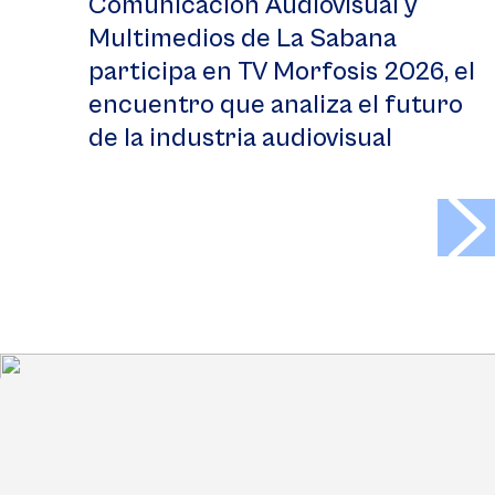
Comunicación Audiovisual y
Multimedios de La Sabana
participa en TV Morfosis 2026, el
encuentro que analiza el futuro
de la industria audiovisual
>