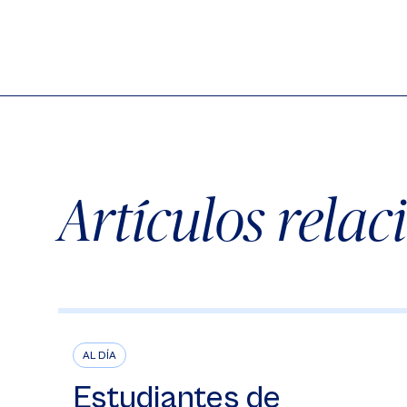
Artículos rela
AL DÍA
Estudiantes de