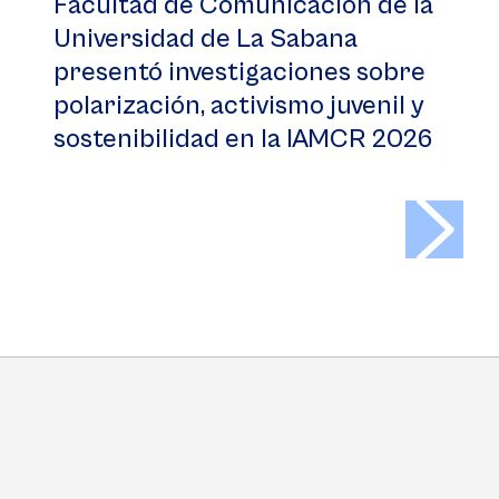
Facultad de Comunicación de la
Universidad de La Sabana
presentó investigaciones sobre
polarización, activismo juvenil y
sostenibilidad en la IAMCR 2026
>