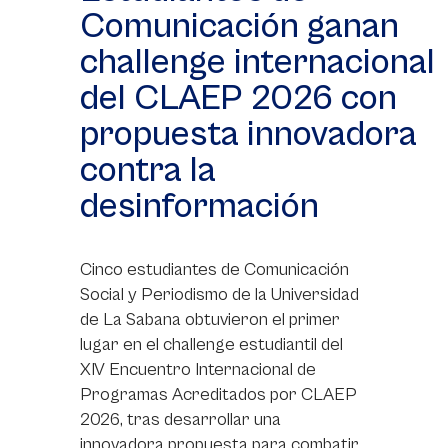
Comunicación ganan
challenge internacional
del CLAEP 2026 con
propuesta innovadora
contra la
desinformación
Cinco estudiantes de Comunicación
Social y Periodismo de la Universidad
de La Sabana obtuvieron el primer
lugar en el challenge estudiantil del
XIV Encuentro Internacional de
Programas Acreditados por CLAEP
2026, tras desarrollar una
innovadora propuesta para combatir