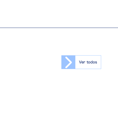
Ver todos