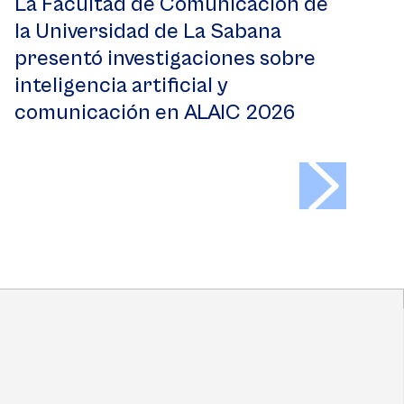
La Facultad de Comunicación de
la Universidad de La Sabana
presentó investigaciones sobre
inteligencia artificial y
comunicación en ALAIC 2026
>