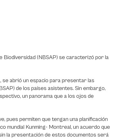
e Biodiversidad (NBSAP) se caracterizó por la
, se abrió un espacio para presentar las
BSAP) de los países asistentes. Sin embargo,
spectivo, un panorama que a los ojos de
e, pues permiten que tengan una planificación
arco mundial Kunming- Montreal, un acuerdo que
, sin la presentación de estos documentos será