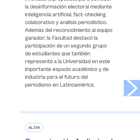
la desinformación electoral mediante
inteligencia artificial, fact-checking
colaborativo y análisis periodístico.
Además del reconocimiento al equipo
ganador, la Facultad destacó la
participación de un segundo grupo
de estudiantes que también
representó a la Universidad en este
importante espacio académico y de
industria para el futuro del
>
periodismo en Latinoamérica.
AL DÍA