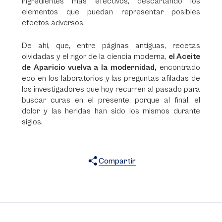
ingredientes más efectivos, descartando los
elementos que puedan representar posibles
efectos adversos.
De ahí, que, entre páginas antiguas, recetas
olvidadas y el rigor de la ciencia moderna,
el Aceite
de Aparicio vuelva a la modernidad,
encontrado
eco en los laboratorios y las preguntas afiladas de
los investigadores que hoy recurren al pasado para
buscar curas en el presente, porque al final, el
dolor y las heridas han sido los mismos durante
siglos.
Compartir
X
Facebook
WhatsApp