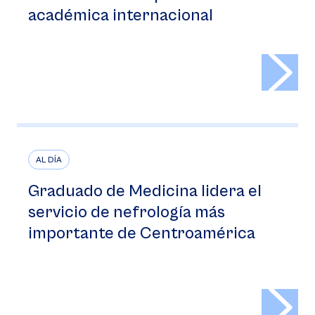
académica internacional
>
AL DÍA
Graduado de Medicina lidera el
servicio de nefrología más
importante de Centroamérica
>