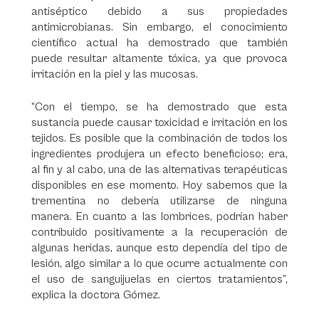
antiséptico debido a sus propiedades
antimicrobianas. Sin embargo, el conocimiento
científico actual ha demostrado que también
puede resultar altamente tóxica, ya que provoca
irritación en la piel y las mucosas.
“Con el tiempo, se ha demostrado que esta
sustancia puede causar toxicidad e irritación en los
tejidos. Es posible que la combinación de todos los
ingredientes produjera un efecto beneficioso; era,
al fin y al cabo, una de las alternativas terapéuticas
disponibles en ese momento. Hoy sabemos que la
trementina no debería utilizarse de ninguna
manera. En cuanto a las lombrices, podrían haber
contribuido positivamente a la recuperación de
algunas heridas, aunque esto dependía del tipo de
lesión, algo similar a lo que ocurre actualmente con
el uso de sanguijuelas en ciertos tratamientos”,
explica la doctora Gómez.