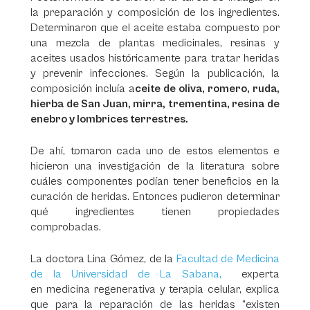
la preparación y composición de los ingredientes.
Determinaron que el aceite estaba compuesto por
una mezcla de plantas medicinales, resinas y
aceites usados históricamente para tratar heridas
y prevenir infecciones. Según la publicación, la
composición incluía a
ceite de oliva, romero, ruda,
hierba de San Juan, mirra, trementina, resina de
enebro y lombrices terrestres.
De ahí, tomaron cada uno de estos elementos e
hicieron una investigación de la literatura sobre
cuáles componentes podían tener beneficios en la
curación de heridas. Entonces pudieron determinar
qué ingredientes tienen propiedades
comprobadas.
La doctora Lina Gómez, de la
Facultad de Medicina
de la Universidad de La Sabana,
experta
en medicina regenerativa y terapia celular, explica
que para la reparación de las heridas “existen