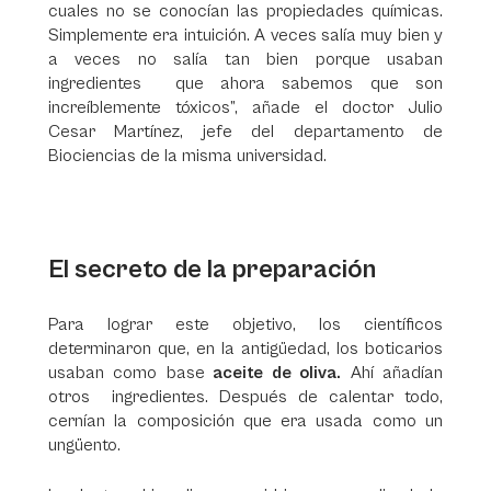
cuales no se conocían las propiedades químicas.
Simplemente era intuición. A veces salía muy bien y
a veces no salía tan bien porque usaban
ingredientes que ahora sabemos que son
increíblemente tóxicos”, añade el doctor Julio
Cesar Martínez, jefe del departamento de
Biociencias de la misma universidad.
El secreto de la preparación
Para lograr este objetivo, los científicos
determinaron que, en la antigüedad, los boticarios
usaban como base
aceite de oliva.
Ahí añadían
otros ingredientes. Después de calentar todo,
cernían la composición que era usada como un
ungüento.