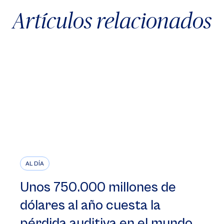
Artículos relacionados
AL DÍA
Unos 750.000 millones de
dólares al año cuesta la
pérdida auditiva en el mundo