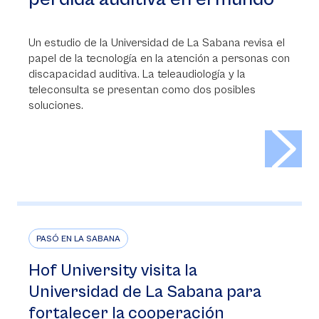
Un estudio de la Universidad de La Sabana revisa el
papel de la tecnología en la atención a personas con
discapacidad auditiva. La teleaudiología y la
teleconsulta se presentan como dos posibles
soluciones.
>
PASÓ EN LA SABANA
Hof University visita la
Universidad de La Sabana para
fortalecer la cooperación