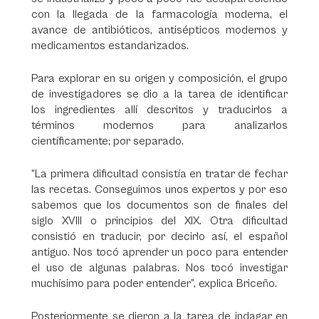
con la llegada de la farmacología moderna, el
avance de antibióticos, antisépticos modernos y
medicamentos estandarizados.
Para explorar en su origen y composición, el grupo
de investigadores se dio a la tarea de identificar
los ingredientes allí descritos y traducirlos a
términos modernos para analizarlos
científicamente; por separado.
“La primera dificultad consistía en tratar de fechar
las recetas. Conseguimos unos expertos y por eso
sabemos que los documentos son de finales del
siglo XVIII o principios del XIX. Otra dificultad
consistió en traducir, por decirlo así, el español
antiguo. Nos tocó aprender un poco para entender
el uso de algunas palabras. Nos tocó investigar
muchísimo para poder entender”, explica Briceño.
Posteriormente se dieron a la tarea de indagar en