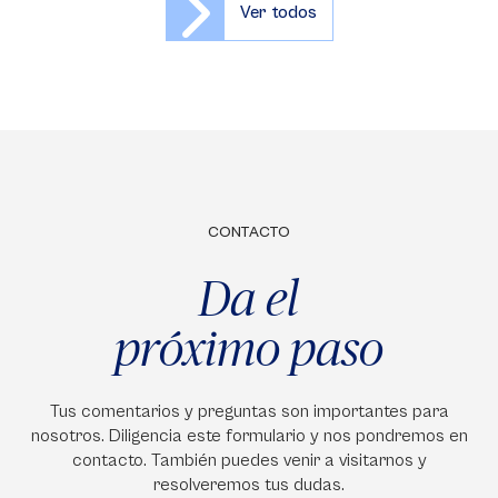
Ver todos
CONTACTO
Da el
próximo paso
Tus comentarios y preguntas son importantes para
nosotros. Diligencia este formulario y nos pondremos en
contacto. También puedes venir a visitarnos y
resolveremos tus dudas.