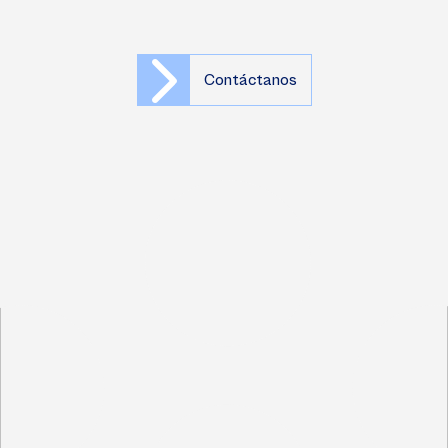
Contáctanos