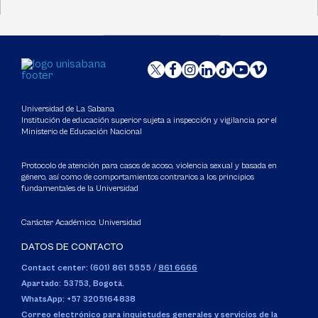
Universidad de La Sabana
Institución de educación superior sujeta a inspección y vigilancia por el
Ministerio de Educación Nacional
Protocolo de atención para casos de acoso, violencia sexual y basada en
género, así como de comportamientos contrarios a los principios
fundamentales de la Universidad
Carácter Académico: Universidad
DATOS DE CONTACTO
Contact center: (601) 861 5555
/
861 6666
Apartado: 53753, Bogotá.
WhatsApp: +57 3205164838
Correo electrónico para inquietudes generales y servicios de la