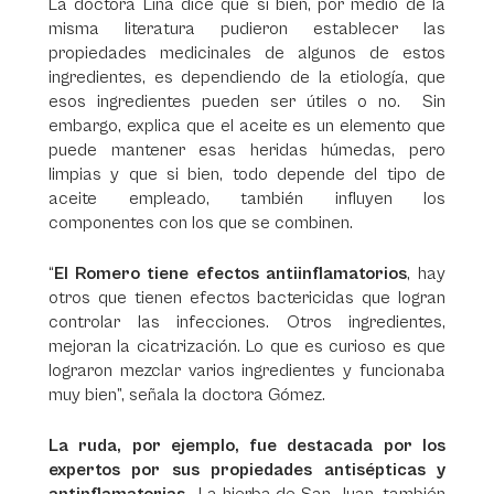
La doctora Lina dice que si bien, por medio de la
misma literatura pudieron establecer las
propiedades medicinales de algunos de estos
ingredientes, es dependiendo de la etiología, que
esos ingredientes pueden ser útiles o no. Sin
embargo, explica que el aceite es un elemento que
puede mantener esas heridas húmedas, pero
limpias y que si bien, todo depende del tipo de
aceite empleado, también influyen los
componentes con los que se combinen.
“
El Romero tiene efectos antiinflamatorios
, hay
otros que tienen efectos bactericidas que logran
controlar las infecciones. Otros ingredientes,
mejoran la cicatrización. Lo que es curioso es que
lograron mezclar varios ingredientes y funcionaba
muy bien”, señala la doctora Gómez.
La ruda, por ejemplo, fue destacada por los
expertos por sus propiedades antisépticas y