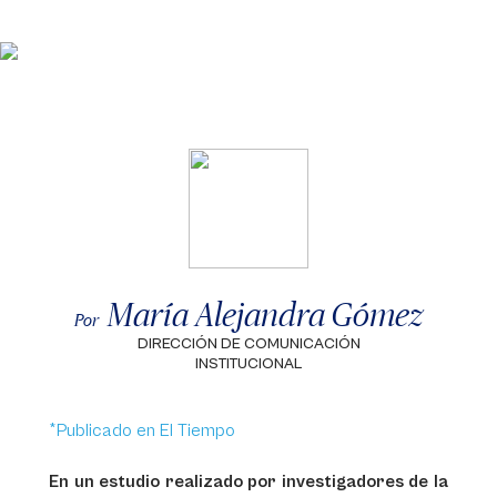
María Alejandra Gómez
Por
DIRECCIÓN DE COMUNICACIÓN
INSTITUCIONAL
*Publicado en El Tiempo
En un estudio realizado por investigadores de la