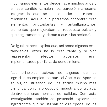
muchísimos elementos desde hace muchos años y
en ese sentido también nos pareció interesante
integrar lo que se ha descrito en recetas
milenarias”. Aquí lo que podíamos encontrar eran
elementos antioxidantes y antiinflamatorios,
elementos que mejoraban la respuesta celular y
que seguramente ayudaban a curar las heridas”.
De igual manera explica que, así como algunos eran
favorables, otros no lo eran tanto y si bien
representan efectos adversos, eran
implementados por falta de conocimiento.
“Los principios activos de algunos de los
ingredientes empleados para el Aceite de Aparicio
se siguen utilizando de una forma mucho más
científica, con una producción industrial controlada,
dentro de unas normas de calidad. Con esta
investigación también se pretendió explorar los
ingredientes que se usaban en esa época, de los