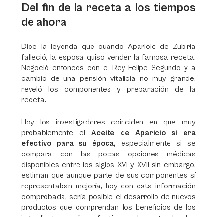
Del fin de la receta a los tiempos
de ahora
Dice la leyenda que cuando Aparicio de Zubiria
falleció, la esposa quiso vender la famosa receta.
Negoció entonces con el Rey Felipe Segundo y a
cambio de una pensión vitalicia no muy grande,
reveló los componentes y preparación de la
receta.
Hoy los investigadores coinciden en que muy
probablemente el
Aceite de Aparicio sí era
efectivo para su época,
especialmente si se
compara con las pocas opciones médicas
disponibles entre los siglos XVI y XVII sin embargo,
estiman que aunque parte de sus componentes sí
representaban mejoría, hoy con esta información
comprobada, sería posible el desarrollo de nuevos
productos que comprendan los beneficios de los