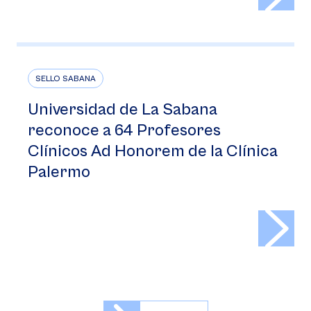
SELLO SABANA
Universidad de La Sabana
reconoce a 64 Profesores
Clínicos Ad Honorem de la Clínica
Palermo
>