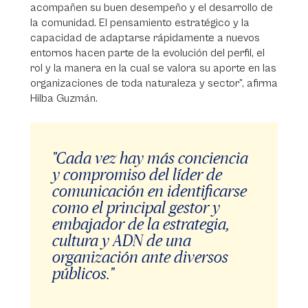
acompañen su buen desempeño y el desarrollo de
la comunidad. El pensamiento estratégico y la
capacidad de adaptarse rápidamente a nuevos
entornos hacen parte de la evolución del perfil, el
rol y la manera en la cual se valora su aporte en las
organizaciones de toda naturaleza y sector”, afirma
Hilba Guzmán.
"Cada vez hay más conciencia
y compromiso del líder de
comunicación en identificarse
como el principal gestor y
embajador de la estrategia,
cultura y ADN de una
organización ante diversos
públicos."