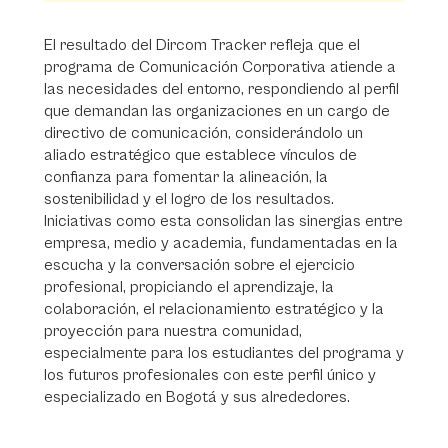
El resultado del Dircom Tracker refleja que el
programa de Comunicación Corporativa atiende a
las necesidades del entorno, respondiendo al perfil
que demandan las organizaciones en un cargo de
directivo de comunicación, considerándolo un
aliado estratégico que establece vínculos de
confianza para fomentar la alineación, la
sostenibilidad y el logro de los resultados.
Iniciativas como esta consolidan las sinergias entre
empresa, medio y academia, fundamentadas en la
escucha y la conversación sobre el ejercicio
profesional, propiciando el aprendizaje, la
colaboración, el relacionamiento estratégico y la
proyección para nuestra comunidad,
especialmente para los estudiantes del programa y
los futuros profesionales con este perfil único y
especializado en Bogotá y sus alrededores.