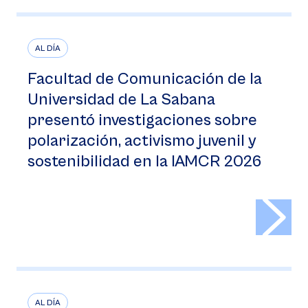
AL DÍA
Facultad de Comunicación de la
Universidad de La Sabana
presentó investigaciones sobre
polarización, activismo juvenil y
sostenibilidad en la IAMCR 2026
>
AL DÍA