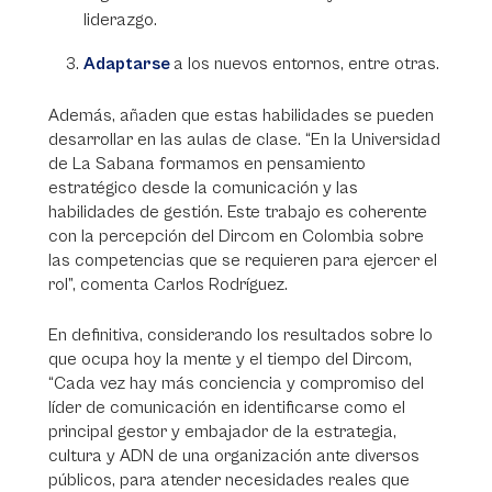
liderazgo.
Adaptarse
a los nuevos entornos, entre otras.
Además, añaden que estas habilidades se pueden
desarrollar en las aulas de clase. “En la Universidad
de La Sabana formamos en pensamiento
estratégico desde la comunicación y las
habilidades de gestión. Este trabajo es coherente
con la percepción del Dircom en Colombia sobre
las competencias que se requieren para ejercer el
rol”, comenta Carlos Rodríguez.
En definitiva, considerando los resultados sobre lo
que ocupa hoy la mente y el tiempo del Dircom,
“Cada vez hay más conciencia y compromiso del
líder de comunicación en identificarse como el
principal gestor y embajador de la estrategia,
cultura y ADN de una organización ante diversos
públicos, para atender necesidades reales que