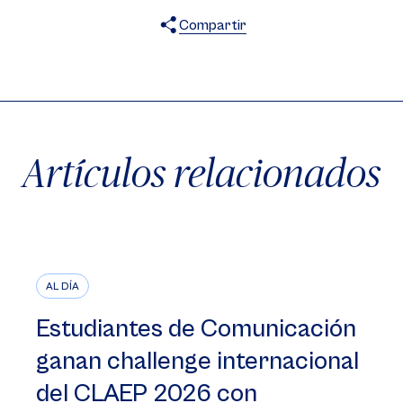
Compartir
X
Facebook
WhatsApp
Artículos relacionados
AL DÍA
Estudiantes de Comunicación
ganan challenge internacional
del CLAEP 2026 con