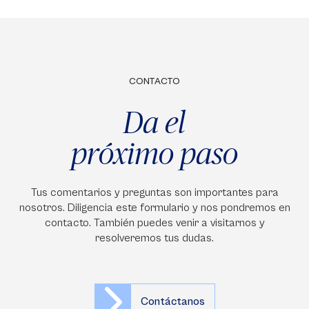
CONTACTO
Da el
próximo paso
Tus comentarios y preguntas son importantes para
nosotros. Diligencia este formulario y nos pondremos en
contacto. También puedes venir a visitarnos y
resolveremos tus dudas.
Contáctanos