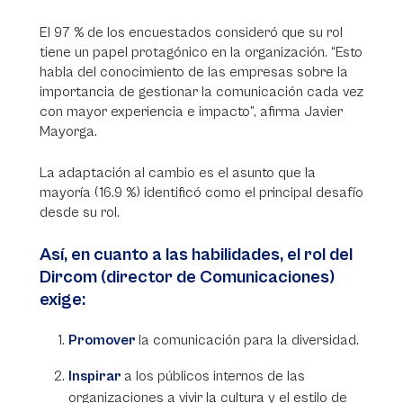
El 97 % de los encuestados consideró que su rol
tiene un papel protagónico en la organización. “Esto
habla del conocimiento de las empresas sobre la
importancia de gestionar la comunicación cada vez
con mayor experiencia e impacto”, afirma Javier
Mayorga.
La adaptación al cambio es el asunto que la
mayoría (16.9 %) identificó como el principal desafío
desde su rol.
Así, en cuanto a las habilidades, el rol del
Dircom (director de Comunicaciones)
exige:
Promover
la comunicación para la diversidad.
Inspirar
a los públicos internos de las
organizaciones a vivir la cultura y el estilo de