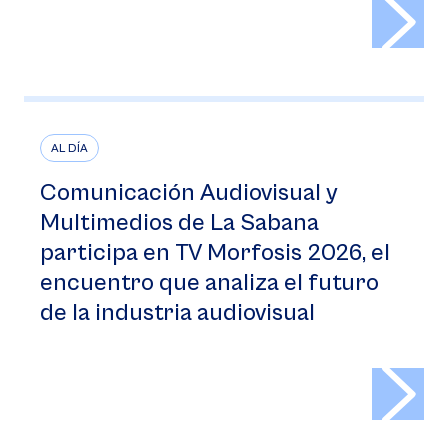
>
AL DÍA
Comunicación Audiovisual y
Multimedios de La Sabana
participa en TV Morfosis 2026, el
encuentro que analiza el futuro
de la industria audiovisual
>