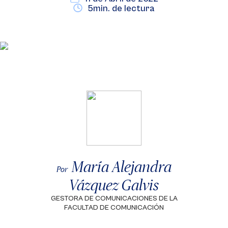
5min. de lectura
María Alejandra
Por
Vázquez Galvis
GESTORA DE COMUNICACIONES DE LA
FACULTAD DE COMUNICACIÓN