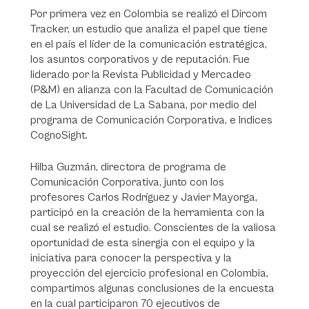
Por primera vez en Colombia se realizó el Dircom
Tracker, un estudio que analiza el papel que tiene
en el país el líder de la comunicación estratégica,
los asuntos corporativos y de reputación. Fue
liderado por la Revista Publicidad y Mercadeo
(P&M) en alianza con la Facultad de Comunicación
de La Universidad de La Sabana, por medio del
programa de Comunicación Corporativa, e Indices
CognoSight.
Hilba Guzmán, directora de programa de
Comunicación Corporativa, junto con los
profesores Carlos Rodríguez y Javier Mayorga,
participó en la creación de la herramienta con la
cual se realizó el estudio. Conscientes de la valiosa
oportunidad de esta sinergia con el equipo y la
iniciativa para conocer la perspectiva y la
proyección del ejercicio profesional en Colombia,
compartimos algunas conclusiones de la encuesta
en la cual participaron 70 ejecutivos de