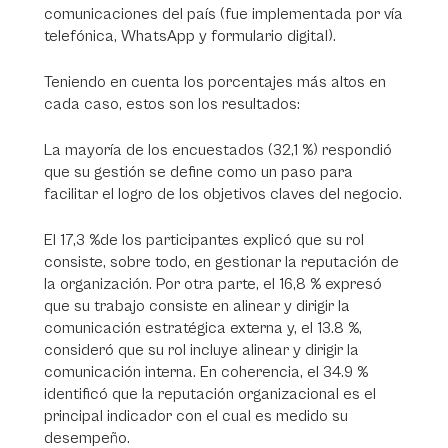
comunicaciones del país (fue implementada por vía
telefónica, WhatsApp y formulario digital).
Teniendo en cuenta los porcentajes más altos en
cada caso, estos son los resultados:
La mayoría de los encuestados (32,1 %) respondió
que su gestión se define como un paso para
facilitar el logro de los objetivos claves del negocio.
El 17,3 %de los participantes explicó que su rol
consiste, sobre todo, en gestionar la reputación de
la organización. Por otra parte, el 16,8 % expresó
que su trabajo consiste en alinear y dirigir la
comunicación estratégica externa y, el 13.8 %,
consideró que su rol incluye alinear y dirigir la
comunicación interna. En coherencia, el 34.9 %
identificó que la reputación organizacional es el
principal indicador con el cual es medido su
desempeño.