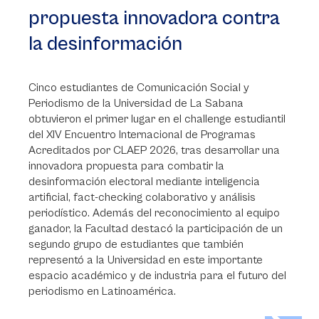
propuesta innovadora contra
la desinformación
Cinco estudiantes de Comunicación Social y
Periodismo de la Universidad de La Sabana
obtuvieron el primer lugar en el challenge estudiantil
del XIV Encuentro Internacional de Programas
Acreditados por CLAEP 2026, tras desarrollar una
innovadora propuesta para combatir la
desinformación electoral mediante inteligencia
artificial, fact-checking colaborativo y análisis
periodístico. Además del reconocimiento al equipo
ganador, la Facultad destacó la participación de un
segundo grupo de estudiantes que también
representó a la Universidad en este importante
espacio académico y de industria para el futuro del
periodismo en Latinoamérica.