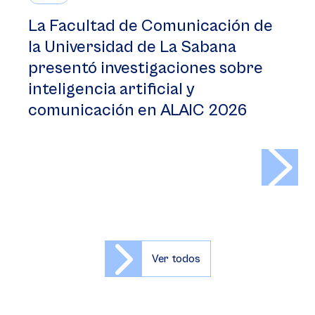
La Facultad de Comunicación de
la Universidad de La Sabana
presentó investigaciones sobre
inteligencia artificial y
comunicación en ALAIC 2026
>
Ver todos