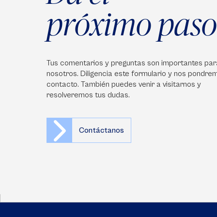
próximo paso
Tus comentarios y preguntas son importantes par
nosotros. Diligencia este formulario y nos pondre
contacto. También puedes venir a visitarnos y
resolveremos tus dudas.
Contáctanos