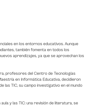
nciales en los entornos educativos. Aunque
udiantes, también fomenta en todos los
nuevos aprendizajes, ya que se aprovechan los
a, profesores del Centro de Tecnologías
Maestría en Informática Educativa, decidieron
 de las TIC, su campo investigativo en el mundo
 aula y las TIC: una revisión de literatura, se