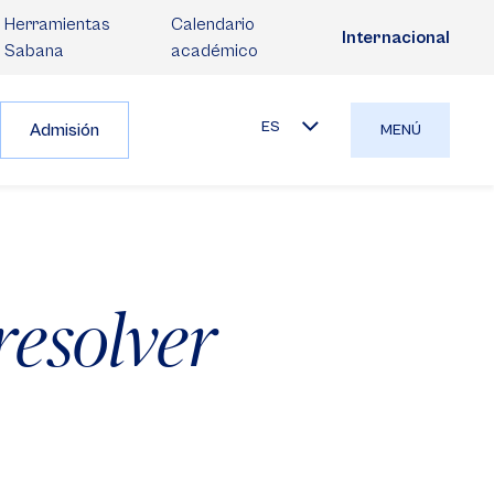
Herramientas
Calendario
Internacional
Sabana
académico
ES
Admisión
MENÚ
resolver