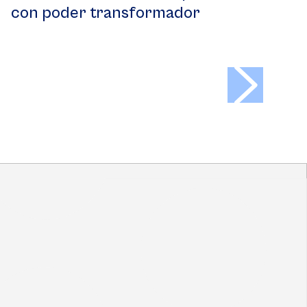
con poder transformador
>