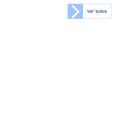
Ver todos