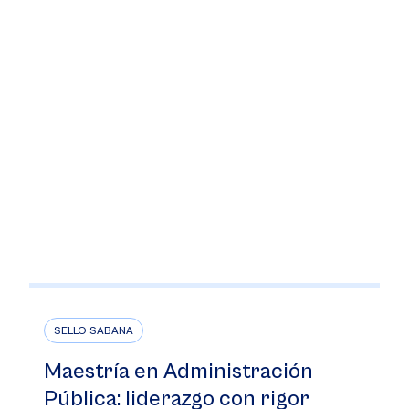
SELLO SABANA
Maestría en Administración
Pública: liderazgo con rigor