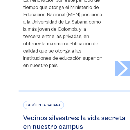
La renovación por este periodo de
tiempo que otorga el Ministerio de
Educación Nacional (MEN) posiciona
a la Universidad de La Sabana como
la más joven de Colombia y la
tercera entre las privadas, en
obtener la máxima certificación de
calidad que se otorga a las
instituciones de educación superior
>
en nuestro país.
PASÓ EN LA SABANA
Vecinos silvestres: la vida secreta
en nuestro campus