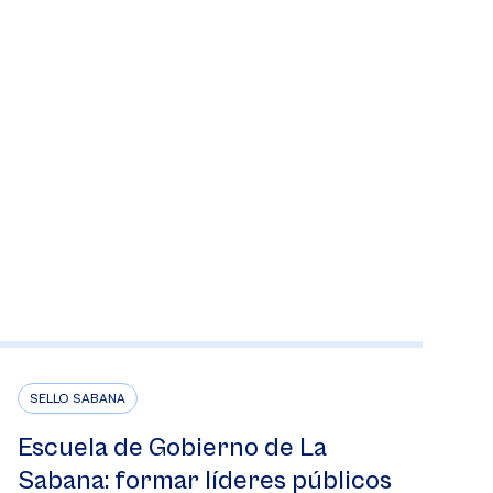
SELLO SABANA
Escuela de Gobierno de La
Sabana: formar líderes públicos