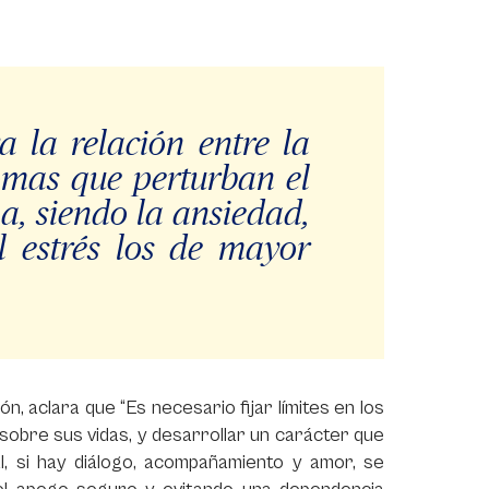
a la relación entre la
tomas que perturban el
na, siendo la ansiedad,
el estrés los de mayor
ón, aclara que “Es necesario fijar límites en los
sobre sus vidas, y desarrollar un carácter que
inal, si hay diálogo, acompañamiento y amor, se