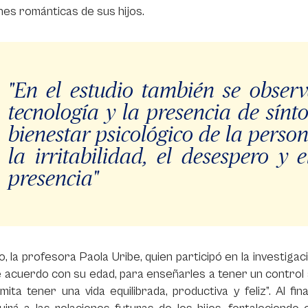
nes románticas de sus hijos.
"En el estudio también se observ
tecnología y la presencia de sín
bienestar psicológico de la perso
la irritabilidad, el desespero y 
presencia"
, la profesora Paola Uribe, quien participó en la investigaci
e acuerdo con su edad, para enseñarles a tener un control 
mita tener una vida equilibrada, productiva y feliz”. Al f