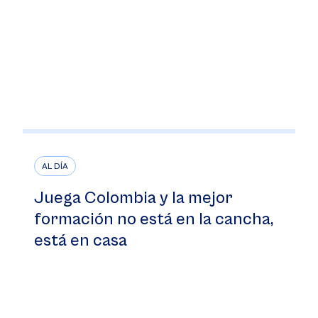
AL DÍA
Juega Colombia y la mejor
formación no está en la cancha,
está en casa