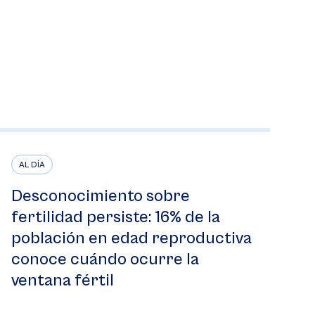
AL DÍA
Desconocimiento sobre
fertilidad persiste: 16% de la
población en edad reproductiva
conoce cuándo ocurre la
ventana fértil