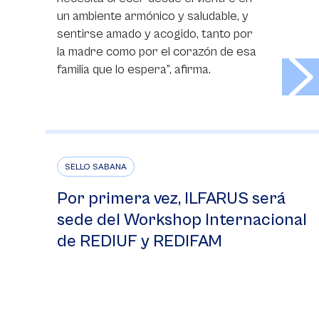
un ambiente armónico y saludable, y
sentirse amado y acogido, tanto por
la madre como por el corazón de esa
>
familia que lo espera”, afirma.
SELLO SABANA
Por primera vez, ILFARUS será
sede del Workshop Internacional
de REDIUF y REDIFAM