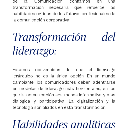
de la Comunicación confiamos en una
transformación necesaria que refuerce las
habilidades críticas de los futuros profesionales de
la comunicación corporativa:
Transformación del
liderazgo:
Estamos convencidos de que el liderazgo
jerárquico no es la única opción. En un mundo
cambiante, los comunicadores deben adentrarse
en modelos de liderazgo más horizontales, en los
que la comunicación sea menos informativa y más
dialógica y participativa. La digitalización y la
tecnología son aliados en esta transformación.
Habilidades analíticas