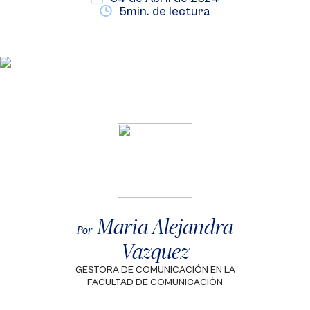
5min. de lectura
Maria Alejandra
Por
Vazquez
GESTORA DE COMUNICACIÓN EN LA
FACULTAD DE COMUNICACIÓN