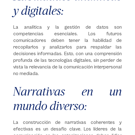
y digitales:
La analítica y la gestión de datos son
competencias esenciales. Los futuros
comunicadores deben tener la habilidad de
recopilarlos y analizarlos para respaldar las
decisiones informadas. Esto, con una comprensión
profunda de las tecnologías digitales, sin perder de
vista la relevancia de la comunicación interpersonal
no mediada.
Narrativas en un
mundo diverso:
La construcción de narrativas coherentes y
efectivas es un desafío clave. Los líderes de la