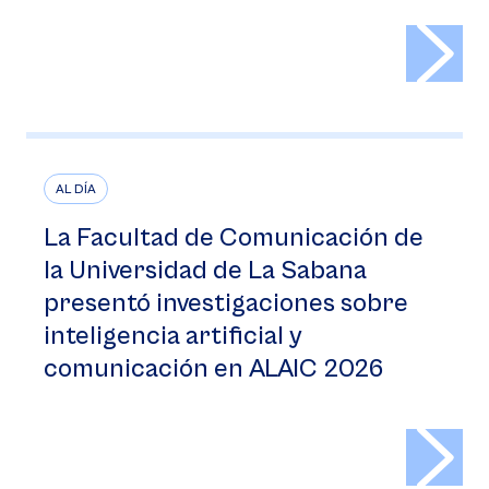
>
AL DÍA
La Facultad de Comunicación de
la Universidad de La Sabana
presentó investigaciones sobre
inteligencia artificial y
comunicación en ALAIC 2026
>