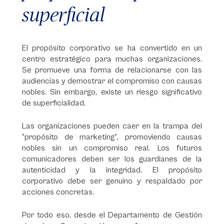
superficial
El propósito corporativo se ha convertido en un
centro estratégico para muchas organizaciones.
Se promueve una forma de relacionarse con las
audiencias y demostrar el compromiso con causas
nobles. Sin embargo, existe un riesgo significativo
de superficialidad.
Las organizaciones pueden caer en la trampa del
"propósito de marketing", promoviendo causas
nobles sin un compromiso real. Los futuros
comunicadores deben ser los guardianes de la
autenticidad y la integridad. El propósito
corporativo debe ser genuino y respaldado por
acciones concretas.
Por todo eso, desde el Departamento de Gestión