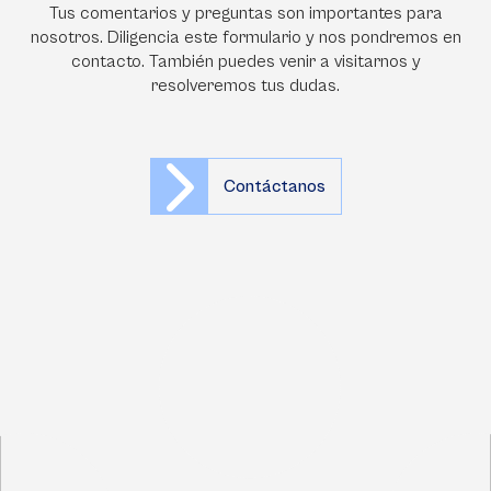
Tus comentarios y preguntas son importantes para
nosotros. Diligencia este formulario y nos pondremos en
contacto. También puedes venir a visitarnos y
resolveremos tus dudas.
Contáctanos