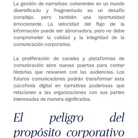
La gestión de narrativas coherentes en un mundo
diversificado y fragmentado es un desafío
complejo, pero también una oportunidad
emocionante. La velocidad del flujo de la
información puede ser abrumadora, pero no debe
comprometer la calidad y la integridad de la
comunicación corporativa.
La proliferación de canales y plataformas de
comunicación abre nuevas puertas para contar
historias que resuenen con las audiencias. Los
futuros comunicadores podrán transformar esta
cacofonía digital en narrativas poderosas que
relacionen a las organizaciones con sus partes
interesadas de manera significativa.
El peligro del
propósito corporativo