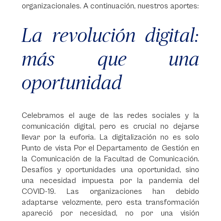
organizacionales. A continuación, nuestros aportes:
La revolución digital:
más que una
oportunidad
Celebramos el auge de las redes sociales y la
comunicación digital, pero es crucial no dejarse
llevar por la euforia. La digitalización no es solo
Punto de vista Por el Departamento de Gestión en
la Comunicación de la Facultad de Comunicación.
Desafíos y oportunidades una oportunidad, sino
una necesidad impuesta por la pandemia del
COVID-19. Las organizaciones han debido
adaptarse velozmente, pero esta transformación
apareció por necesidad, no por una visión