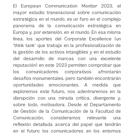
El European Communication Monitor 2023, el
mayor estudio transnacional sobre comunicación
estratégica en el mundo, es un faro en el complejo
panorama de la comunicación estratégica en
Europa y, por extensión, en el mundo. En esa misma
línea, los aportes del Corporate Excellence (un
'think tank' que trabaja en la profesionalización de
la gestión de los activos intangibles y en el estudio
del desarrollo de marcas con una excelente
reputación) en este 2023 permiten comprobar que
los comunicadores corporativos afrontarán
desafíos monumentales, pero también encontrarán
oportunidades emocionantes. A medida que
exploremos este futuro, nos adentraremos en la
disrupción con una mirada crítica, divergente y,
sobre todo, motivadora. Desde el Departamento
de Gestión de la Comunicación de la Facultad de
Comunicación, consideramos relevante una
reflexión detallada acerca del papel que tendrán
en el futuro los comunicadores en los entornos