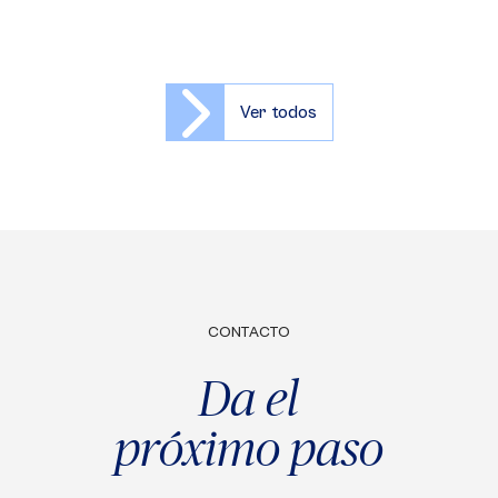
Ver todos
CONTACTO
Da el
próximo paso