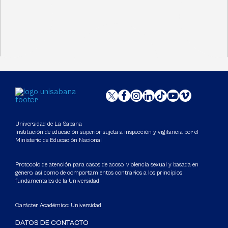
Universidad de La Sabana
Institución de educación superior sujeta a inspección y vigilancia por el
Ministerio de Educación Nacional
Protocolo de atención para casos de acoso, violencia sexual y basada en
género, así como de comportamientos contrarios a los principios
fundamentales de la Universidad
Carácter Académico: Universidad
DATOS DE CONTACTO