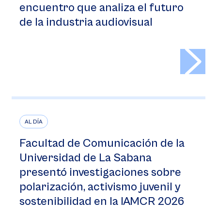
encuentro que analiza el futuro
de la industria audiovisual
>
AL DÍA
Facultad de Comunicación de la
Universidad de La Sabana
presentó investigaciones sobre
polarización, activismo juvenil y
sostenibilidad en la IAMCR 2026