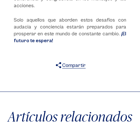
acciones.
Solo aquellos que aborden estos desafíos con
audacia y conciencia estarán preparados para
prosperar en este mundo de constante cambio.
¡El
futuro te espera!
Compartir
X
Facebook
WhatsApp
Artículos relacionados