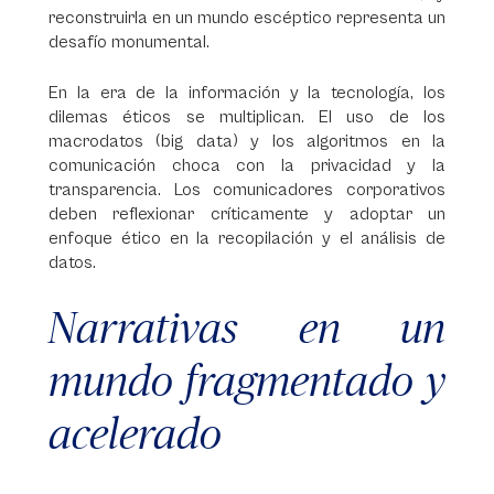
reconstruirla en un mundo escéptico representa un
desafío monumental.
En la era de la información y la tecnología, los
dilemas éticos se multiplican. El uso de los
macrodatos (big data) y los algoritmos en la
comunicación choca con la privacidad y la
transparencia. Los comunicadores corporativos
deben reflexionar críticamente y adoptar un
enfoque ético en la recopilación y el análisis de
datos.
Narrativas en un
mundo fragmentado y
acelerado