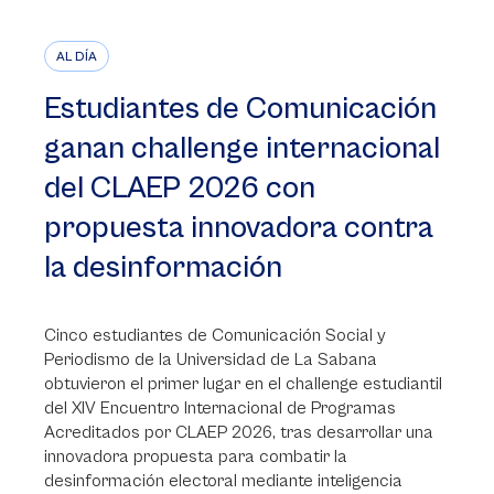
AL DÍA
Estudiantes de Comunicación
ganan challenge internacional
del CLAEP 2026 con
propuesta innovadora contra
la desinformación
Cinco estudiantes de Comunicación Social y
Periodismo de la Universidad de La Sabana
obtuvieron el primer lugar en el challenge estudiantil
del XIV Encuentro Internacional de Programas
Acreditados por CLAEP 2026, tras desarrollar una
innovadora propuesta para combatir la
desinformación electoral mediante inteligencia