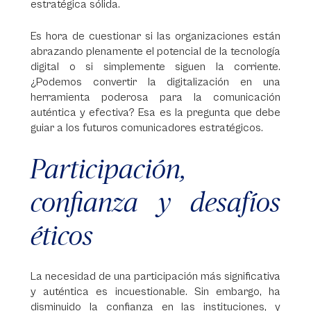
estratégica sólida.
Es hora de cuestionar si las organizaciones están
abrazando plenamente el potencial de la tecnología
digital o si simplemente siguen la corriente.
¿Podemos convertir la digitalización en una
herramienta poderosa para la comunicación
auténtica y efectiva? Esa es la pregunta que debe
guiar a los futuros comunicadores estratégicos.
Participación,
confianza y desafíos
éticos
La necesidad de una participación más significativa
y auténtica es incuestionable. Sin embargo, ha
disminuido la confianza en las instituciones, y