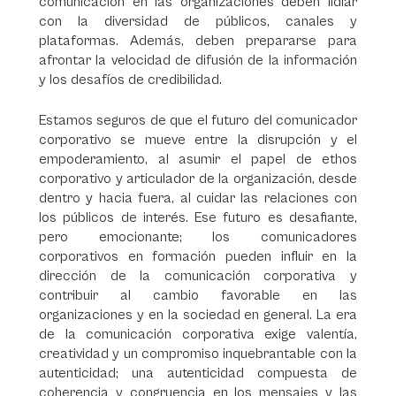
comunicación en las organizaciones deben lidiar
con la diversidad de públicos, canales y
plataformas. Además, deben prepararse para
afrontar la velocidad de difusión de la información
y los desafíos de credibilidad.
Estamos seguros de que el futuro del comunicador
corporativo se mueve entre la disrupción y el
empoderamiento, al asumir el papel de ethos
corporativo y articulador de la organización, desde
dentro y hacia fuera, al cuidar las relaciones con
los públicos de interés. Ese futuro es desafiante,
pero emocionante; los comunicadores
corporativos en formación pueden influir en la
dirección de la comunicación corporativa y
contribuir al cambio favorable en las
organizaciones y en la sociedad en general. La era
de la comunicación corporativa exige valentía,
creatividad y un compromiso inquebrantable con la
autenticidad; una autenticidad compuesta de
coherencia y congruencia en los mensajes y las