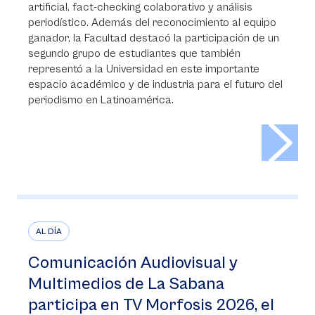
artificial, fact-checking colaborativo y análisis
periodístico. Además del reconocimiento al equipo
ganador, la Facultad destacó la participación de un
segundo grupo de estudiantes que también
representó a la Universidad en este importante
espacio académico y de industria para el futuro del
periodismo en Latinoamérica.
>
AL DÍA
Comunicación Audiovisual y
Multimedios de La Sabana
participa en TV Morfosis 2026, el