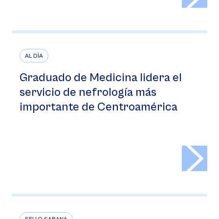
AL DÍA
Graduado de Medicina lidera el
servicio de nefrología más
importante de Centroamérica
>