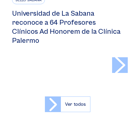
SELLO SABANA
Universidad de La Sabana
reconoce a 64 Profesores
Clínicos Ad Honorem de la Clínica
Palermo
>
Ver todos