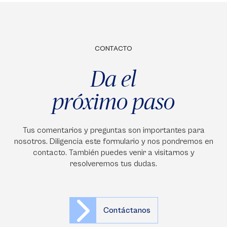
CONTACTO
Da el
próximo paso
Tus comentarios y preguntas son importantes para
nosotros. Diligencia este formulario y nos pondremos en
contacto. También puedes venir a visitarnos y
resolveremos tus dudas.
Contáctanos