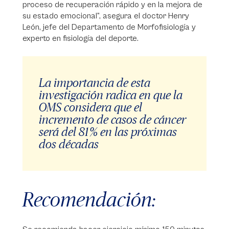
proceso de recuperación rápido y en la mejora de
su estado emocional”, asegura el doctor Henry
León, jefe del Departamento de Morfofisiología y
experto en fisiología del deporte.
La importancia de esta
investigación radica en que la
OMS considera que el
incremento de casos de cáncer
será del 81 % en las próximas
dos décadas
Recomendación: