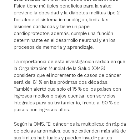
física tiene múltiples beneficios para la salud:
previene la obesidad y la diabetes mellitus tipo 2,
fortalece el sistema inmunológico, limita las
lesiones cardíacas y tiene un papel
cardioprotector; además, cumple una función
determinante en el desarrollo neuronal y en los
procesos de memoria y aprendizaje.
La importancia de esta investigación radica en que
la Organización Mundial de la Salud (OMS)
considera que el incremento de casos de cáncer
será del 81 % en las próximas dos décadas.
También alertó que solo el 15 % de los países con
ingresos medios o bajos cuentan con servicios
integrales para su tratamiento, frente al 90 % de
países con ingresos altos.
Según la OMS, “El cáncer es la multiplicación rápida
de células anormales, que se extienden más allá de
sus límites habituales y pueden invadir partes