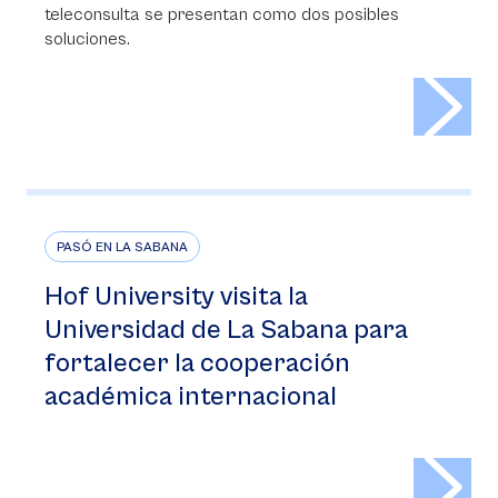
teleconsulta se presentan como dos posibles
soluciones.
>
PASÓ EN LA SABANA
Hof University visita la
Universidad de La Sabana para
fortalecer la cooperación
académica internacional
>