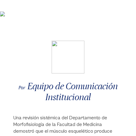
Equipo de Comunicación
Por
Institucional
Una revisión sistémica del Departamento de
Morfofisiología de la Facultad de Medicina
demostró que el músculo esquelético produce