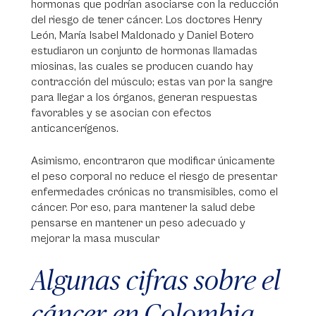
hormonas que podrían asociarse con la reducción
del riesgo de tener cáncer. Los doctores Henry
León, María Isabel Maldonado y Daniel Botero
estudiaron un conjunto de hormonas llamadas
miosinas, las cuales se producen cuando hay
contracción del músculo; estas van por la sangre
para llegar a los órganos, generan respuestas
favorables y se asocian con efectos
anticancerígenos.
Asimismo, encontraron que modificar únicamente
el peso corporal no reduce el riesgo de presentar
enfermedades crónicas no transmisibles, como el
cáncer. Por eso, para mantener la salud debe
pensarse en mantener un peso adecuado y
mejorar la masa muscular
Algunas cifras sobre el
cáncer en Colombia