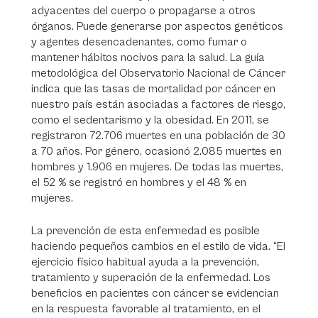
adyacentes del cuerpo o propagarse a otros
órganos. Puede generarse por aspectos genéticos
y agentes desencadenantes, como fumar o
mantener hábitos nocivos para la salud. La guía
metodológica del Observatorio Nacional de Cáncer
indica que las tasas de mortalidad por cáncer en
nuestro país están asociadas a factores de riesgo,
como el sedentarismo y la obesidad. En 2011, se
registraron 72.706 muertes en una población de 30
a 70 años. Por género, ocasionó 2.085 muertes en
hombres y 1.906 en mujeres. De todas las muertes,
el 52 % se registró en hombres y el 48 % en
mujeres.
La prevención de esta enfermedad es posible
haciendo pequeños cambios en el estilo de vida. “El
ejercicio físico habitual ayuda a la prevención,
tratamiento y superación de la enfermedad. Los
beneficios en pacientes con cáncer se evidencian
en la respuesta favorable al tratamiento, en el