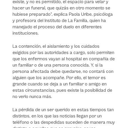
existe, y no es permitido, el espacio para velar y
hacer un funeral, que quizás en otro momento se
hubiese preparado”, explica Paola Uribe, psicóloga
y profesora del Instituto de La Familia, quien ha
manejado el proceso del duelo en diferentes
instituciones.
La contención, el aislamiento y los cuidados
exigidos por las autoridades a cargo, solo permiten
que los enfermos vayan al hospital en compañía de
un familiar o de una persona conocida. Y, si la
persona afectada debe quedarse, no contará con
alguien que los acompañe. Por ello, el temor es
grande cuando se deja a un familiar o amigo en
estas circunstancias, pues existe la posibilidad de
no verlo nunca más.
La pérdida de un ser querido en estas tiempos tan
distintos, en los que las noticias llegan por un
teléfono o las despedidas suceden de manera muy