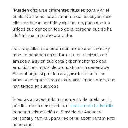
“Pueden oficiarse diferentes rituales para vivir el
duelo. De hecho, cada familia crea los suyos; solo
ellos les darán sentido y significado, pues son los
únicos que conocen todo de la persona que se ha
ido”, afirma la profesora Uribe.
Para aquellos que están con miedo a enfermar y
morir, o conocen en su familia o en el círculo de
amigos a alguien que está experimentando esa
emoción, es imposible pronosticar un desenlace.
Sin embargo, sí pueden asegurarles cuánto los
aman y compartir con ellos la gran importancia que
han tenido en sus vidas.
Si estás atravesando un momento de duelo por la
pérdida de un ser querido, el
Instituto de La Familia
pone a tu disposición el Servicio de Asesoría
personal y familiar. para recibir el acompañamiento
necesario.