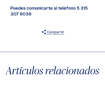
Puedes comunicarte al teléfono 5 315
307 9039
Compartir
X
Facebook
WhatsApp
Artículos relacionados