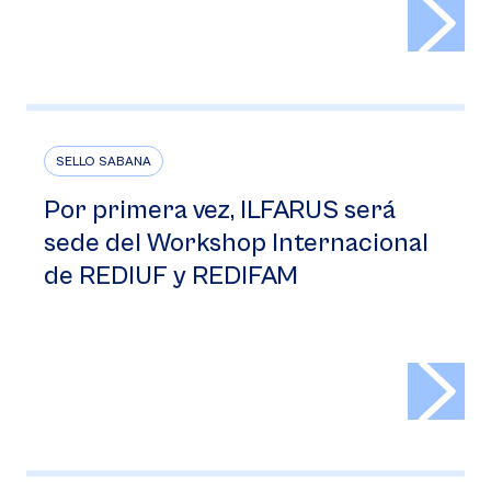
>
SELLO SABANA
Por primera vez, ILFARUS será
sede del Workshop Internacional
de REDIUF y REDIFAM
>