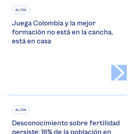
AL DÍA
Juega Colombia y la mejor
formación no está en la cancha,
está en casa
>
AL DÍA
Desconocimiento sobre fertilidad
persiste: 16% de la población en