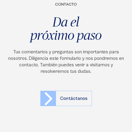
CONTACTO
Da el
próximo paso
Tus comentarios y preguntas son importantes para
nosotros. Diligencia este formulario y nos pondremos en
contacto. También puedes venir a visitarnos y
resolveremos tus dudas.
Contáctanos