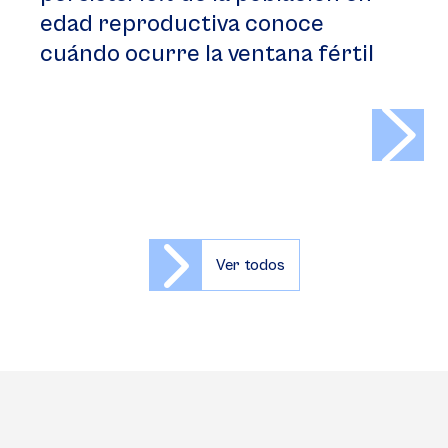
edad reproductiva conoce
cuándo ocurre la ventana fértil
>
Ver todos