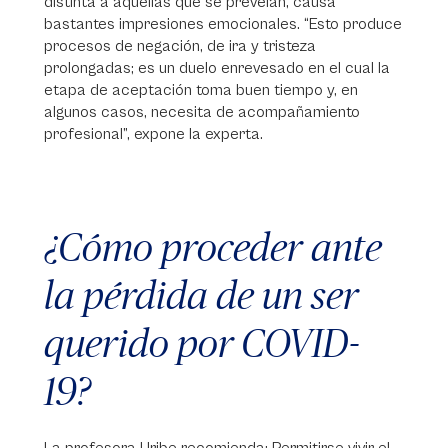
distinta a aquellas que se preveían, causa
bastantes impresiones emocionales. “Esto produce
procesos de negación, de ira y tristeza
prolongadas; es un duelo enrevesado en el cual la
etapa de aceptación toma buen tiempo y, en
algunos casos, necesita de acompañamiento
profesional”, expone la experta.
¿Cómo proceder ante
la pérdida de un ser
querido por COVID-
19?