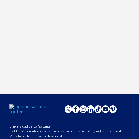
Universidad de La Sabana
Institución de educación superior sujeta a inspección y vigilancia por el
Ministerio de Educación Nacional