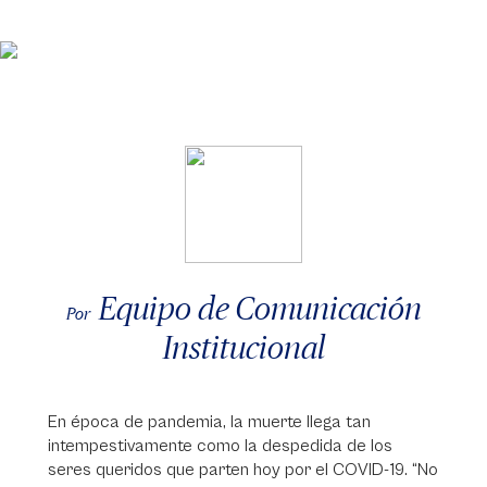
Equipo de Comunicación
Por
Institucional
En época de pandemia, la muerte llega tan
intempestivamente como la despedida de los
seres queridos que parten hoy por el COVID-19. “No