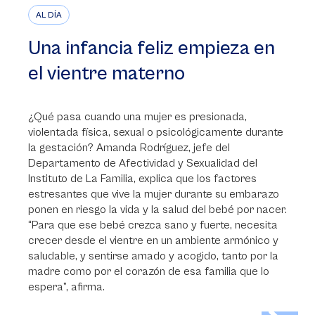
AL DÍA
Una infancia feliz empieza en
el vientre materno
¿Qué pasa cuando una mujer es presionada,
violentada física, sexual o psicológicamente durante
la gestación? Amanda Rodríguez, jefe del
Departamento de Afectividad y Sexualidad del
Instituto de La Familia, explica que los factores
estresantes que vive la mujer durante su embarazo
ponen en riesgo la vida y la salud del bebé por nacer.
“Para que ese bebé crezca sano y fuerte, necesita
crecer desde el vientre en un ambiente armónico y
saludable, y sentirse amado y acogido, tanto por la
madre como por el corazón de esa familia que lo
espera”, afirma.