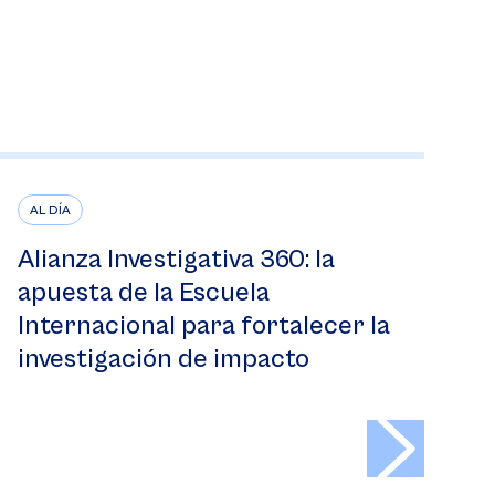
AL DÍA
Alianza Investigativa 360: la
apuesta de la Escuela
Internacional para fortalecer la
investigación de impacto
>