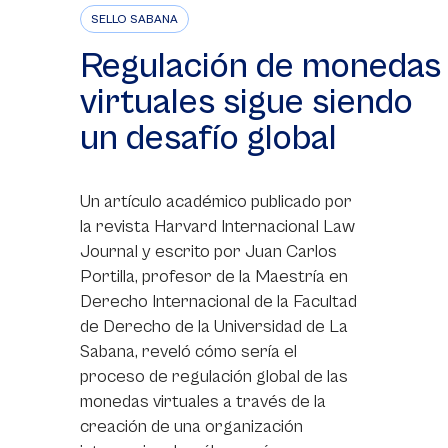
SELLO SABANA
Regulación de monedas
virtuales sigue siendo
un desafío global
Un artículo académico publicado por
la revista Harvard Internacional Law
Journal y escrito por Juan Carlos
Portilla, profesor de la Maestría en
Derecho Internacional de la Facultad
de Derecho de la Universidad de La
Sabana, reveló cómo sería el
proceso de regulación global de las
monedas virtuales a través de la
creación de una organización