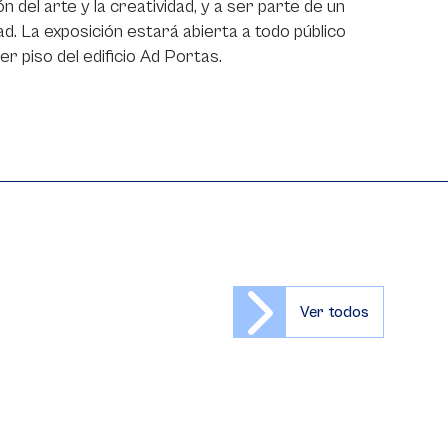
 del arte y la creatividad, y a ser parte de un
. La exposición estará abierta a todo público
er piso del edificio Ad Portas.
Ver todos