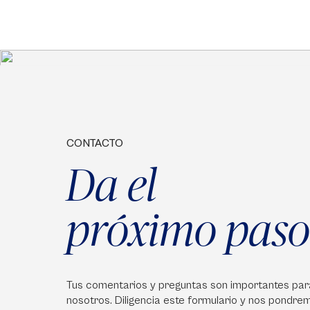
CONTACTO
Da el
próximo paso
Tus comentarios y preguntas son importantes par
nosotros. Diligencia este formulario y nos pondre