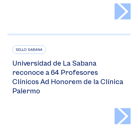
>
SELLO SABANA
Universidad de La Sabana
reconoce a 64 Profesores
Clínicos Ad Honorem de la Clínica
Palermo
>