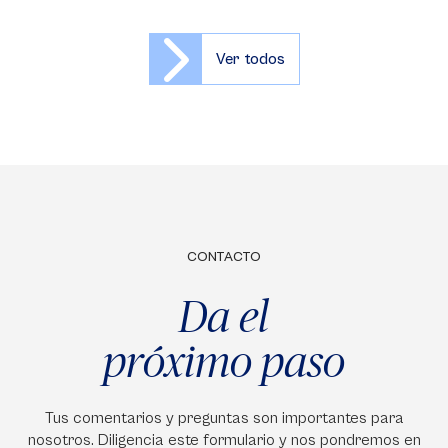
Ver todos
CONTACTO
Da el
próximo paso
Tus comentarios y preguntas son importantes para
nosotros. Diligencia este formulario y nos pondremos en