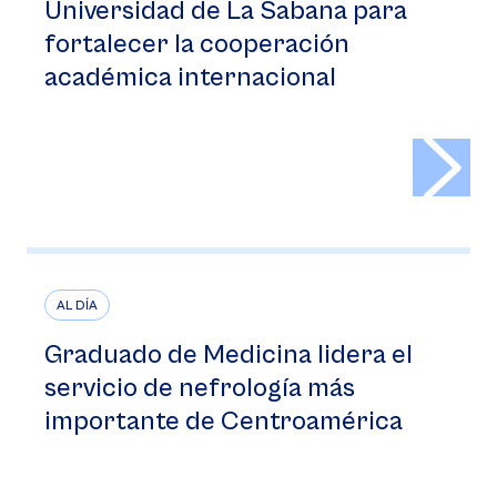
Universidad de La Sabana para
fortalecer la cooperación
académica internacional
>
AL DÍA
Graduado de Medicina lidera el
servicio de nefrología más
importante de Centroamérica