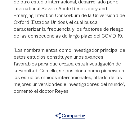
de otro estudio internacional, desarrollado por el
International Severe Acute Respiratory and
Emerging Infection Consortium de la Universidad de
Oxford (Estados Unidos), el cual busca
caracterizar la frecuencia y los factores de riesgo
de las consecuencias de largo plazo del COVID-19.
“Los nombramientos como investigador principal de
estos estudios constituyen unos avances
favorables para que crezca esta investigación de
la Facultad. Con ello, se posiciona como pionera en
los estudios clínicos internacionales, al lado de las
mejores universidades e investigadores del mundo”,
comentó el doctor Reyes.
Compartir
X
Facebook
WhatsApp