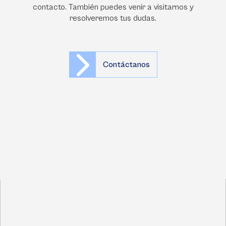
contacto. También puedes venir a visitarnos y
resolveremos tus dudas.
Contáctanos