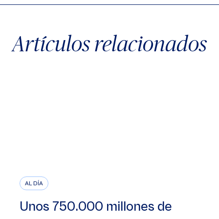
Artículos relacionados
AL DÍA
Unos 750.000 millones de