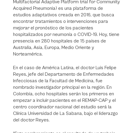
Multifactorial Adaptive Platform trial for Community
Acquired Pneumonia) es una plataforma de
estudios adaptativos creada en 2016, que busca
encontrar tratamientos o intervenciones para
mejorar el pronóstico de los pacientes
hospitalizados por neumonía o COVID-19. Hoy, tiene
presencia en 280 hospitales de 15 países de
Australia, Asia, Europa, Medio Oriente y
Norteamérica.
En el caso de América Latina, el doctor Luis Felipe
Reyes, jefe del Departamento de Enfermedades
Infecciosas de la Facultad de Medicina, fue
nombrado investigador principal en la región. En
Colombia, ocho hospitales serán los primeros en
empezar a incluir pacientes en el REMAP-CAP y el
centro coordinador nacional del estudio será la
Clínica Universidad de La Sabana, bajo el liderazgo
del doctor Reyes.