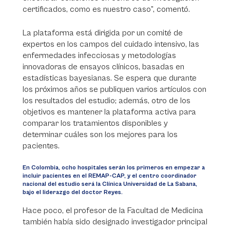
certificados, como es nuestro caso”, comentó.
La plataforma está dirigida por un comité de
expertos en los campos del cuidado intensivo, las
enfermedades infecciosas y metodologías
innovadoras de ensayos clínicos, basadas en
estadísticas bayesianas. Se espera que durante
los próximos años se publiquen varios artículos con
los resultados del estudio; además, otro de los
objetivos es mantener la plataforma activa para
comparar los tratamientos disponibles y
determinar cuáles son los mejores para los
pacientes.
En Colombia, ocho hospitales serán los primeros en empezar a
incluir pacientes en el REMAP-CAP, y el centro coordinador
nacional del estudio será la Clínica Universidad de La Sabana,
bajo el liderazgo del doctor Reyes.
Hace poco, el profesor de la Facultad de Medicina
también había sido designado investigador principal