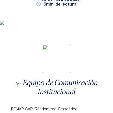
5min. de lectura
Equipo de Comunicación
Por
Institucional
REMAP-CAP (Randomized, Embedded,