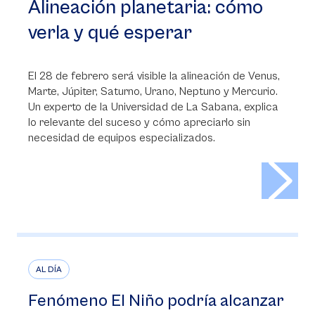
Alineación planetaria: cómo
verla y qué esperar
El 28 de febrero será visible la alineación de Venus,
Marte, Júpiter, Saturno, Urano, Neptuno y Mercurio.
Un experto de la Universidad de La Sabana, explica
lo relevante del suceso y cómo apreciarlo sin
necesidad de equipos especializados.
>
AL DÍA
Fenómeno El Niño podría alcanzar