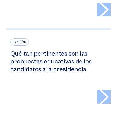
>
OPINIÓN
Qué tan pertinentes son las
propuestas educativas de los
candidatos a la presidencia
>