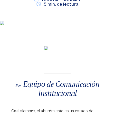
5 min. de lectura
Equipo de Comunicación
Por
Institucional
Casi siempre, el aburrimiento es un estado de