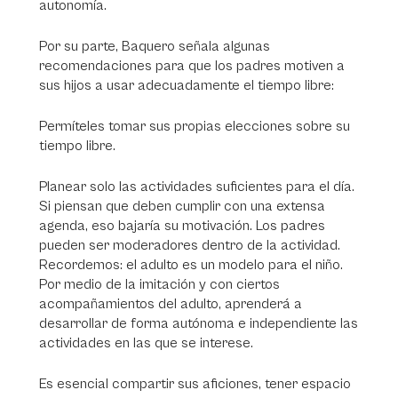
autonomía.
Por su parte, Baquero señala algunas
recomendaciones para que los padres motiven a
sus hijos a usar adecuadamente el tiempo libre:
Permíteles tomar sus propias elecciones sobre su
tiempo libre.
Planear solo las actividades suficientes para el día.
Si piensan que deben cumplir con una extensa
agenda, eso bajaría su motivación. Los padres
pueden ser moderadores dentro de la actividad.
Recordemos: el adulto es un modelo para el niño.
Por medio de la imitación y con ciertos
acompañamientos del adulto, aprenderá a
desarrollar de forma autónoma e independiente las
actividades en las que se interese.
Es esencial compartir sus aficiones, tener espacio