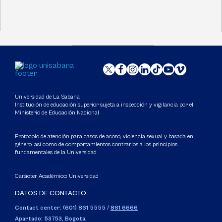
Universidad de La Sabana
Institución de educación superior sujeta a inspección y vigilancia por el
Ministerio de Educación Nacional
Protocolo de atención para casos de acoso, violencia sexual y basada en
género, así como de comportamientos contrarios a los principios
fundamentales de la Universidad
Carácter Académico: Universidad
DATOS DE CONTACTO
Contact center: (601) 861 5555
/
861 6666
Apartado: 53753, Bogotá.