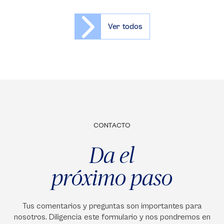
Ver todos
CONTACTO
Da el
próximo paso
Tus comentarios y preguntas son importantes para
nosotros. Diligencia este formulario y nos pondremos en