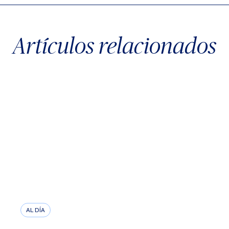
Artículos relacionados
AL DÍA