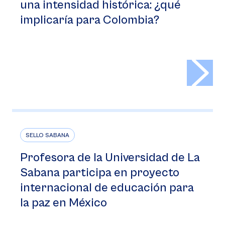
una intensidad histórica: ¿qué
implicaría para Colombia?
>
SELLO SABANA
Profesora de la Universidad de La
Sabana participa en proyecto
internacional de educación para
la paz en México