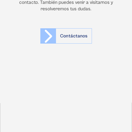
contacto. También puedes venir a visitarnos y
resolveremos tus dudas.
Contáctanos