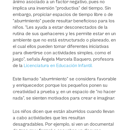
ánimo asociado a un factor negativo, pues no
implica una inversión “productiva” del tiempo. Sin
embargo, propiciar espacios de tiempo libre o de
“aburrimiento” puede resultar beneficioso para los
niños. “Les ayuda a estar desconectados de la
rutina de sus quehaceres y les permite estar en un
ambiente que no está estructurado o planeado, en
el cual ellos pueden tomar diferentes iniciativas
para divertirse con actividades simples, como el
juego”, señala Ángela Marcela Baquero, profesora
de la
Licenciatura en Educación Infantil.
Este llamado “aburrimiento” se considera favorable
y enriquecedor, porque los pequeños ponen su
creatividad a prueba y, en un espacio de “no hacer
nada”, se sienten motivados para crear e imaginar.
Los niños dicen que están aburridos cuando llevan
a cabo actividades que les resultan
desagradables. Por ejemplo, si ven un documental