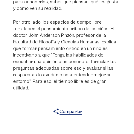
para conocerlos, saber qué piensan, qué les gusta
y cómo ven su realidad.
Por otro lado, los espacios de tiempo libre
fortalecen el pensamiento crítico de los niños. El
doctor John Anderson Pinzón, profesor de la
Facultad de Filosofía y Ciencias Humanas, explica
que formar pensamiento crítico en un niño es
incentivarlo a que “Tenga las habilidades de
escuchar una opinión o un concepto, formular las
preguntas adecuadas sobre eso y evaluar si las
respuestas lo ayudan o no a entender mejor su
entorno”. Para eso, el tiempo libre es de gran
utilidad.
Compartir
X
Facebook
WhatsApp