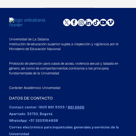
Universidad de La Sabana
Institución de educación superior sujeta a inspección y vigilancia por el
Ministerio de Educación Nacional
Protocolo de atención para casos de acoso, violencia sexual y basada en
género, así como de comportamientos contrarios a los principios
fundamentales de la Universidad
Carácter Académico: Universidad
DATOS DE CONTACTO
Contact center: (601) 861 5555
/
861 6666
Apartado: 53753, Bogotá.
WhatsApp: +57 3205164838
Correo electrónico para inquietudes generales y servicios de la
Universidad