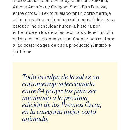
audiovisuales, como Annecy, Clermont Ferrand,
Athens Animfest y Glasgow Short Film Festival,
entre otros. “El éxito al elaborar un cortometraje
animado radica en la coherencia entre la idea y su
estética, no descuidar nunca la historia por
enfocarse en los detalles técnicos y tener mucha
calidad en los procesos, ajustándose con realismo
a las posibilidades de cada producción”, indicó el
profesor.
Todo es culpa de la sal es un
cortometraje seleccionado
entre 84 proyectos para ser
nominado a la próxima
edición de los Premios Óscar,
en la categoría mejor corto
animado.