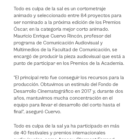
Todo es culpa de la sal es un cortometraje
animado y seleccionado entre 84 proyectos para
ser nominado a la próxima edición de los Premios
Óscar, en la categoría mejor corto animado.
Mauricio Enrique Cuervo Rincón, profesor del
programa de Comunicación Audiovisual y
Multimedios de la Facultad de Comunicación, se
encargó de producir la pieza audiovisual que está a
punto de participar en los Premios de la Academia.
“El principal reto fue conseguir los recursos para la
producción. Obtuvimos un estímulo del Fondo de
Desarrollo Cinematográfico en 2017 y, durante dos
años, mantuvimos mucha concentración en el
equipo para llevar el desarrollo del corto hasta el
final”, aseguró Cuervo.
Todo es culpa de la sal ya ha participado en más
de 40 festivales y premios internacionales