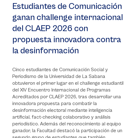
Estudiantes de Comunicación
ganan challenge internacional
del CLAEP 2026 con
propuesta innovadora contra
la desinformación
Cinco estudiantes de Comunicación Social y
Periodismo de la Universidad de La Sabana
obtuvieron el primer lugar en el challenge estudiantil
del XIV Encuentro Internacional de Programas
Acreditados por CLAEP 2026, tras desarrollar una
innovadora propuesta para combatir la
desinformación electoral mediante inteligencia
artificial, fact-checking colaborativo y análisis
periodístico. Además del reconocimiento al equipo
ganador, la Facultad destacó la participación de un
segundo grupo de estudiantes que también