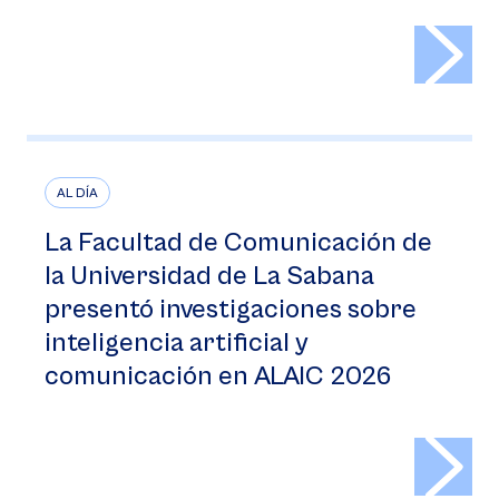
>
AL DÍA
La Facultad de Comunicación de
la Universidad de La Sabana
presentó investigaciones sobre
inteligencia artificial y
comunicación en ALAIC 2026
>