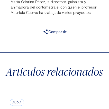
María Cristina Pérez, la directora, guionista y
animadora del cortometraje, con quien el profesor
Mauricio Cuervo ha trabajado varios proyectos.
Compartir
X
Facebook
WhatsApp
Artículos relacionados
AL DÍA