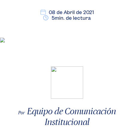
08 de Abril de 2021
5min. de lectura
Equipo de Comunicación
Por
Institucional