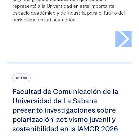
representó a la Universidad en este importante
espacio académico y de industria para el futuro del
periodismo en Latinoamérica.
>
AL DÍA
Facultad de Comunicación de la
Universidad de La Sabana
presentó investigaciones sobre
polarización, activismo juvenil y
sostenibilidad en la IAMCR 2026