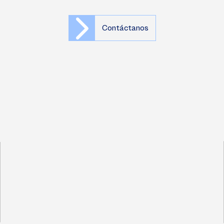
Contáctanos