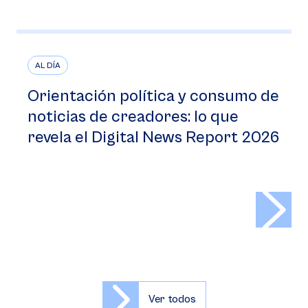
AL DÍA
Orientación política y consumo de
noticias de creadores: lo que
revela el Digital News Report 2026
>
Ver todos