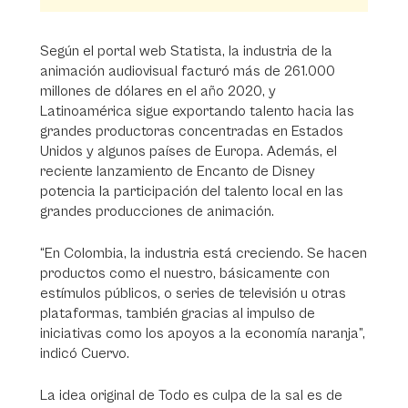
Según el portal web Statista, la industria de la
animación audiovisual facturó más de 261.000
millones de dólares en el año 2020, y
Latinoamérica sigue exportando talento hacia las
grandes productoras concentradas en Estados
Unidos y algunos países de Europa. Además, el
reciente lanzamiento de Encanto de Disney
potencia la participación del talento local en las
grandes producciones de animación.
“En Colombia, la industria está creciendo. Se hacen
productos como el nuestro, básicamente con
estímulos públicos, o series de televisión u otras
plataformas, también gracias al impulso de
iniciativas como los apoyos a la economía naranja”,
indicó Cuervo.
La idea original de Todo es culpa de la sal es de