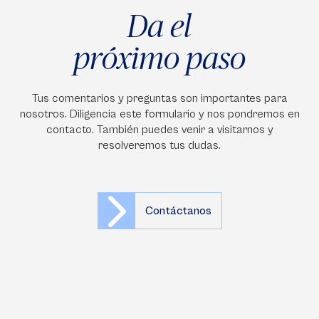
Da el
próximo paso
Tus comentarios y preguntas son importantes para
nosotros. Diligencia este formulario y nos pondremos en
contacto. También puedes venir a visitarnos y
resolveremos tus dudas.
Contáctanos