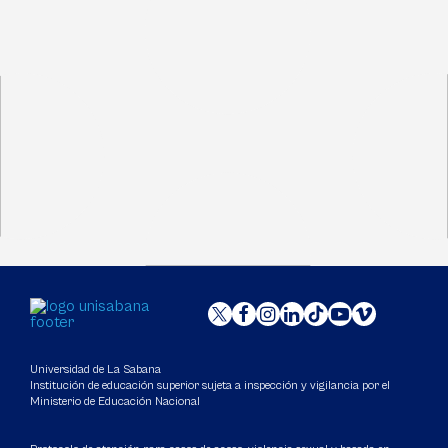
Universidad de La Sabana
Institución de educación superior sujeta a inspección y vigilancia por el
Ministerio de Educación Nacional