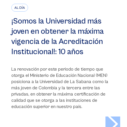
AL DÍA
¡Somos la Universidad más
joven en obtener la máxima
vigencia de la Acreditación
Institucional!: 10 años
La renovación por este periodo de tiempo que
otorga el Ministerio de Educación Nacional (MEN)
posiciona a la Universidad de La Sabana como la
más joven de Colombia y la tercera entre las
privadas, en obtener la máxima certificación de
calidad que se otorga a las instituciones de
educación superior en nuestro país.
>