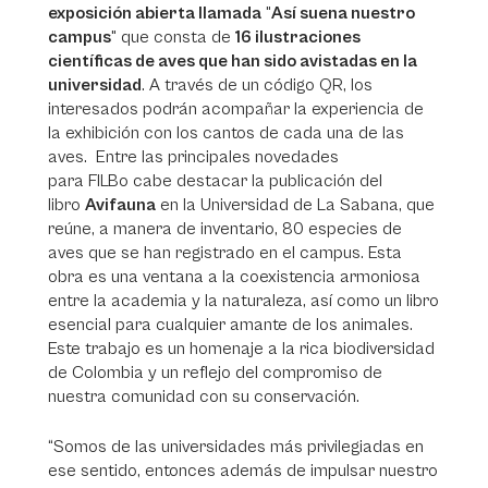
exposición abierta llamada
"
Así suena nuestro
campus
" que consta de
16 ilustraciones
científicas de aves que han sido avistadas en la
universidad
. A través de un código QR, los
interesados podrán acompañar la experiencia de
la exhibición con los cantos de cada una de las
aves. Entre las principales novedades
para FILBo cabe destacar la publicación del
libro
Avifauna
en la Universidad de La Sabana, que
reúne, a manera de inventario, 80 especies de
aves que se han registrado en el campus. Esta
obra es una ventana a la coexistencia armoniosa
entre la academia y la naturaleza, así como un libro
esencial para cualquier amante de los animales.
Este trabajo es un homenaje a la rica biodiversidad
de Colombia y un reflejo del compromiso de
nuestra comunidad con su conservación.
“Somos de las universidades más privilegiadas en
ese sentido, entonces además de impulsar nuestro