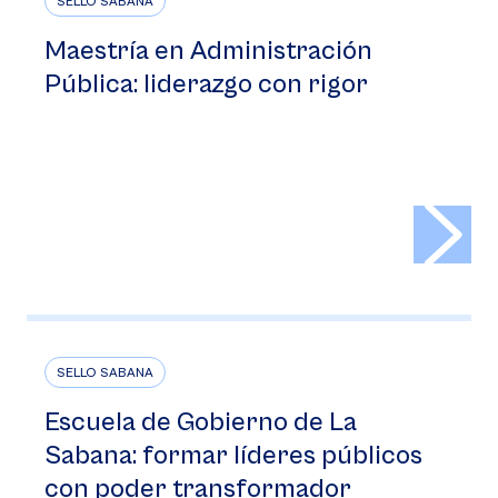
SELLO SABANA
Maestría en Administración
Pública: liderazgo con rigor
>
SELLO SABANA
Escuela de Gobierno de La
Sabana: formar líderes públicos
con poder transformador