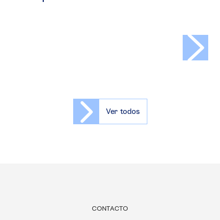
>
Ver todos
CONTACTO