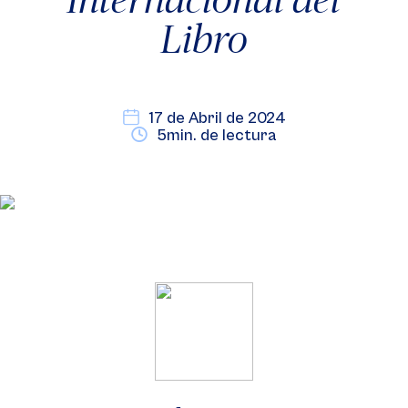
Libro
17 de Abril de 2024
5min. de lectura