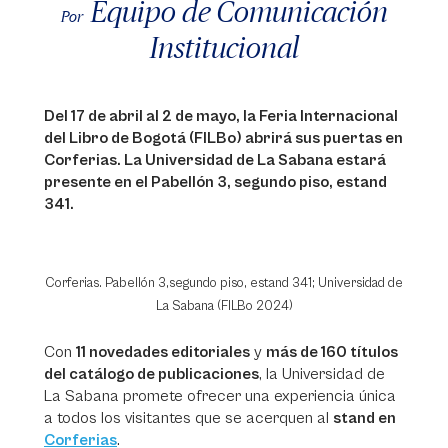
Equipo de Comunicación
Por
Institucional
Del 17 de abril al 2 de mayo, la Feria Internacional
del Libro de Bogotá (FILBo) abrirá sus puertas en
Corferias. La Universidad de La Sabana estará
presente en el Pabellón 3, segundo piso, estand
341.
Corferias. Pabellón 3,segundo piso, estand 341; Universidad de
La Sabana (FILBo 2024)
Con
11 novedades editoriales
y
más de 160 títulos
del catálogo de publicaciones
,
la Universidad de
La Sabana promete ofrecer una experiencia única
a todos los visitantes que se acerquen al
stand en
Corferias
.