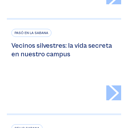
PASÓ EN LA SABANA
Vecinos silvestres: la vida secreta
en nuestro campus
>