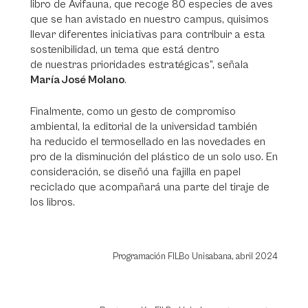
libro de Avifauna, que recoge 80 especies de aves
que se han avistado en nuestro campus, quisimos
llevar diferentes iniciativas para contribuir a esta
sostenibilidad, un tema que está dentro
de nuestras prioridades estratégicas”, señala
María José Molano
.
Finalmente, como un gesto de compromiso
ambiental, la editorial de la universidad también
ha reducido el termosellado en las novedades en
pro de la disminución del plástico de un solo uso. En
consideración, se diseñó una fajilla en papel
reciclado que acompañará una parte del tiraje de
los libros.
Programación FILBo Unisabana, abril 2024