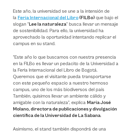
Este año, la universidad se une a la intensión de
la
Feria Internacional del Libro
(FILBo)
que bajo el
slogan “
Lee la naturaleza
” busca llevar un mensaje
de sostenibilidad. Para ello, la universidad ha
aprovechado la oportunidad intentando replicar el
campus en su stand.
“Este año lo que buscamos con nuestra presencia
en la FILBo es llevar un pedacito de la Universidad a
la Feria Internacional del Libro de Bogotá.
Queremos que el visitante pueda transportarse
con este pequeño espacio a nuestro hermoso
campus, uno de los más biodiversos del país
También, quisimos llevar un ambiente cálido y
amigable con la naturaleza”, explica
Maria José
Molano, directora de publicaciones y divulgación
científica de la Universidad de La Sabana
.
Asimismo, el stand también dispondrá de una