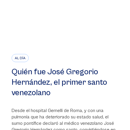
AL DÍA
Quién fue José Gregorio
Hernández, el primer santo
venezolano
Desde el hospital Gemelli de Roma, y con una
pulmonía que ha deteriorado su estado salud, el
sumo pontífice declaró al médico venezolano José
Gregorio Hernández como santo, convirtiéndose en