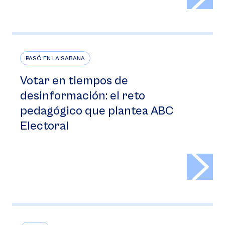
PASÓ EN LA SABANA
Votar en tiempos de
desinformación: el reto
pedagógico que plantea ABC
Electoral
>