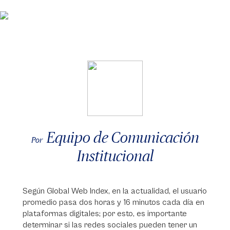
Equipo de Comunicación
Por
Institucional
Según Global Web Index, en la actualidad, el usuario
promedio pasa dos horas y 16 minutos cada día en
plataformas digitales; por esto, es importante
determinar si las redes sociales pueden tener un