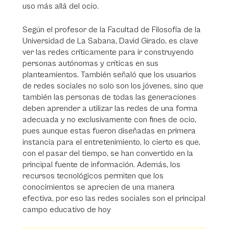
uso más allá del ocio.
Según el profesor de la Facultad de Filosofía de la
Universidad de La Sabana, David Girado, es clave
ver las redes críticamente para ir construyendo
personas autónomas y críticas en sus
planteamientos. También señaló que los usuarios
de redes sociales no solo son los jóvenes, sino que
también las personas de todas las generaciones
deben aprender a utilizar las redes de una forma
adecuada y no exclusivamente con fines de ocio,
pues aunque estas fueron diseñadas en primera
instancia para el entretenimiento, lo cierto es que,
con el pasar del tiempo, se han convertido en la
principal fuente de información. Además, los
recursos tecnológicos permiten que los
conocimientos se aprecien de una manera
efectiva, por eso las redes sociales son el principal
campo educativo de hoy