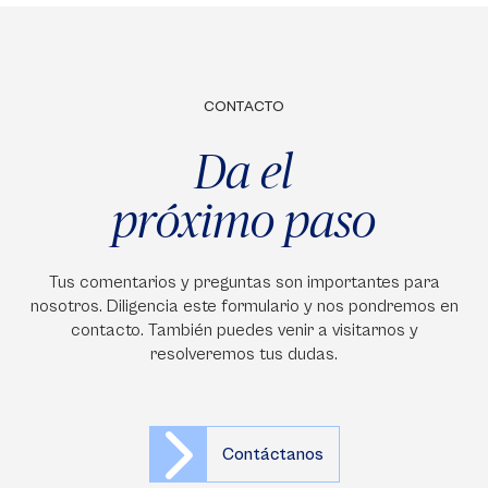
CONTACTO
Da el
próximo paso
Tus comentarios y preguntas son importantes para
nosotros. Diligencia este formulario y nos pondremos en
contacto. También puedes venir a visitarnos y
resolveremos tus dudas.
Contáctanos