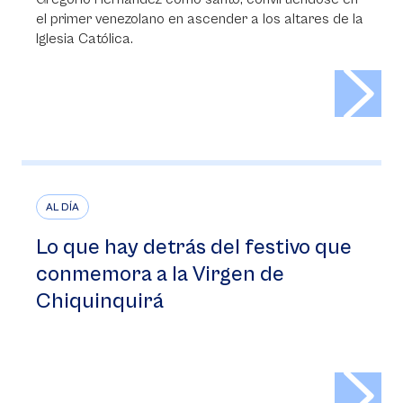
el primer venezolano en ascender a los altares de la
Iglesia Católica.
>
AL DÍA
Lo que hay detrás del festivo que
conmemora a la Virgen de
Chiquinquirá
>