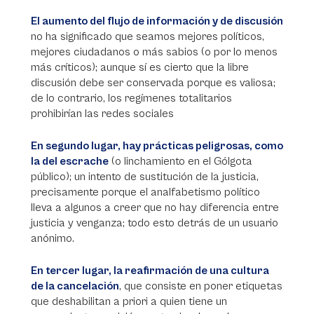
El aumento del flujo de información y de discusión
no ha significado que seamos mejores políticos,
mejores ciudadanos o más sabios (o por lo menos
más críticos); aunque sí es cierto que la libre
discusión debe ser conservada porque es valiosa;
de lo contrario, los regímenes totalitarios
prohibirían las redes sociales
En segundo lugar, hay prácticas peligrosas, como
la del escrache
(o linchamiento en el Gólgota
público); un intento de sustitución de la justicia,
precisamente porque el analfabetismo político
lleva a algunos a creer que no hay diferencia entre
justicia y venganza; todo esto detrás de un usuario
anónimo.
En tercer lugar, la reafirmación de una cultura
de la cancelación
, que consiste en poner etiquetas
que deshabilitan a priori a quien tiene un