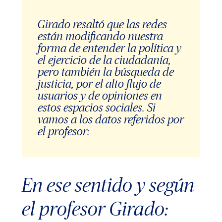
Girado resaltó que las redes
están modificando nuestra
forma de entender la política y
el ejercicio de la ciudadanía,
pero también la búsqueda de
justicia, por el alto flujo de
usuarios y de opiniones en
estos espacios sociales. Si
vamos a los datos referidos por
el profesor:
En ese sentido y según
el profesor Girado: