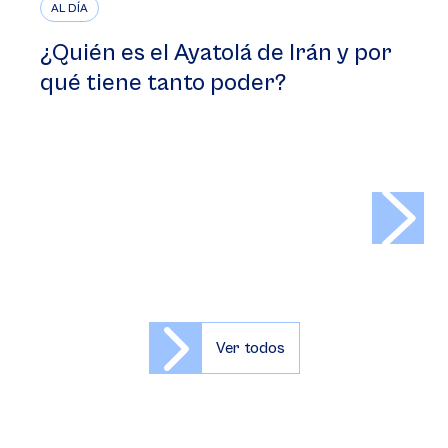
AL DÍA
¿Quién es el Ayatolá de Irán y por
qué tiene tanto poder?
>
Ver todos