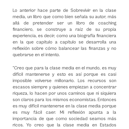
Lo anterior hace parte de Sobrevivir en la clase
media, un libro que como bien señala su autor, más
allá de pretender ser un libro de coaching
financiero, se construye a raíz de su propia
experiencia, es decir, como una biografía financiera
en la que capítulo a capítulo se desarrolla una
reflexión sobre cómo balancear las finanzas y no
quebrarse en el intento.
“Creo que para la clase media en el mundo, es muy
difícil mantenerse y esto es así porque es casi
imposible volverse millonario. Los recursos son
escasos siempre y quienes empiezan a concentrar
riqueza, lo hacen por unos caminos que ni siquiera
son claros para los mismos economistas. Entonces
es muy difícil mantenerse en la clase media porque
es muy fácil caer. Mi reflexión apunta a la
importancia de que como sociedad seamos más
ricos. Yo creo que la clase media en Estados