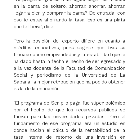
en la cama de soltero, ahorrar, ahorrar, ahorrar,
llegar a cien y comprar la cama? De entrada, con
eso te estas ahorrando la tasa. Eso es una plata
que te libera”, dice.
Pero la posición del experto difiere en cuanto a
créditos educativos, pues sugiere que tras su
fracaso como emprendedor y la estabilidad que le
ha dado hasta la fecha el hecho de ser egresado y
a la vez docente de la Facultad de Comunicación
Social y periodismo de la Universidad de La
Sabana, la mejor retribución que ha podido obtener
es la de la educación.
“El programa de Ser pilo paga fue súper polémico
por el hecho de que los recursos públicos se
fueran para las universidades privadas. Pero el
fundamento de ese programa era un estudio en
donde hacían el cálculo de la rentabilidad de la
tasa interna de retorno de una inversión en