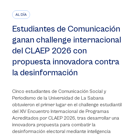
AL DÍA
Estudiantes de Comunicación
ganan challenge internacional
del CLAEP 2026 con
propuesta innovadora contra
la desinformación
Cinco estudiantes de Comunicación Social y
Periodismo de la Universidad de La Sabana
obtuvieron el primer lugar en el challenge estudiantil
del XIV Encuentro Internacional de Programas
Acreditados por CLAEP 2026, tras desarrollar una
innovadora propuesta para combatir la
desinformación electoral mediante inteligencia