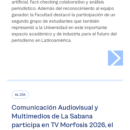
artificial, fact-checking colaborativo y análisis
periodístico. Además del reconocimiento al equipo
ganador, la Facultad destacó la participación de un
segundo grupo de estudiantes que también
representó a la Universidad en este importante
espacio académico y de industria para el futuro del
periodismo en Latinoamérica.
>
AL DÍA
Comunicación Audiovisual y
Multimedios de La Sabana
participa en TV Morfosis 2026, el