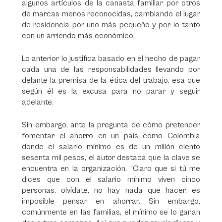
algunos artículos de la canasta familiar por otros
de marcas menos reconocidas, cambiando el lugar
de residencia por uno más pequeño y por lo tanto
con un arriendo más económico.
Lo anterior lo justifica basado en el hecho de pagar
cada una de las responsabilidades llevando por
delante la premisa de la ética del trabajo, esa que
según él es la excusa para no parar y seguir
adelante.
Sin embargo, ante la pregunta de cómo pretender
fomentar el ahorro en un país como Colombia
donde el salario mínimo es de un millón ciento
sesenta mil pesos, el autor destaca que la clave se
encuentra en la organización. “Claro que si tú me
dices que con el salario mínimo viven cinco
personas, olvídate, no hay nada que hacer, es
imposible pensar en ahorrar. Sin embargo,
comúnmente en las familias, el mínimo se lo ganan