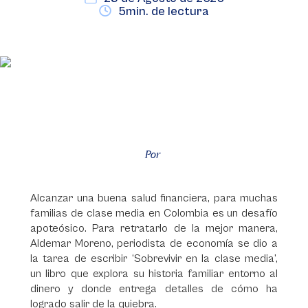
5min. de lectura
Por
Alcanzar una buena salud financiera, para muchas
familias de clase media en Colombia es un desafío
apoteósico. Para retratarlo de la mejor manera,
Aldemar Moreno, periodista de economía se dio a
la tarea de escribir ‘Sobrevivir en la clase media’,
un libro que explora su historia familiar entorno al
dinero y donde entrega detalles de cómo ha
logrado salir de la quiebra.