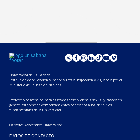
Universidad de La Sabana
Institución de educación superior sujeta a inspección y vigilancia por el
Ministerio de Educación Nacional
Protocolo de atención para casos de acoso, violencia sexual y basada en
género, así como de comportamientos contrarios a los principios
fundamentales de la Universidad
Carácter Académico: Universidad
DATOS DE CONTACTO