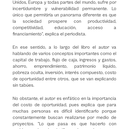
Unidos, Europa y todas partes del mundo, sufre por
incertidumbre y vulnerabilidad permanente. Lo
único que permitiría un panorama diferente es que
la sociedad prospere con productividad,
competitividad, educación, acceso a
financiamiento”, explica el periodista.
En ese sentido, a lo largo del libro el autor va
hablando de varios conceptos importantes como el
capital de trabajo, flujo de caja, ingresos y gastos,
ahorro, emprendimiento, patrimonio líquido,
pobreza oculta, inversión, interés compuesto, costo
de oportunidad entre otros, que se van explicando
sin tabúes.
No obstante, el autor es enfático en la importancia
del costo de oportunidad, pues explica que para
muchas personas es difícil identificarlo porque
constantemente buscan realizarse por medio de
proyectos. “Lo que pasa es que hacerlo con