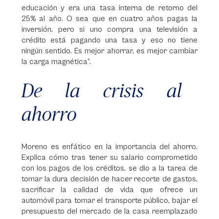
educación y era una tasa interna de retorno del
25% al año. O sea que en cuatro años pagas la
inversión, pero si uno compra una televisión a
crédito está pagando una tasa y eso no tiene
ningún sentido. Es mejor ahorrar, es mejor cambiar
la carga magnética”.
De la crisis al
ahorro
Moreno es enfático en la importancia del ahorro.
Explica cómo tras tener su salario comprometido
con los pagos de los créditos, se dio a la tarea de
tomar la dura decisión de hacer recorte de gastos,
sacrificar la calidad de vida que ofrece un
automóvil para tomar el transporte público, bajar el
presupuesto del mercado de la casa reemplazado