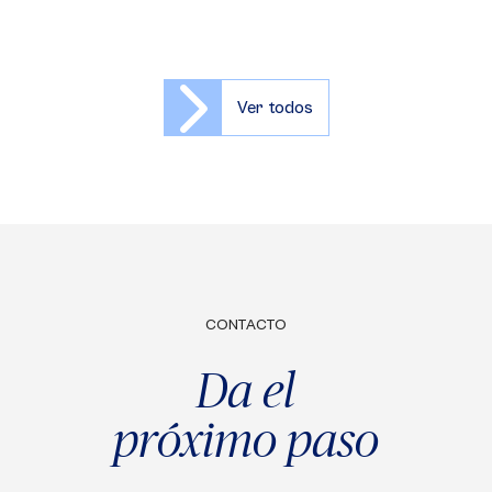
Ver todos
CONTACTO
Da el
próximo paso