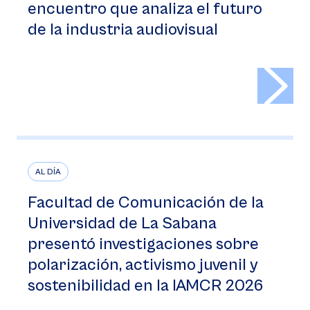
encuentro que analiza el futuro
de la industria audiovisual
>
AL DÍA
Facultad de Comunicación de la
Universidad de La Sabana
presentó investigaciones sobre
polarización, activismo juvenil y
sostenibilidad en la IAMCR 2026