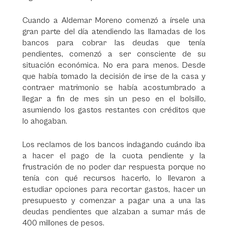
Cuando a Aldemar Moreno comenzó a írsele una
gran parte del día atendiendo las llamadas de los
bancos para cobrar las deudas que tenía
pendientes, comenzó a ser consciente de su
situación económica. No era para menos. Desde
que había tomado la decisión de irse de la casa y
contraer matrimonio se había acostumbrado a
llegar a fin de mes sin un peso en el bolsillo,
asumiendo los gastos restantes con créditos que
lo ahogaban.
Los reclamos de los bancos indagando cuándo iba
a hacer el pago de la cuota pendiente y la
frustración de no poder dar respuesta porque no
tenía con qué recursos hacerlo, lo llevaron a
estudiar opciones para recortar gastos, hacer un
presupuesto y comenzar a pagar una a una las
deudas pendientes que alzaban a sumar más de
400 millones de pesos.