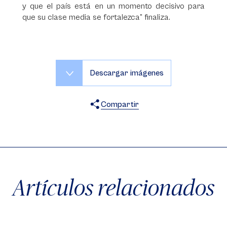
y que el país está en un momento decisivo para
que su clase media se fortalezca” finaliza.
Descargar imágenes
Compartir
X
Facebook
WhatsApp
Artículos relacionados