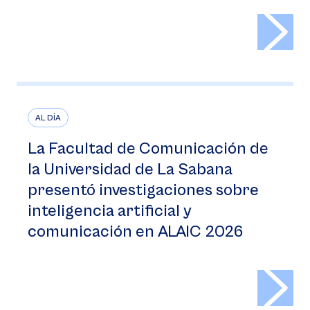
>
AL DÍA
La Facultad de Comunicación de
la Universidad de La Sabana
presentó investigaciones sobre
inteligencia artificial y
comunicación en ALAIC 2026
>