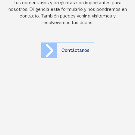
Tus comentarios y preguntas son importantes para
nosotros. Diligencia este formulario y nos pondremos en
contacto. También puedes venir a visitarnos y
resolveremos tus dudas.
Contáctanos