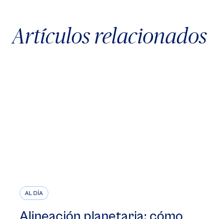
Artículos relacionados
AL DÍA
Alineación planetaria: cómo