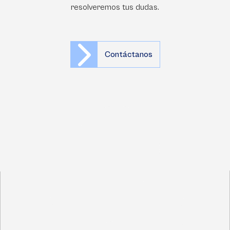
resolveremos tus dudas.
Contáctanos