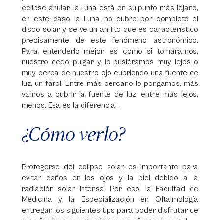
eclipse anular, la Luna está en su punto más lejano,
en este caso la Luna no cubre por completo el
disco solar y se ve un anillito que es característico
precisamente de este fenómeno astronómico.
Para entenderlo mejor, es como si tomáramos,
nuestro dedo pulgar y lo pusiéramos muy lejos o
muy cerca de nuestro ojo cubriendo una fuente de
luz, un farol. Entre más cercano lo pongamos, más
vamos a cubrir la fuente de luz, entre más lejos,
menos. Esa es la diferencia”.
¿Cómo verlo?
Protegerse del eclipse solar es importante para
evitar daños en los ojos y la piel debido a la
radiación solar intensa. Por eso, la Facultad de
Medicina y la Especialización en Oftalmología
entregan los siguientes tips para poder disfrutar de