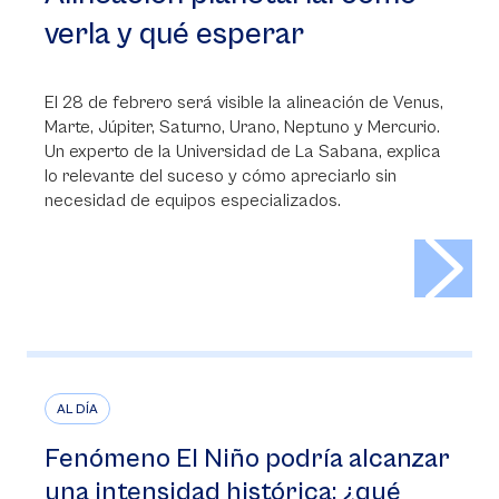
verla y qué esperar
El 28 de febrero será visible la alineación de Venus,
Marte, Júpiter, Saturno, Urano, Neptuno y Mercurio.
Un experto de la Universidad de La Sabana, explica
lo relevante del suceso y cómo apreciarlo sin
necesidad de equipos especializados.
>
AL DÍA
Fenómeno El Niño podría alcanzar
una intensidad histórica: ¿qué