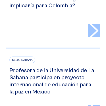
implicaría para Colombia?
>
SELLO SABANA
Profesora de la Universidad de La
Sabana participa en proyecto
internacional de educación para
la paz en México