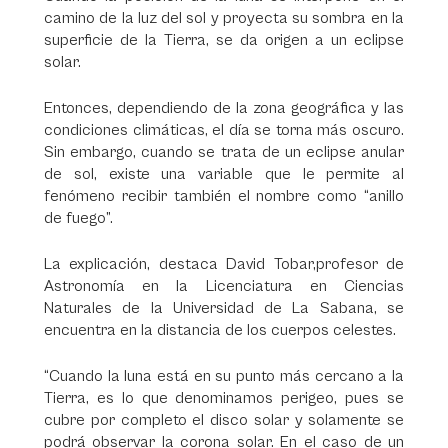
camino de la luz del sol y proyecta su sombra en la
superficie de la Tierra, se da origen a un eclipse
solar.
Entonces, dependiendo de la zona geográfica y las
condiciones climáticas, el día se torna más oscuro.
Sin embargo, cuando se trata de un eclipse anular
de sol, existe una variable que le permite al
fenómeno recibir también el nombre como “anillo
de fuego”.
La explicación, destaca David Tobar,profesor de
Astronomía en la Licenciatura en Ciencias
Naturales de la Universidad de La Sabana, se
encuentra en la distancia de los cuerpos celestes.
“Cuando la luna está en su punto más cercano a la
Tierra, es lo que denominamos perigeo, pues se
cubre por completo el disco solar y solamente se
podrá observar la corona solar. En el caso de un