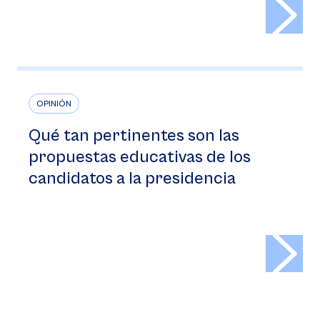
>
OPINIÓN
Qué tan pertinentes son las
propuestas educativas de los
candidatos a la presidencia
>