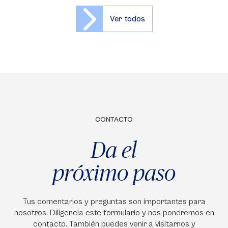
Ver todos
CONTACTO
Da el
próximo paso
Tus comentarios y preguntas son importantes para
nosotros. Diligencia este formulario y nos pondremos en
contacto. También puedes venir a visitarnos y