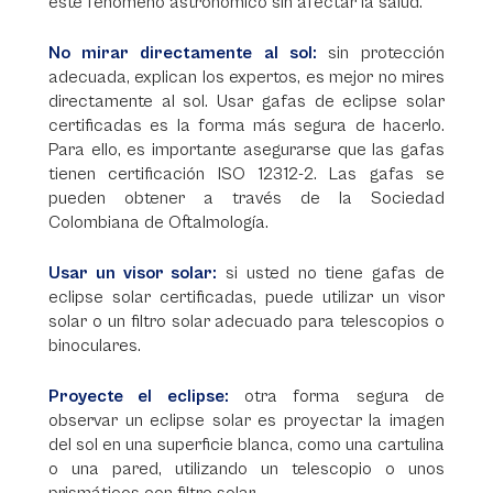
este fenómeno astronómico sin afectar la salud.
No mirar directamente al sol:
sin protección
adecuada, explican los expertos, es mejor no mires
directamente al sol. Usar gafas de eclipse solar
certificadas es la forma más segura de hacerlo.
Para ello, es importante asegurarse que las gafas
tienen certificación ISO 12312-2. Las gafas se
pueden obtener a través de la Sociedad
Colombiana de Oftalmología.
Usar un visor solar:
si usted no tiene gafas de
eclipse solar certificadas, puede utilizar un visor
solar o un filtro solar adecuado para telescopios o
binoculares.
Proyecte el eclipse:
otra forma segura de
observar un eclipse solar es proyectar la imagen
del sol en una superficie blanca, como una cartulina
o una pared, utilizando un telescopio o unos