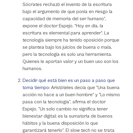
Sócrates rechazó el invento de la escritura
bajo el argumento de que ponía en riesgo la
capacidad de memoria del ser humano”,
expone el doctor Espejo. “Hoy en día, la
escritura es elemental para aprender”. La
tecnología siempre ha tenido oposición porque
se plantea bajo los juicios de buena o mala,
pero la tecnología es solo una herramienta.
Quienes le aportan valor y un buen uso son los
humanos.
Decidir qué está bien es un paso a paso que
toma tiempo:
Aristóteles decía que “Una buena
acción no hace a un buen hombre” y “Lo mismo
pasa con la tecnología”, afirma el doctor
Espejo. “Un solo cambio no significa tener
bienestar digital; es la sumatoria de buenos
hábitos y la buena disposición lo que
garantizará tenerlo”. El slow tech no se trata