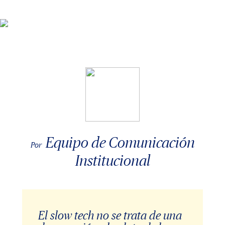
Equipo de Comunicación
Por
Institucional
El slow tech no se trata de una