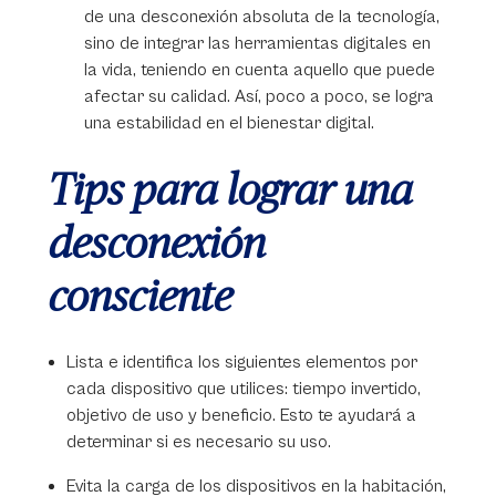
de una desconexión absoluta de la tecnología,
sino de integrar las herramientas digitales en
la vida, teniendo en cuenta aquello que puede
afectar su calidad. Así, poco a poco, se logra
una estabilidad en el bienestar digital.
Tips para lograr una
desconexión
consciente
Lista e identifica los siguientes elementos por
cada dispositivo que utilices: tiempo invertido,
objetivo de uso y beneficio. Esto te ayudará a
determinar si es necesario su uso.
Evita la carga de los dispositivos en la habitación,