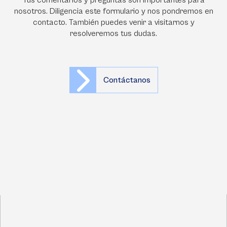
nosotros. Diligencia este formulario y nos pondremos en
contacto. También puedes venir a visitarnos y
resolveremos tus dudas.
Contáctanos