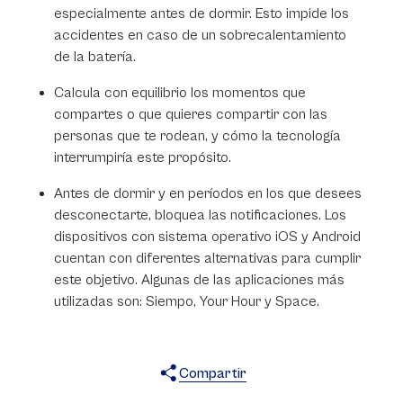
especialmente antes de dormir. Esto impide los
accidentes en caso de un sobrecalentamiento
de la batería.
Calcula con equilibrio los momentos que
compartes o que quieres compartir con las
personas que te rodean, y cómo la tecnología
interrumpiría este propósito. ​​​​​​​
Antes de dormir y en períodos en los que desees
desconectarte, bloquea las notificaciones. Los
dispositivos con sistema operativo iOS y Android
cuentan con diferentes alternativas para cumplir
este objetivo. Algunas de las aplicaciones más
utilizadas son: Siempo, Your Hour y Space.
Compartir
X
Facebook
WhatsApp