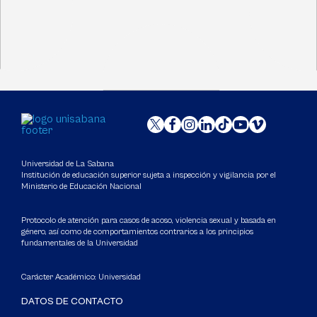
Universidad de La Sabana
Institución de educación superior sujeta a inspección y vigilancia por el
Ministerio de Educación Nacional
Protocolo de atención para casos de acoso, violencia sexual y basada en
género, así como de comportamientos contrarios a los principios
fundamentales de la Universidad
Carácter Académico: Universidad
DATOS DE CONTACTO