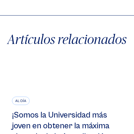
Artículos relacionados
AL DÍA
¡Somos la Universidad más
joven en obtener la máxima