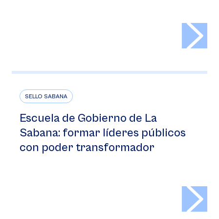
>
SELLO SABANA
Escuela de Gobierno de La
Sabana: formar líderes públicos
con poder transformador
>