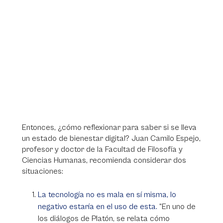
Entonces, ¿cómo reflexionar para saber si se lleva
un estado de bienestar digital? Juan Camilo Espejo,
profesor y doctor de la Facultad de Filosofía y
Ciencias Humanas, recomienda considerar dos
situaciones:
La tecnología no es mala en sí misma, lo
negativo estaría en el uso de esta.
“En uno de
los diálogos de Platón, se relata cómo