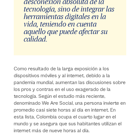
desconexión absoluta de la
tecnología, sino de integrar las
herramientas digitales en la
vida, teniendo en cuenta
aquello que puede afectar su
calidad.
Como resultado de la larga exposición a los
dispositivos móviles y al internet, debido a la
pandemia mundial, aumentan las discusiones sobre
los pros y contras en el uso exagerado de la
tecnología. Según el estudio más reciente,
denominado We Are Social, una persona invierte en
promedio casi siete horas al día en internet. En
esta lista, Colombia ocupa el cuarto lugar en el
mundo y se asegura que sus habitantes utilizan el
internet más de nueve horas al día.