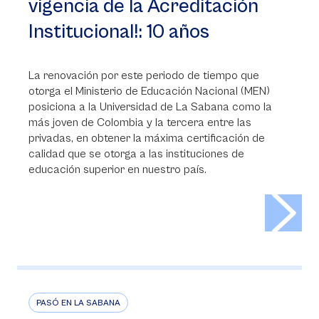
vigencia de la Acreditación
Institucional!: 10 años
La renovación por este periodo de tiempo que
otorga el Ministerio de Educación Nacional (MEN)
posiciona a la Universidad de La Sabana como la
más joven de Colombia y la tercera entre las
privadas, en obtener la máxima certificación de
calidad que se otorga a las instituciones de
educación superior en nuestro país.
>
PASÓ EN LA SABANA