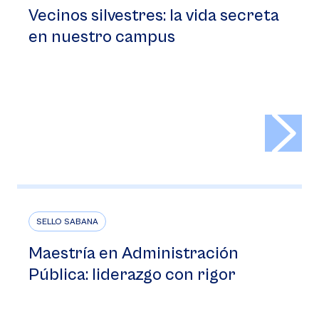
Vecinos silvestres: la vida secreta
en nuestro campus
>
SELLO SABANA
Maestría en Administración
Pública: liderazgo con rigor