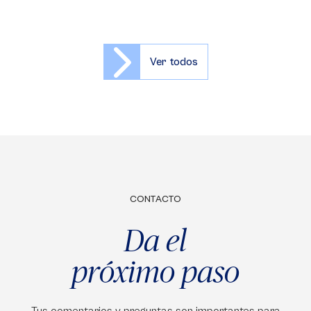
Ver todos
CONTACTO
Da el
próximo paso
Tus comentarios y preguntas son importantes para