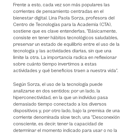
Frente a esto, cada vez son más populares las
corrientes de pensamiento centradas en el
bienestar digital. Lina Paola Sorza, profesora del
Centro de Tecnologías para la Academia (CTA),
sostiene que es clave entenderlas, “Básicamente,
consiste en tener hábitos tecnológicos saludables,
preservar un estado de equilibrio entre el uso de la
tecnología y las actividades diarias, sin que una
limite la otra. La importancia radica en reflexionar
sobre cuánto tiempo invertimos a estas
actividades y qué beneficios traen a nuestra vida”.
Según Sorza, el uso de la tecnología puede
analizarse en dos sentidos: por un lado, la
hiperconectividad, en la que un individuo pasa
demasiado tiempo conectado a los diversos
dispositivos y, por otro lado, bajo la premisa de una
corriente denominada slow tech, una “Desconexión
consciente, es decir, tener la capacidad de
determinar el momento indicado para usar o no la