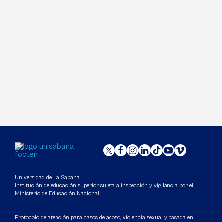
Universidad de La Sabana
Institución de educación superior sujeta a inspección y vigilancia por el
Ministerio de Educación Nacional
Protocolo de atención para casos de acoso, violencia sexual y basada en