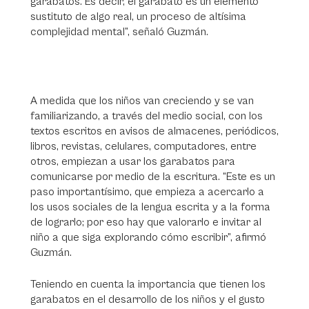
garabatos. Es decir, el garabato es un elemento
sustituto de algo real, un proceso de altísima
complejidad mental”, señaló Guzmán.
A medida que los niños van creciendo y se van
familiarizando, a través del medio social, con los
textos escritos en avisos de almacenes, periódicos,
libros, revistas, celulares, computadores, entre
otros, empiezan a usar los garabatos para
comunicarse por medio de la escritura. “Este es un
paso importantísimo, que empieza a acercarlo a
los usos sociales de la lengua escrita y a la forma
de lograrlo; por eso hay que valorarlo e invitar al
niño a que siga explorando cómo escribir”, afirmó
Guzmán.
Teniendo en cuenta la importancia que tienen los
garabatos en el desarrollo de los niños y el gusto