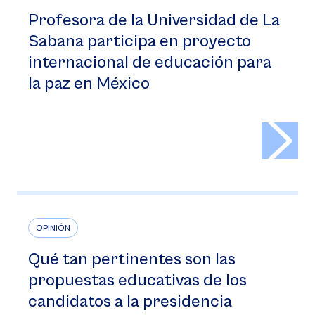
Profesora de la Universidad de La
Sabana participa en proyecto
internacional de educación para
la paz en México
>
OPINIÓN
Qué tan pertinentes son las
propuestas educativas de los
candidatos a la presidencia