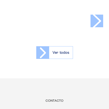
>
Ver todos
CONTACTO