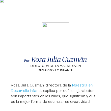
Rosa Julia Guzmán
Por
DIRECTORA DE LA MAESTRÍA EN
DESARROLLO INFANTIL
Rosa Julia Guzmán, directora de la
Maestría en
Desarrollo Infantil
, explica por qué los garabatos
son importantes en los niños, qué significan y cuál
es la mejor forma de estimular su creatividad.