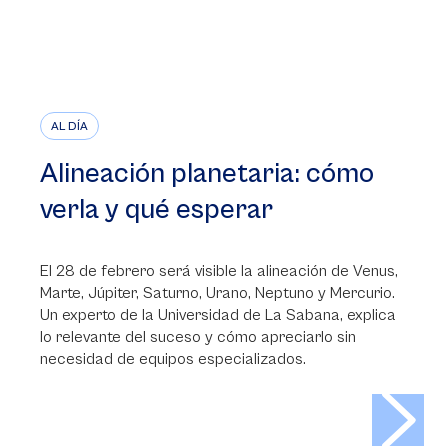
AL DÍA
Alineación planetaria: cómo
verla y qué esperar
El 28 de febrero será visible la alineación de Venus,
Marte, Júpiter, Saturno, Urano, Neptuno y Mercurio.
Un experto de la Universidad de La Sabana, explica
lo relevante del suceso y cómo apreciarlo sin
necesidad de equipos especializados.
>