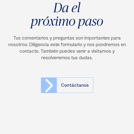
Da el
próximo paso
Tus comentarios y preguntas son importantes para
nosotros. Diligencia este formulario y nos pondremos en
contacto. También puedes venir a visitarnos y
resolveremos tus dudas.
Contáctanos