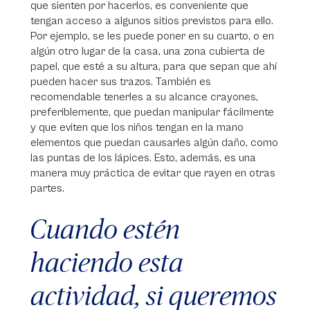
que sienten por hacerlos, es conveniente que
tengan acceso a algunos sitios previstos para ello.
Por ejemplo, se les puede poner en su cuarto, o en
algún otro lugar de la casa, una zona cubierta de
papel, que esté a su altura, para que sepan que ahí
pueden hacer sus trazos. También es
recomendable tenerles a su alcance crayones,
preferiblemente, que puedan manipular fácilmente
y que eviten que los niños tengan en la mano
elementos que puedan causarles algún daño, como
las puntas de los lápices. Esto, además, es una
manera muy práctica de evitar que rayen en otras
partes.
Cuando estén
haciendo esta
actividad, si queremos