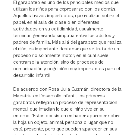
El garabateo es uno de los principales medios que
utilizan los niños para expresarse con los demás.
Aquellos trazos imperfectos, que realizan sobre el
papel, en el aula de clase o en diferentes
actividades en su cotidianidad, usualmente
terminan generando simpatía entre los adultos y
padres de familia. Más allá del garabato que realiza
el niño, es importante destacar que se trata de un
proceso no solamente motor, en el cual suele
centrarse la atención, sino de procesos de
comunicación y cognición muy importantes para el
desarrollo infantil.
De acuerdo con Rosa Julia Guzmán, directora de la
Maestría en Desarrollo Infantil, los primeros
garabatos reflejan un proceso de representación
mental, que irradian lo que el niño vive en su
entorno. “Estos consisten en hacer aparecer sobre
la hoja un objeto, animal, persona o lugar que no
está presente, pero que pueden aparecer en sus