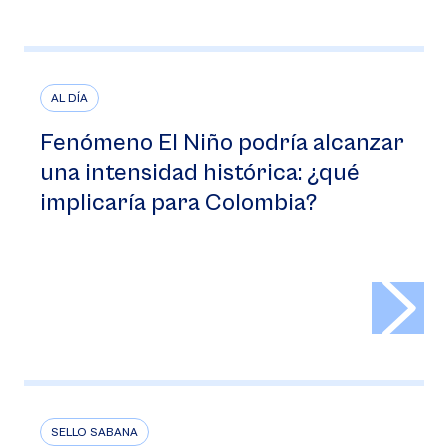
AL DÍA
Fenómeno El Niño podría alcanzar
una intensidad histórica: ¿qué
implicaría para Colombia?
>
SELLO SABANA