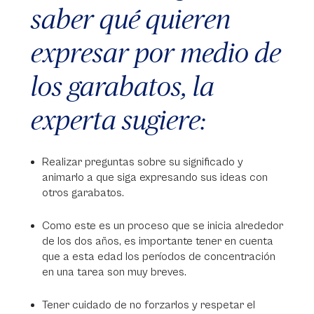
saber qué quieren
expresar por medio de
los garabatos, la
experta sugiere:
Realizar preguntas sobre su significado y
animarlo a que siga expresando sus ideas con
otros garabatos.
Como este es un proceso que se inicia alrededor
de los dos años, es importante tener en cuenta
que a esta edad los períodos de concentración
en una tarea son muy breves.
Tener cuidado de no forzarlos y respetar el