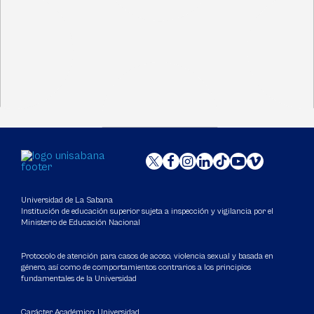
Universidad de La Sabana
Institución de educación superior sujeta a inspección y vigilancia por el
Ministerio de Educación Nacional
Protocolo de atención para casos de acoso, violencia sexual y basada en
género, así como de comportamientos contrarios a los principios
fundamentales de la Universidad
Carácter Académico: Universidad