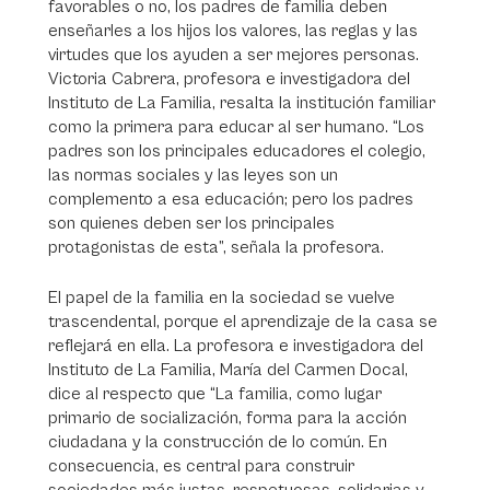
favorables o no, los padres de familia deben
enseñarles a los hijos los valores, las reglas y las
virtudes que los ayuden a ser mejores personas.
Victoria Cabrera, profesora e investigadora del
Instituto de La Familia, resalta la institución familiar
como la primera para educar al ser humano. “Los
padres son los principales educadores el colegio,
las normas sociales y las leyes son un
complemento a esa educación; pero los padres
son quienes deben ser los principales
protagonistas de esta”, señala la profesora.
El papel de la familia en la sociedad se vuelve
trascendental, porque el aprendizaje de la casa se
reflejará en ella. La profesora e investigadora del
Instituto de La Familia, María del Carmen Docal,
dice al respecto que “La familia, como lugar
primario de socialización, forma para la acción
ciudadana y la construcción de lo común. En
consecuencia, es central para construir