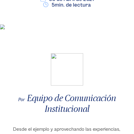
5min. de lectura
Equipo de Comunicación
Por
Institucional
Desde el ejemplo y aprovechando las experiencias,