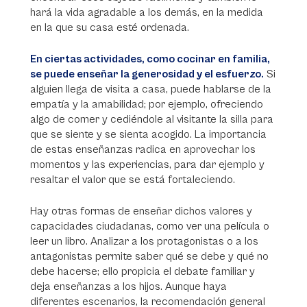
hará la vida agradable a los demás, en la medida
en la que su casa esté ordenada.
En ciertas actividades, como cocinar en familia,
se puede enseñar la generosidad y el esfuerzo.
Si
alguien llega de visita a casa, puede hablarse de la
empatía y la amabilidad; por ejemplo, ofreciendo
algo de comer y cediéndole al visitante la silla para
que se siente y se sienta acogido. La importancia
de estas enseñanzas radica en aprovechar los
momentos y las experiencias, para dar ejemplo y
resaltar el valor que se está fortaleciendo.
Hay otras formas de enseñar dichos valores y
capacidades ciudadanas, como ver una película o
leer un libro. Analizar a los protagonistas o a los
antagonistas permite saber qué se debe y qué no
debe hacerse; ello propicia el debate familiar y
deja enseñanzas a los hijos. Aunque haya
diferentes escenarios, la recomendación general