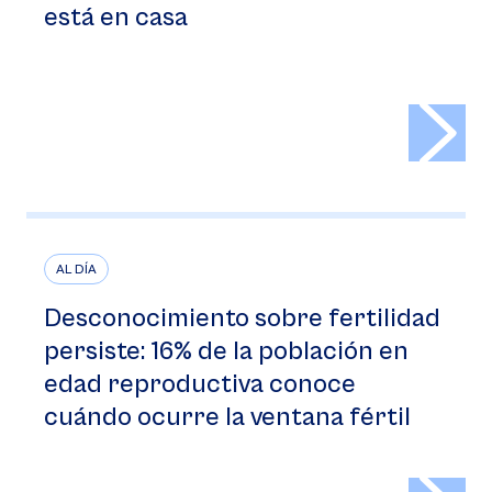
está en casa
>
AL DÍA
Desconocimiento sobre fertilidad
persiste: 16% de la población en
edad reproductiva conoce
cuándo ocurre la ventana fértil
>