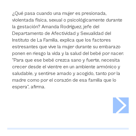
¿Qué pasa cuando una mujer es presionada,
violentada física, sexual o psicológicamente durante
la gestación? Amanda Rodríguez, jefe del
Departamento de Afectividad y Sexualidad del
Instituto de La Familia, explica que los factores
estresantes que vive la mujer durante su embarazo
ponen en riesgo la vida y la salud del bebé por nacer.
“Para que ese bebé crezca sano y fuerte, necesita
crecer desde el vientre en un ambiente armónico y
saludable, y sentirse amado y acogido, tanto por la
madre como por el corazón de esa familia que lo
espera”, afirma.
>