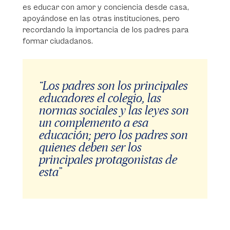
es educar con amor y conciencia desde casa,
apoyándose en las otras instituciones, pero
recordando la importancia de los padres para
formar ciudadanos.
“Los padres son los principales
educadores el colegio, las
normas sociales y las leyes son
un complemento a esa
educación; pero los padres son
quienes deben ser los
principales protagonistas de
esta”