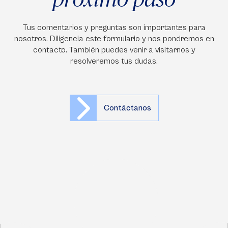
Tus comentarios y preguntas son importantes para
nosotros. Diligencia este formulario y nos pondremos en
contacto. También puedes venir a visitarnos y
resolveremos tus dudas.
Contáctanos