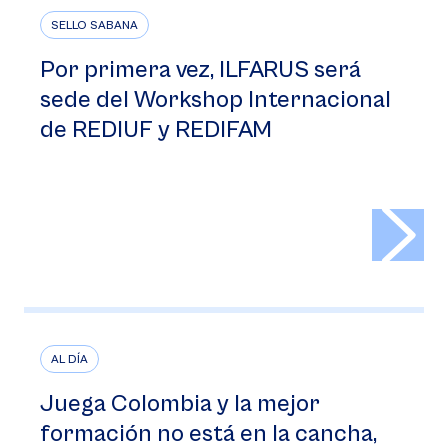
SELLO SABANA
Por primera vez, ILFARUS será
sede del Workshop Internacional
de REDIUF y REDIFAM
>
AL DÍA
Juega Colombia y la mejor
formación no está en la cancha,