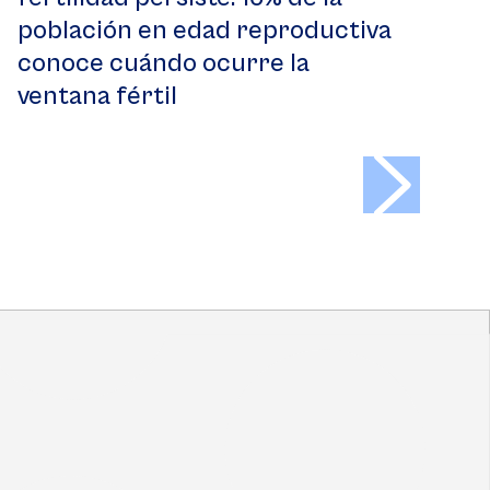
población en edad reproductiva
conoce cuándo ocurre la
ventana fértil
>