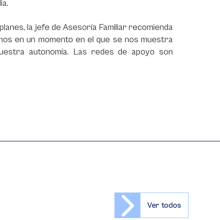
ia.
planes, la jefe de Asesoría Familiar recomienda
mos en un momento en el que se nos muestra
nuestra autonomía. Las redes de apoyo son
Ver todos