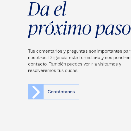
Da el
próximo paso
Tus comentarios y preguntas son importantes par
nosotros. Diligencia este formulario y nos pondre
contacto. También puedes venir a visitarnos y
resolveremos tus dudas.
Contáctanos