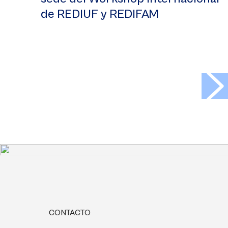
de REDIUF y REDIFAM
>
CONTACTO