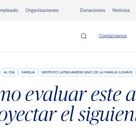
mpleado
Organizaciones
Donaciones
Noticias
Contáctanos
AL DÍA
FAMILIA
INSTITUTO LATINOAMERICANO DE LA FAMILIA ILFARUS
mo evaluar este a
oyectar el siguien