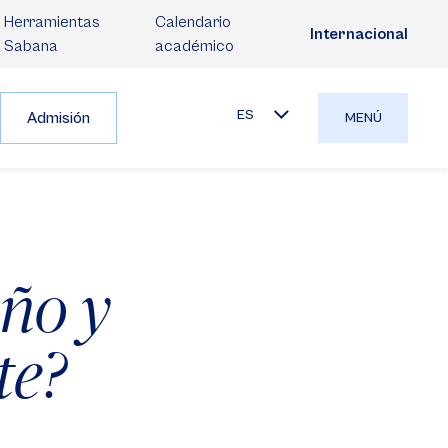
Herramientas
Calendario
Internacional
Sabana
académico
ES
Admisión
MENÚ
ño y
te?