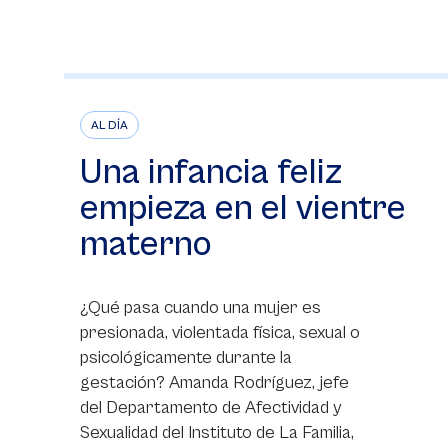
AL DÍA
Una infancia feliz
empieza en el vientre
materno
¿Qué pasa cuando una mujer es
presionada, violentada física, sexual o
psicológicamente durante la
gestación? Amanda Rodríguez, jefe
del Departamento de Afectividad y
Sexualidad del Instituto de La Familia,