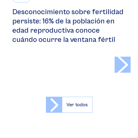
Desconocimiento sobre fertilidad
persiste: 16% de la población en
edad reproductiva conoce
cuándo ocurre la ventana fértil
>
Ver todos