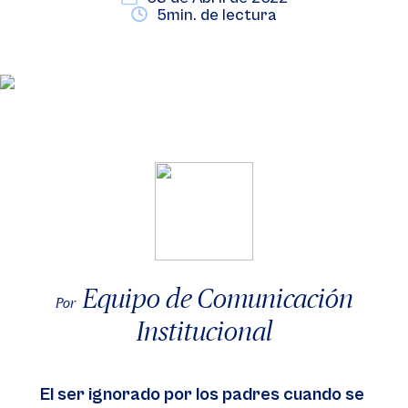
5min. de lectura
Equipo de Comunicación
Por
Institucional
El ser ignorado por los padres cuando se