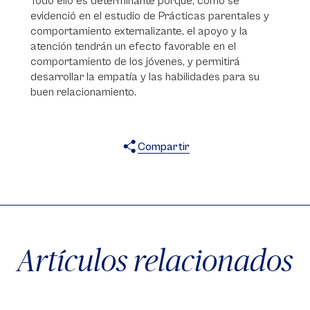
Todo ello es determinante porque, como se
evidenció en el estudio de Prácticas parentales y
comportamiento externalizante, el apoyo y la
atención tendrán un efecto favorable en el
comportamiento de los jóvenes, y permitirá
desarrollar la empatía y las habilidades para su
buen relacionamiento.
Compartir
X
Facebook
WhatsApp
Artículos relacionados