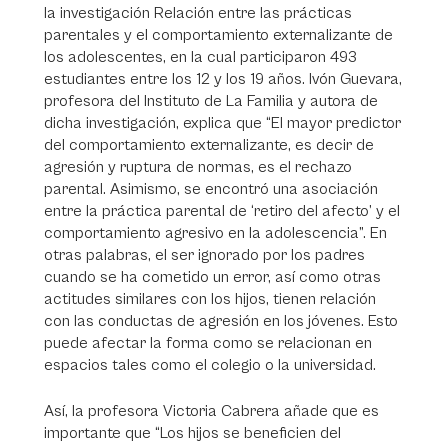
la investigación Relación entre las prácticas
parentales y el comportamiento externalizante de
los adolescentes, en la cual participaron 493
estudiantes entre los 12 y los 19 años. Ivón Guevara,
profesora del Instituto de La Familia y autora de
dicha investigación, explica que “El mayor predictor
del comportamiento externalizante, es decir de
agresión y ruptura de normas, es el rechazo
parental. Asimismo, se encontró una asociación
entre la práctica parental de ‘retiro del afecto’ y el
comportamiento agresivo en la adolescencia”. En
otras palabras, el ser ignorado por los padres
cuando se ha cometido un error, así como otras
actitudes similares con los hijos, tienen relación
con las conductas de agresión en los jóvenes. Esto
puede afectar la forma como se relacionan en
espacios tales como el colegio o la universidad.
Así, la profesora Victoria Cabrera añade que es
importante que “Los hijos se beneficien del