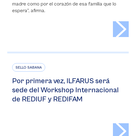
madre como por el corazón de esa familia que lo
espera”, afirma.
>
SELLO SABANA
Por primera vez, ILFARUS será
sede del Workshop Internacional
de REDIUF y REDIFAM
>