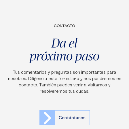
CONTACTO
Da el
próximo paso
Tus comentarios y preguntas son importantes para
nosotros. Diligencia este formulario y nos pondremos en
contacto. También puedes venir a visitarnos y
resolveremos tus dudas.
Contáctanos