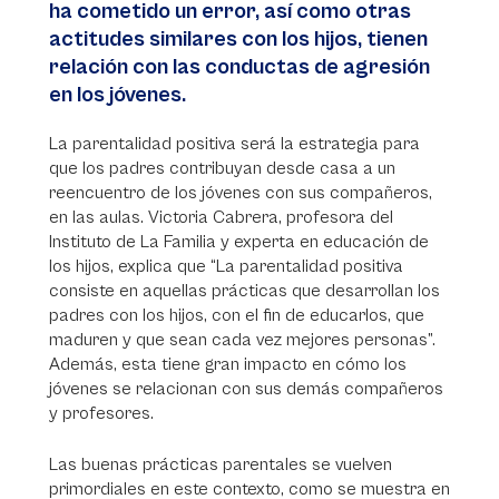
ha cometido un error, así como otras
actitudes similares con los hijos, tienen
relación con las conductas de agresión
en los jóvenes.
La parentalidad positiva será la estrategia para
que los padres contribuyan desde casa a un
reencuentro de los jóvenes con sus compañeros,
en las aulas. Victoria Cabrera, profesora del
Instituto de La Familia y experta en educación de
los hijos, explica que “La parentalidad positiva
consiste en aquellas prácticas que desarrollan los
padres con los hijos, con el fin de educarlos, que
maduren y que sean cada vez mejores personas”.
Además, esta tiene gran impacto en cómo los
jóvenes se relacionan con sus demás compañeros
y profesores.
Las buenas prácticas parentales se vuelven
primordiales en este contexto, como se muestra en