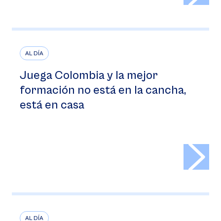
AL DÍA
Juega Colombia y la mejor
formación no está en la cancha,
está en casa
>
AL DÍA