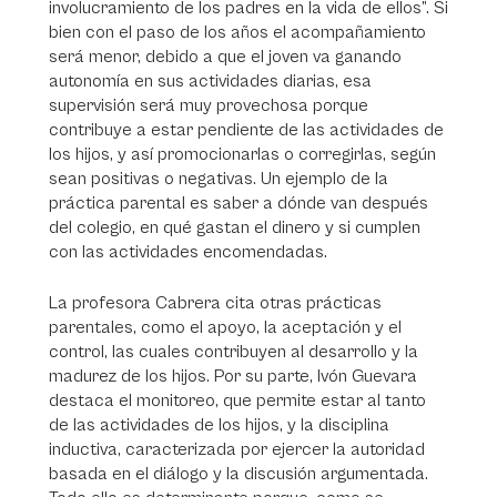
involucramiento de los padres en la vida de ellos”. Si
bien con el paso de los años el acompañamiento
será menor, debido a que el joven va ganando
autonomía en sus actividades diarias, esa
supervisión será muy provechosa porque
contribuye a estar pendiente de las actividades de
los hijos, y así promocionarlas o corregirlas, según
sean positivas o negativas. Un ejemplo de la
práctica parental es saber a dónde van después
del colegio, en qué gastan el dinero y si cumplen
con las actividades encomendadas.
La profesora Cabrera cita otras prácticas
parentales, como el apoyo, la aceptación y el
control, las cuales contribuyen al desarrollo y la
madurez de los hijos. Por su parte, Ivón Guevara
destaca el monitoreo, que permite estar al tanto
de las actividades de los hijos, y la disciplina
inductiva, caracterizada por ejercer la autoridad
basada en el diálogo y la discusión argumentada.