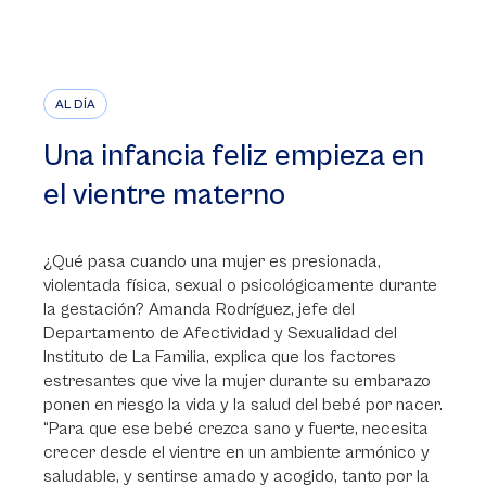
AL DÍA
Una infancia feliz empieza en
el vientre materno
¿Qué pasa cuando una mujer es presionada,
violentada física, sexual o psicológicamente durante
la gestación? Amanda Rodríguez, jefe del
Departamento de Afectividad y Sexualidad del
Instituto de La Familia, explica que los factores
estresantes que vive la mujer durante su embarazo
ponen en riesgo la vida y la salud del bebé por nacer.
“Para que ese bebé crezca sano y fuerte, necesita
crecer desde el vientre en un ambiente armónico y
saludable, y sentirse amado y acogido, tanto por la