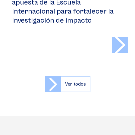
apuesta de la Escuela
Internacional para fortalecer la
investigación de impacto
>
Ver todos