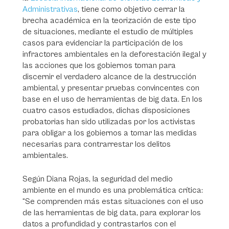
Administrativas
, tiene como objetivo cerrar la
brecha académica en la teorización de este tipo
de situaciones, mediante el estudio de múltiples
casos para evidenciar la participación de los
infractores ambientales en la deforestación ilegal y
las acciones que los gobiernos toman para
discernir el verdadero alcance de la destrucción
ambiental, y presentar pruebas convincentes con
base en el uso de herramientas de big data. En los
cuatro casos estudiados, dichas disposiciones
probatorias han sido utilizadas por los activistas
para obligar a los gobiernos a tomar las medidas
necesarias para contrarrestar los delitos
ambientales.
Según Diana Rojas, la seguridad del medio
ambiente en el mundo es una problemática crítica:
“Se comprenden más estas situaciones con el uso
de las herramientas de big data, para explorar los
datos a profundidad y contrastarlos con el