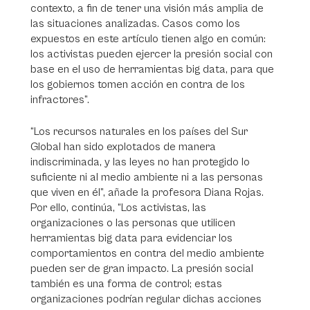
contexto, a fin de tener una visión más amplia de
las situaciones analizadas. Casos como los
expuestos en este artículo tienen algo en común:
los activistas pueden ejercer la presión social con
base en el uso de herramientas big data, para que
los gobiernos tomen acción en contra de los
infractores”.
“Los recursos naturales en los países del Sur
Global han sido explotados de manera
indiscriminada, y las leyes no han protegido lo
suficiente ni al medio ambiente ni a las personas
que viven en él”, añade la profesora Diana Rojas.
Por ello, continúa, “Los activistas, las
organizaciones o las personas que utilicen
herramientas big data para evidenciar los
comportamientos en contra del medio ambiente
pueden ser de gran impacto. La presión social
también es una forma de control; estas
organizaciones podrían regular dichas acciones