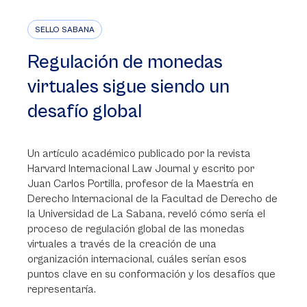
SELLO SABANA
Regulación de monedas
virtuales sigue siendo un
desafío global
Un artículo académico publicado por la revista
Harvard Internacional Law Journal y escrito por
Juan Carlos Portilla, profesor de la Maestría en
Derecho Internacional de la Facultad de Derecho de
la Universidad de La Sabana, reveló cómo sería el
proceso de regulación global de las monedas
virtuales a través de la creación de una
organización internacional, cuáles serían esos
puntos clave en su conformación y los desafíos que
representaría.