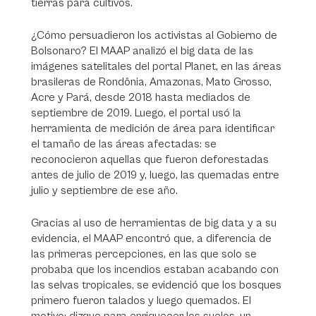
tierras para cultivos.
¿Cómo persuadieron los activistas al Gobierno de
Bolsonaro? El MAAP analizó el big data de las
imágenes satelitales del portal Planet, en las áreas
brasileras de Rondônia, Amazonas, Mato Grosso,
Acre y Pará, desde 2018 hasta mediados de
septiembre de 2019. Luego, el portal usó la
herramienta de medición de área para identificar
el tamaño de las áreas afectadas: se
reconocieron aquellas que fueron deforestadas
antes de julio de 2019 y, luego, las quemadas entre
julio y septiembre de ese año.
Gracias al uso de herramientas de big data y a su
evidencia, el MAAP encontró que, a diferencia de
las primeras percepciones, en las que solo se
probaba que los incendios estaban acabando con
las selvas tropicales, se evidenció que los bosques
primero fueron talados y luego quemados. El