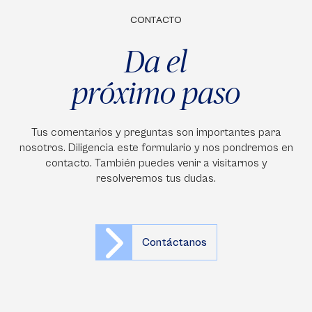
CONTACTO
Da el
próximo paso
Tus comentarios y preguntas son importantes para
nosotros. Diligencia este formulario y nos pondremos en
contacto. También puedes venir a visitarnos y
resolveremos tus dudas.
Contáctanos