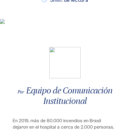
5min. de lectura
Equipo de Comunicación
Por
Institucional
En 2019, más de 80.000 incendios en Brasil
dejaron en el hospital a cerca de 2.000 personas,