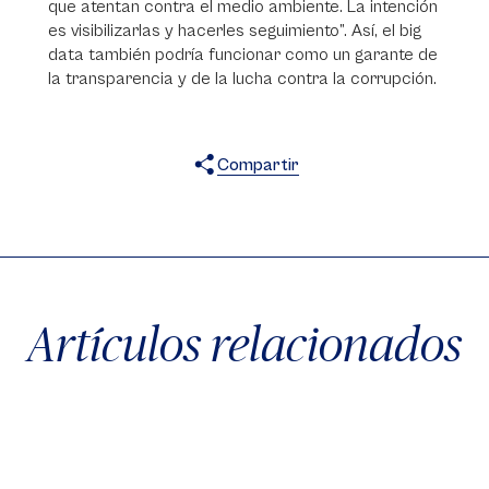
que atentan contra el medio ambiente. La intención
es visibilizarlas y hacerles seguimiento”. Así, el big
data también podría funcionar como un garante de
la transparencia y de la lucha contra la corrupción.
Compartir
X
Facebook
WhatsApp
Artículos relacionados