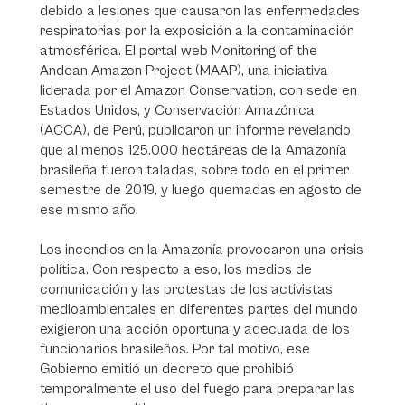
debido a lesiones que causaron las enfermedades
respiratorias por la exposición a la contaminación
atmosférica. El portal web Monitoring of the
Andean Amazon Project (MAAP), una iniciativa
liderada por el Amazon Conservation, con sede en
Estados Unidos, y Conservación Amazónica
(ACCA), de Perú, publicaron un informe revelando
que al menos 125.000 hectáreas de la Amazonía
brasileña fueron taladas, sobre todo en el primer
semestre de 2019, y luego quemadas en agosto de
ese mismo año.
Los incendios en la Amazonía provocaron una crisis
política. Con respecto a eso, los medios de
comunicación y las protestas de los activistas
medioambientales en diferentes partes del mundo
exigieron una acción oportuna y adecuada de los
funcionarios brasileños. Por tal motivo, ese
Gobierno emitió un decreto que prohibió
temporalmente el uso del fuego para preparar las