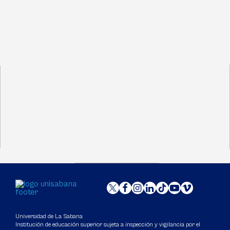
Universidad de La Sabana
Institución de educación superior sujeta a inspección y vigilancia por el