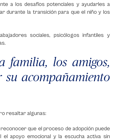
ente a los desafíos potenciales y ayudarles a
r durante la transición para que el niño y los
abajadores sociales, psicólogos infantiles y
as.
 familia, los amigos,
ar su acompañamiento
ro resaltar algunas:
reconocer que el proceso de adopción puede
 el apoyo emocional y la escucha activa sin