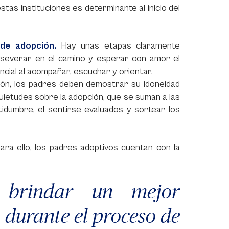
tas instituciones es determinante al inicio del
de adopción.
Hay unas etapas claramente
erseverar en el camino y esperar con amor el
ncial al acompañar, escuchar y orientar.
ión, los padres deben demostrar su idoneidad
quietudes sobre la adopción, que se suman a las
tidumbre, el sentirse evaluados y sortear los
ara ello, los padres adoptivos cuentan con la
 brindar un mejor
durante el proceso de