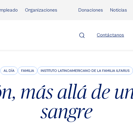
mpleado
Organizaciones
Donaciones
Noticias
Contáctanos
AL DÍA
FAMILIA
INSTITUTO LATINOAMERICANO DE LA FAMILIA ILFARUS
n, más allá de un
sangre