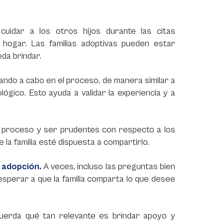
, cuidar a los otros hijos durante las citas
 hogar. Las familias adoptivas pueden estar
da brindar.
vando a cabo en el proceso, de manera similar a
ógico. Esto ayuda a validar la experiencia y a
l proceso y ser prudentes con respecto a los
 la familia esté dispuesta a compartirlo.
a adopción.
A veces, incluso las preguntas bien
sperar a que la familia comparta lo que desee
cuerda qué tan relevante es brindar apoyo y