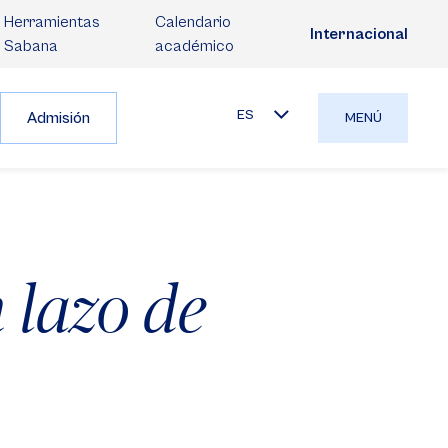
Herramientas
Calendario
Internacional
Sabana
académico
ES
Admisión
MENÚ
 lazo de