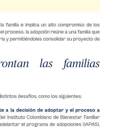
a familia e implica un alto compromiso de los
del proceso, la adopción reúne a una familia que
aria y permitiéndoles consolidar su proyecto de
ontan las familias
istintos desafíos, como los siguientes:
 a la decisión de adoptar y el proceso a
el Instituto Colombiano de Bienestar Familiar
 adelantar el programa de adopciones (IAPAS),