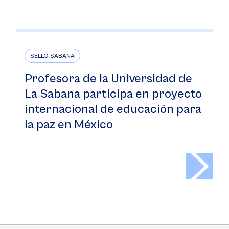
SELLO SABANA
Profesora de la Universidad de
La Sabana participa en proyecto
internacional de educación para
la paz en México
>