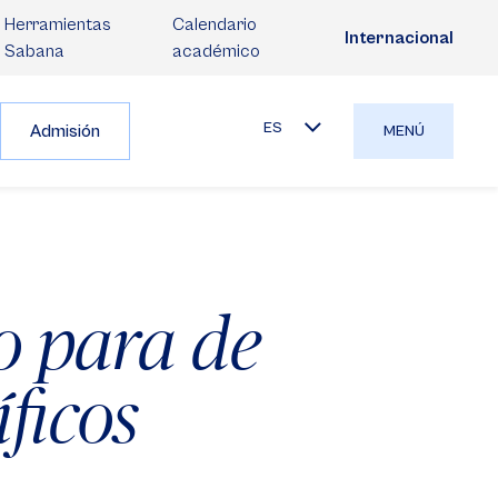
Herramientas
Calendario
Internacional
Sabana
académico
ES
Admisión
MENÚ
o para de
íficos