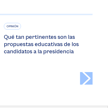
OPINIÓN
Qué tan pertinentes son las
propuestas educativas de los
candidatos a la presidencia
>