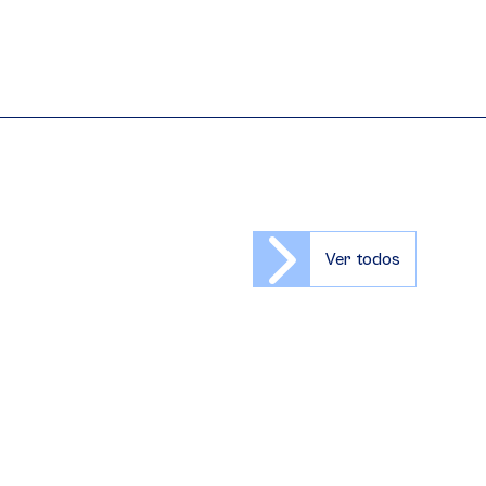
Ver todos