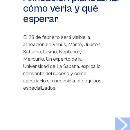
cómo verla y qué
esperar
El 28 de febrero será visible la
alineación de Venus, Marte, Júpiter,
Saturno, Urano, Neptuno y
Mercurio. Un experto de la
Universidad de La Sabana, explica lo
relevante del suceso y cómo
apreciarlo sin necesidad de equipos
especializados.
>