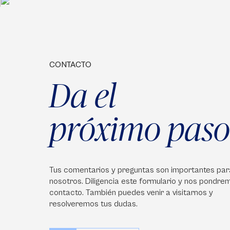
CONTACTO
Da el
próximo paso
Tus comentarios y preguntas son importantes par
nosotros. Diligencia este formulario y nos pondre
contacto. También puedes venir a visitarnos y
resolveremos tus dudas.