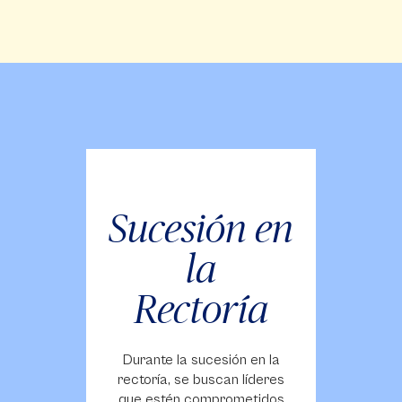
Sucesión en
la
Rectoría
Durante la sucesión en la
rectoría, se buscan líderes
que estén comprometidos