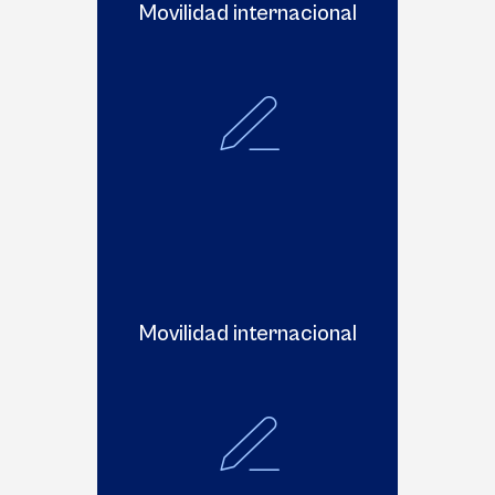
Movilidad internacional
Movilidad internacional