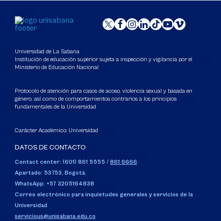
Universidad de La Sabana
Institución de educación superior sujeta a inspección y vigilancia por el
Ministerio de Educación Nacional
Protocolo de atención para casos de acoso, violencia sexual y basada en
género, así como de comportamientos contrarios a los principios
fundamentales de la Universidad
Carácter Académico: Universidad
DATOS DE CONTACTO
Contact center: (601) 861 5555
/
861 6666
Apartado: 53753, Bogotá.
WhatsApp: +57 3205164838
Correo electrónico para inquietudes generales y servicios de la
Universidad
servicious@unisabana.edu.co