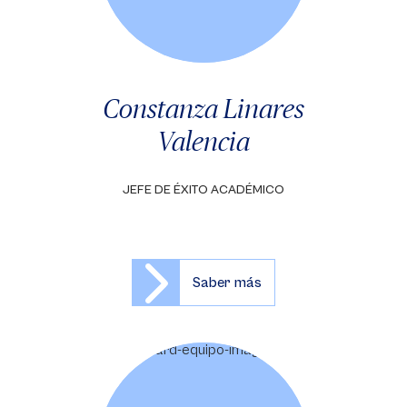
Constanza Linares
Valencia
JEFE DE ÉXITO ACADÉMICO
Saber más