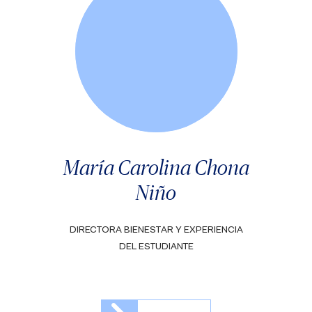
María Carolina Chona
Niño
DIRECTORA BIENESTAR Y EXPERIENCIA
DEL ESTUDIANTE