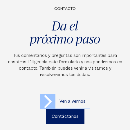
CONTACTO
Da el
próximo paso
Tus comentarios y preguntas son importantes para
nosotros. Diligencia este formulario y nos pondremos en
contacto. También puedes venir a visitarnos y
resolveremos tus dudas.
Ven a vernos
Contáctanos