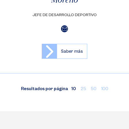
JEFE DE DESARROLLO DEPORTIVO
Saber más
Resultados por página
10
25
50
100