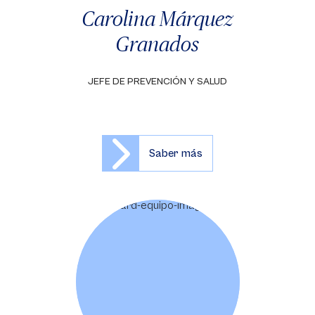
Carolina Márquez
Granados
JEFE DE PREVENCIÓN Y SALUD
Saber más