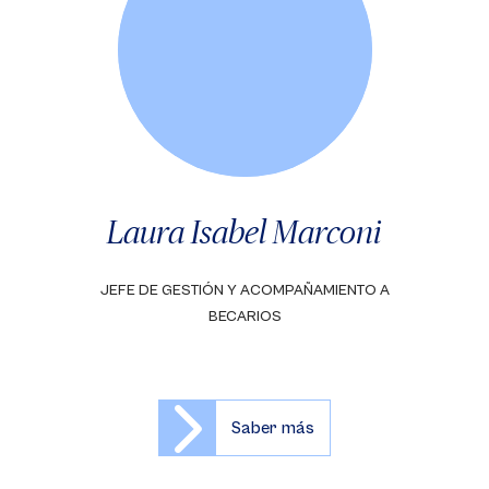
Laura Isabel Marconi
JEFE DE GESTIÓN Y ACOMPAÑAMIENTO A
BECARIOS
Saber más