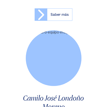
Saber más
Camilo José Londoño
Moreno