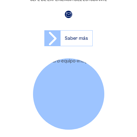
Saber más