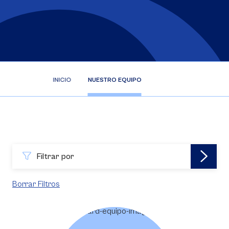
INICIO
NUESTRO EQUIPO
Filtrar por
Borrar Filtros