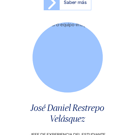
Saber más
José Daniel Restrepo
Velásquez
JEFE DE EXPERIENCIA DEL ESTUDIANTE