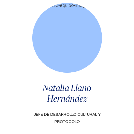
Natalia Llano
Hernández
JEFE DE DESARROLLO CULTURAL Y
PROTOCOLO