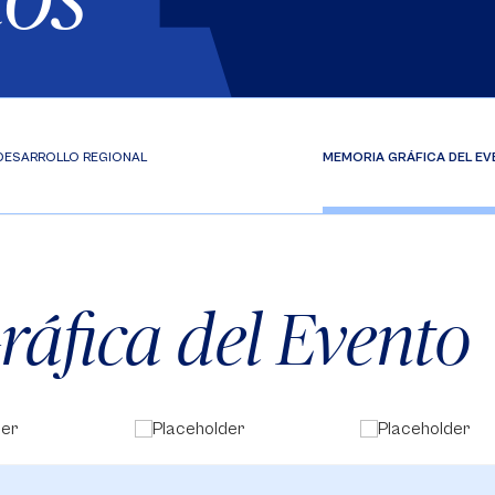
DESARROLLO REGIONAL
MEMORIA GRÁFICA DEL E
áfica del Evento