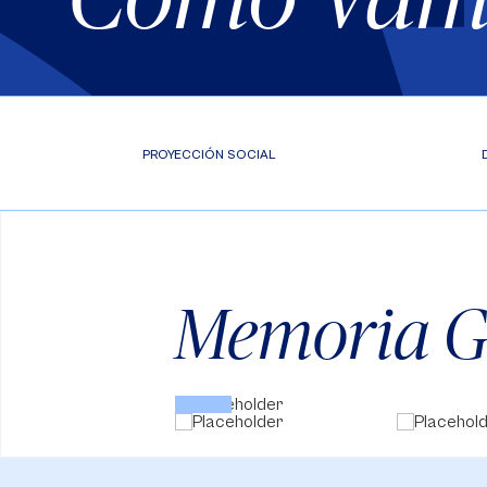
PROYECCIÓN SOCIAL
Memoria Gr