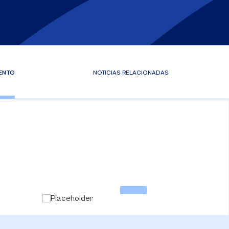
VENTO
NOTICIAS RELACIONADAS