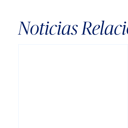
Noticias Relac