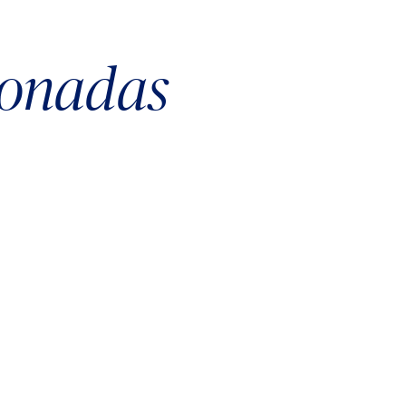
ionadas