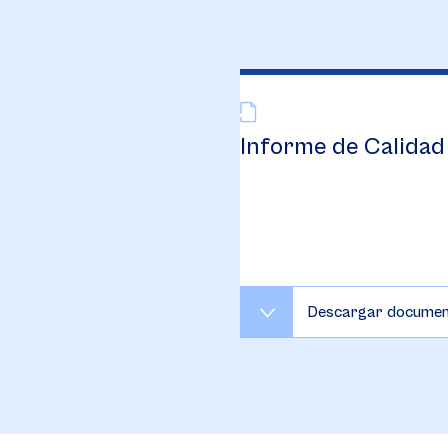
Informe de Calidad
Descargar docume