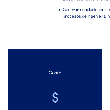
Generar conclusiones de
procesos de ingeniería in
Costo