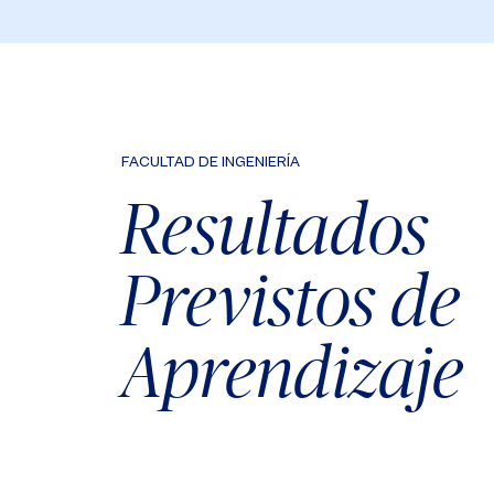
FACULTAD DE INGENIERÍA
Resultados
Previstos de
Aprendizaje