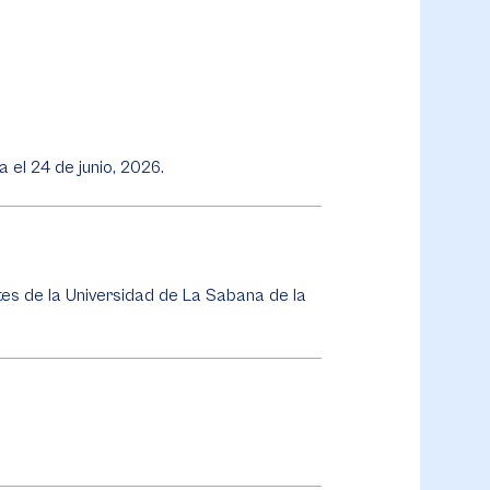
iza el 24 de junio, 2026.
tes de la Universidad de La Sabana de la