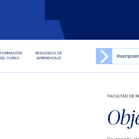
NFORMACIÓN
RESULTADO DE
Inscripci
DEL CURSO
APRENDIZAJE
FACULTAD DE I
Obj