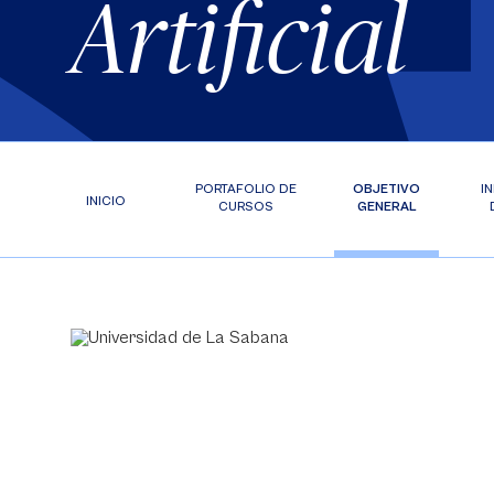
Artificial
PORTAFOLIO DE
OBJETIVO
I
INICIO
CURSOS
GENERAL