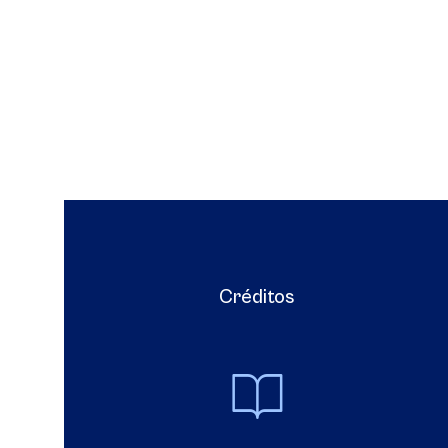
Créditos