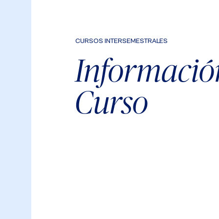
CURSOS INTERSEMESTRALES
Informació
Curso