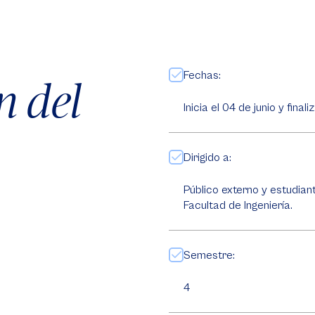
Fechas:
n del
Inicia el 04 de junio y final
Dirigido a:
Público externo y estudian
Facultad de Ingeniería.
Semestre:
4