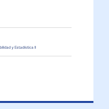
ilidad y Estadística II