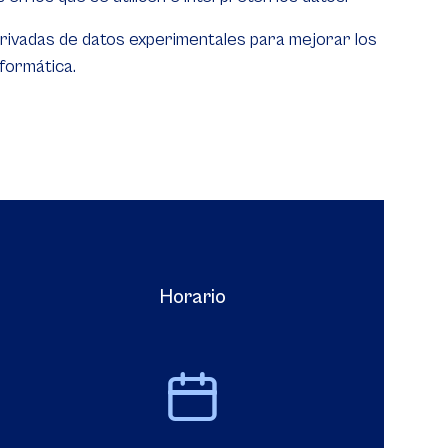
rivadas de datos experimentales para mejorar los
formática.
Horario