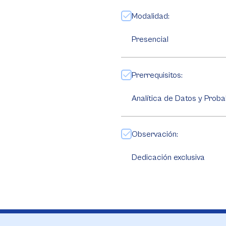
Modalidad:
Presencial
Prerrequisitos:
Analítica de Datos y Probab
Observación:
Dedicación exclusiva