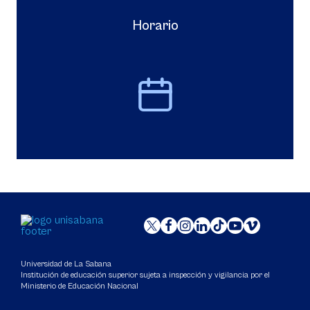
Horario
Universidad de La Sabana
Institución de educación superior sujeta a inspección y vigilancia por el
Ministerio de Educación Nacional