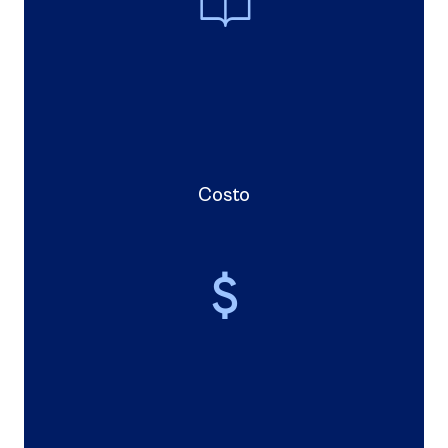
Costo