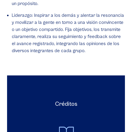
un propósito.
Liderazgo: Inspirar a los demás y alentar la resonancia
y movilizar a la gente en torno a una visión convincente
o un objetivo compartido. Fija objetivos, los transmite
claramente, realiza su seguimiento y feedback sobre
el avance registrado, integrando las opiniones de los
diversos integrantes de cada grupo.
Créditos