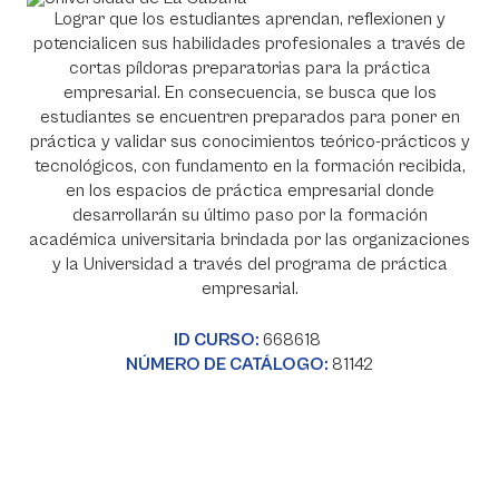
Lograr que los estudiantes aprendan, reflexionen y
potencialicen sus habilidades profesionales a través de
cortas píldoras preparatorias para la práctica
empresarial. En consecuencia, se busca que los
estudiantes se encuentren preparados para poner en
práctica y validar sus conocimientos teórico-prácticos y
tecnológicos, con fundamento en la formación recibida,
en los espacios de práctica empresarial donde
desarrollarán su último paso por la formación
académica universitaria brindada por las organizaciones
y la Universidad a través del programa de práctica
empresarial.
ID CURSO:
668618
NÚMERO DE CATÁLOGO:
81142