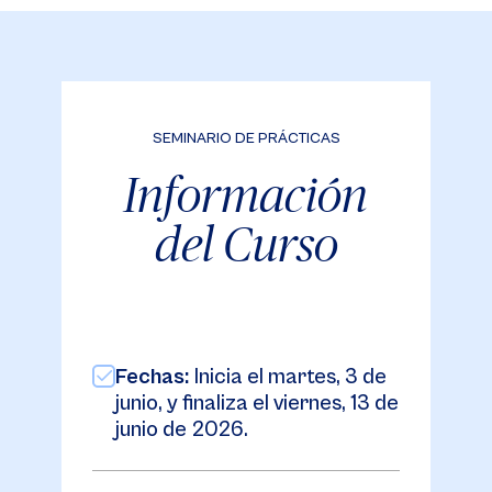
SEMINARIO DE PRÁCTICAS
Información
del Curso
Fechas:
Inicia el martes, 3 de
junio, y finaliza el viernes, 13 de
junio de 2026.