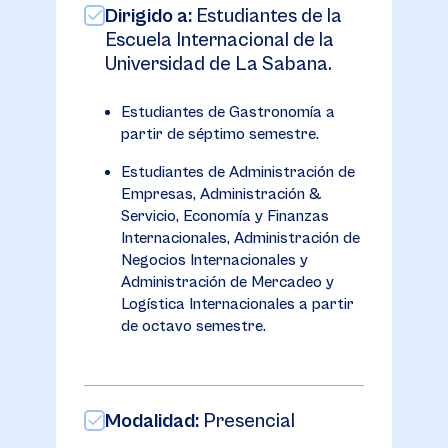
Dirigido a:
Estudiantes de la
Escuela Internacional de la
Universidad de La Sabana.
Estudiantes de Gastronomía a
partir de séptimo semestre.
Estudiantes de Administración de
Empresas, Administración &
Servicio, Economía y Finanzas
Internacionales, Administración de
Negocios Internacionales y
Administración de Mercadeo y
Logística Internacionales a partir
de octavo semestre.
Modalidad:
Presencial