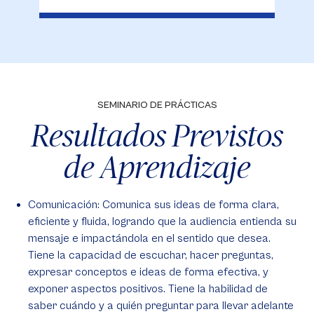
SEMINARIO DE PRÁCTICAS
Resultados Previstos
de Aprendizaje
Comunicación: Comunica sus ideas de forma clara,
eficiente y fluida, logrando que la audiencia entienda su
mensaje e impactándola en el sentido que desea.
Tiene la capacidad de escuchar, hacer preguntas,
expresar conceptos e ideas de forma efectiva, y
exponer aspectos positivos. Tiene la habilidad de
saber cuándo y a quién preguntar para llevar adelante