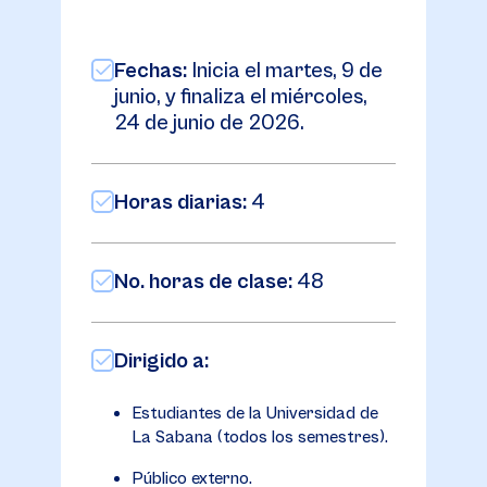
Fechas:
Inicia el martes, 9 de
junio, y finaliza el miércoles,
24 de junio de 2026.
Horas diarias:
4
No. horas de clase:
48
Dirigido a:
Estudiantes de la Universidad de
La Sabana (todos los semestres).
Público externo.