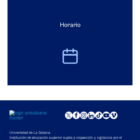
Horario
Universidad de La Sabana
Institución de educación superior sujeta a inspección y vigilancia por el