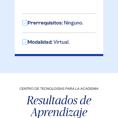
Prerrequisitos:
Ninguno.
Modalidad:
Virtual.
CENTRO DE TECNOLOGÍAS PARA LA ACADEMIA
Resultados de
Aprendizaje