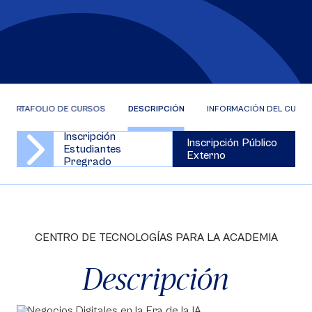
PORTAFOLIO DE CURSOS
DESCRIPCIÓN
INFORMACIÓN DEL CURS
Inscripción
Inscripción Público
Estudiantes
Externo
Pregrado
CENTRO DE TECNOLOGÍAS PARA LA ACADEMIA
Descripción