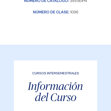
NÚMERO DE CATÁLOGO:
3955EIPN
NÚMERO DE CLASE:
1096
CURSOS INTERSEMESTRALES
Información
del Curso