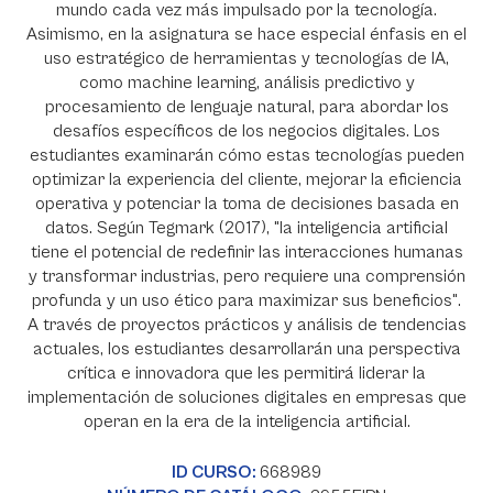
mundo cada vez más impulsado por la tecnología.
Asimismo, en la asignatura se hace especial énfasis en el
uso estratégico de herramientas y tecnologías de IA,
como machine learning, análisis predictivo y
procesamiento de lenguaje natural, para abordar los
desafíos específicos de los negocios digitales. Los
estudiantes examinarán cómo estas tecnologías pueden
optimizar la experiencia del cliente, mejorar la eficiencia
operativa y potenciar la toma de decisiones basada en
datos. Según Tegmark (2017), "la inteligencia artificial
tiene el potencial de redefinir las interacciones humanas
y transformar industrias, pero requiere una comprensión
profunda y un uso ético para maximizar sus beneficios".
A través de proyectos prácticos y análisis de tendencias
actuales, los estudiantes desarrollarán una perspectiva
crítica e innovadora que les permitirá liderar la
implementación de soluciones digitales en empresas que
operan en la era de la inteligencia artificial.
ID CURSO:
668989