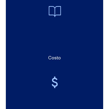
Costo