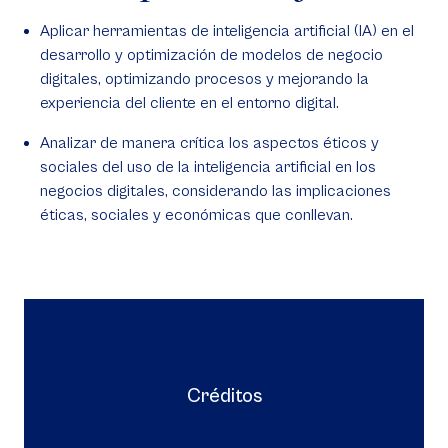
Aplicar herramientas de inteligencia artificial (IA) en el
desarrollo y optimización de modelos de negocio
digitales, optimizando procesos y mejorando la
experiencia del cliente en el entorno digital.
Analizar de manera crítica los aspectos éticos y
sociales del uso de la inteligencia artificial en los
negocios digitales, considerando las implicaciones
éticas, sociales y económicas que conllevan.
Créditos