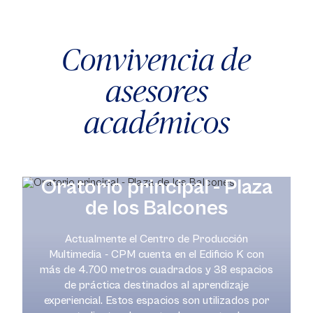
Convivencia de
asesores
académicos
Oratorio principal - Plaza
de los Balcones
Actualmente el Centro de Producción
Multimedia - CPM cuenta en el Edificio K con
más de 4.700 metros cuadrados y 38 espacios
de práctica destinados al aprendizaje
experiencial. Estos espacios son utilizados por