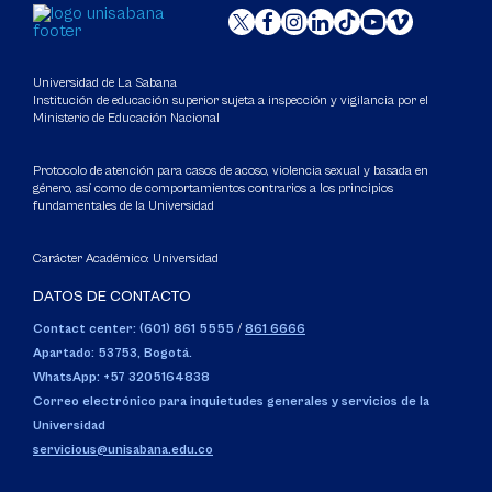
Universidad de La Sabana
Institución de educación superior sujeta a inspección y vigilancia por el
Ministerio de Educación Nacional
Protocolo de atención para casos de acoso, violencia sexual y basada en
género, así como de comportamientos contrarios a los principios
fundamentales de la Universidad
Carácter Académico: Universidad
DATOS DE CONTACTO
Contact center: (601) 861 5555
/
861 6666
Apartado: 53753, Bogotá.
WhatsApp: +57 3205164838
Correo electrónico para inquietudes generales y servicios de la
Universidad
servicious@unisabana.edu.co