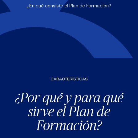
¿En qué consiste el Plan de Formación?
CARACTERÍSTICAS
¿Por qué y para qué
sirve el Plan de
Formación?