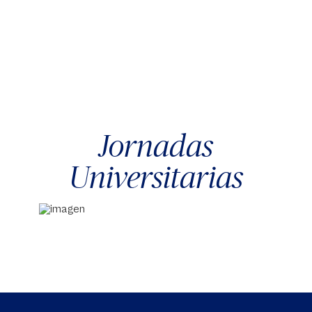
Jornadas
Universitarias