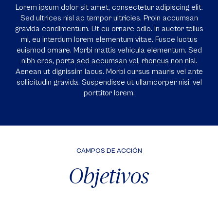
Lorem ipsum dolor sit amet, consectetur adipiscing elit.
Sed ultrices nisl ac tempor ultricies. Proin accumsan
gravida condimentum. Ut eu ornare odio. In auctor tellus
mi, eu interdum lorem elementum vitae. Fusce luctus
euismod ornare. Morbi mattis vehicula elementum. Sed
nibh eros, porta sed accumsan vel, rhoncus non nisl.
Aenean ut dignissim lacus. Morbi cursus mauris vel ante
sollicitudin gravida. Suspendisse ut ullamcorper nisi, vel
porttitor lorem.
CAMPOS DE ACCIÓN
Objetivos