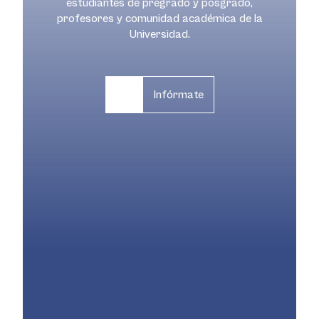
estudiantes de pregrado y posgrado,
profesores y comunidad académica de la
Universidad.
Infórmate