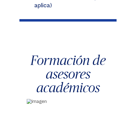
aplica)
Formación de
asesores
académicos