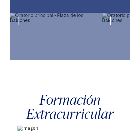
Formación
Extracurricular