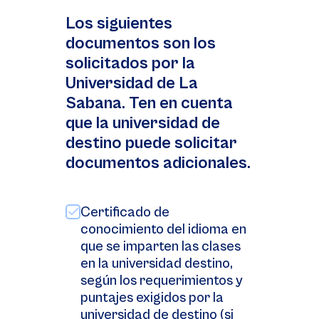
Los siguientes
documentos son los
solicitados por la
Universidad de La
Sabana. Ten en cuenta
que la universidad de
destino puede solicitar
documentos adicionales.
Certificado de
conocimiento del idioma en
que se imparten las clases
en la universidad destino,
según los requerimientos y
puntajes exigidos por la
universidad de destino (si