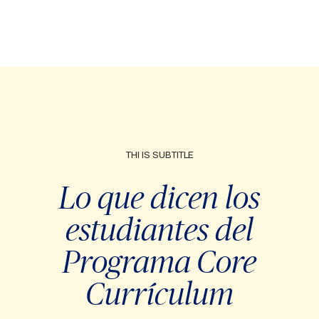
THI IS SUBTITLE
Lo que dicen los
estudiantes del
Programa Core
Currículum