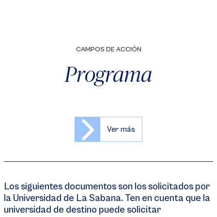
CAMPOS DE ACCIÓN
Programa
Ver más
Los siguientes documentos son los solicitados por
la Universidad de La Sabana. Ten en cuenta que la
universidad de destino puede solicitar