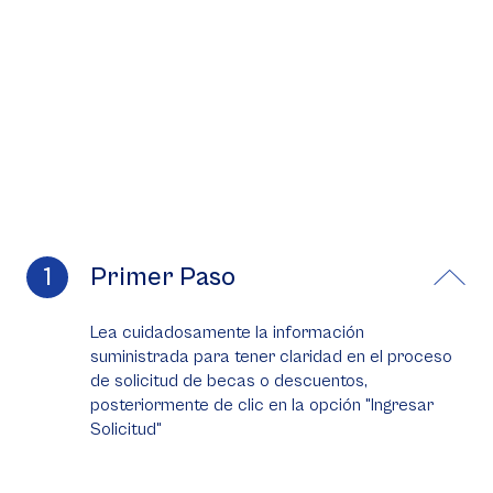
Primer Paso
Lea cuidadosamente la información
suministrada para tener claridad en el proceso
de solicitud de becas o descuentos,
posteriormente de clic en la opción "Ingresar
Solicitud"