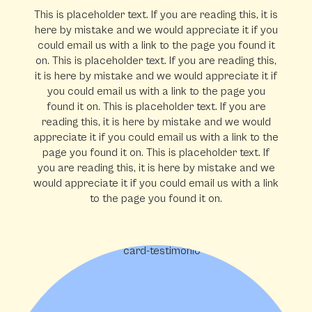
This is placeholder text. If you are reading this, it is
here by mistake and we would appreciate it if you
could email us with a link to the page you found it
on. This is placeholder text. If you are reading this,
it is here by mistake and we would appreciate it if
you could email us with a link to the page you
found it on. This is placeholder text. If you are
reading this, it is here by mistake and we would
appreciate it if you could email us with a link to the
page you found it on. This is placeholder text. If
you are reading this, it is here by mistake and we
would appreciate it if you could email us with a link
to the page you found it on.