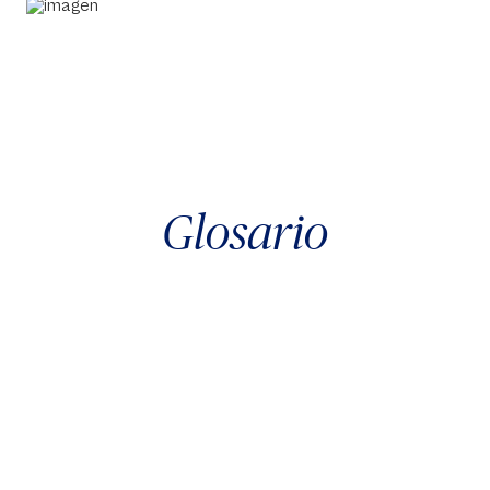
Glosario