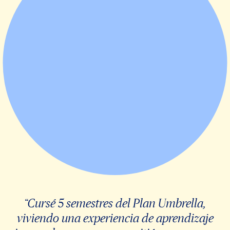
“Cursé 5 semestres del Plan Umbrella,
viviendo una experiencia de aprendizaje