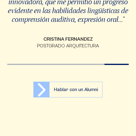
innovadora, que me permitió un progreso
evidente en las habilidades lingüísticas de
comprensión auditiva, expresión oral...”
CRISTINA FERNANDEZ
POSTGRADO ARQUITECTURA
Hablar con un Alumni