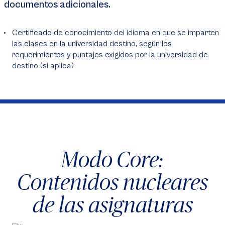
documentos adicionales.
Certificado de conocimiento del idioma en que se imparten
las clases en la universidad destino, según los
requerimientos y puntajes exigidos por la universidad de
destino (si aplica)
Modo Core:
Contenidos nucleares
de las asignaturas