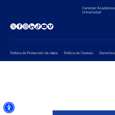
Carácter Académico
Universidad
Política de Protección de datos
Política de Cookies
Derechos 