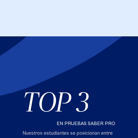
TOP 3
EN PRUEBAS SABER PRO
Nuestros estudiantes se posicionan entre