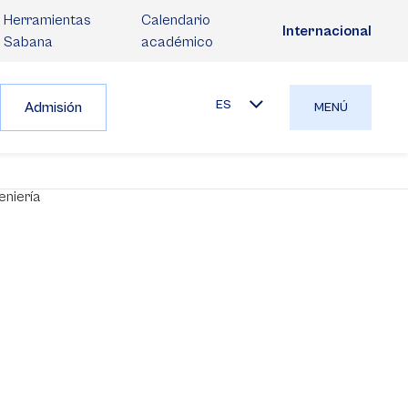
Herramientas
Calendario
Internacional
Sabana
académico
ES
Admisión
MENÚ