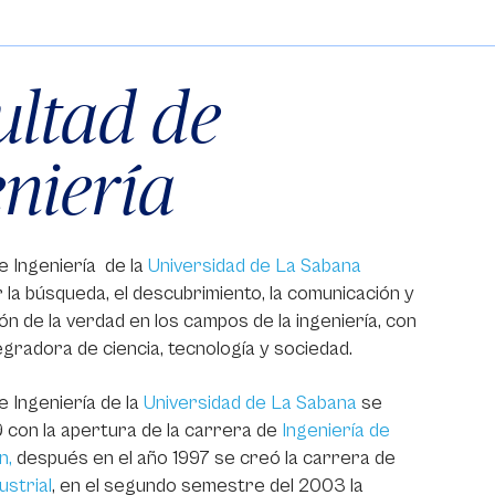
ultad de
eniería
e Ingeniería de la
Universidad de La Sabana
la búsqueda, el descubrimiento, la comunicación y
ón de la verdad en los campos de la ingeniería, con
tegradora de ciencia, tecnología y sociedad.
e Ingeniería de la
Universidad de La Sabana
se
 con la apertura de la carrera de
Ingeniería de
n,
después en el año 1997 se creó la carrera de
ustrial
, en el segundo semestre del 2003 la