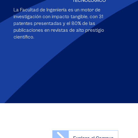
TECNOLÓGICO
La Facultad de Ingeniería es un motor de
investigación con impacto tangible, con 31
patentes presentadas y el 80% de las
publicaciones en revistas de alto prestigio
científico.