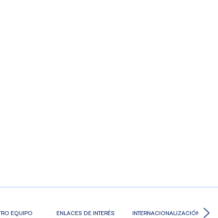
TRO EQUIPO
ENLACES DE INTERÉS
INTERNACIONALIZACIÓN