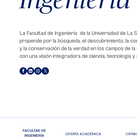
La Facultad de Ingeniería de la Universidad de La 
propende por la búsqueda, el descubrimiento, la c
y la conservación de la verdad en los campos de la 
con una visión integradora de ciencia, tecnología y
FACULTAD DE
OFERTA ACADÉMICA
CIFRA
INGENIERÍA