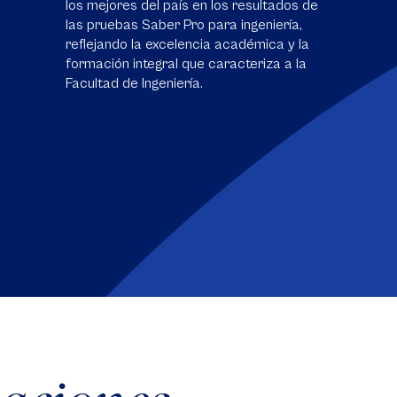
los mejores del país en los resultados de
las pruebas Saber Pro para ingeniería,
reflejando la excelencia académica y la
formación integral que caracteriza a la
Facultad de Ingeniería.