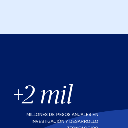
+2 mil
MILLONES DE PESOS ANUALES EN
INVESTIGACIÓN Y DESARROLLO