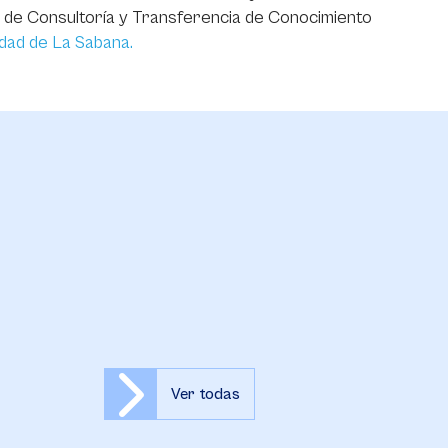
 de Consultoría y Transferencia de Conocimiento
dad de La Sabana.
Ver todas