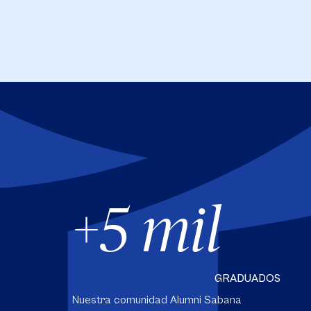
+5 mil
GRADUADOS
Nuestra comunidad Alumni Sabana