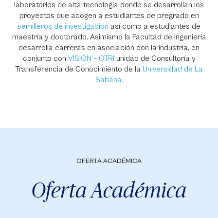
laboratorios de alta tecnología donde se desarrollan los
proyectos que acogen a estudiantes de pregrado en
semilleros de investigación
así como a estudiantes de
maestría y doctorado. Asimismo la Facultad de Ingeniería
desarrolla carreras en asociación con la industria, en
conjunto con
VISIÓN – OTRI
unidad de Consultoría y
Transferencia de Conocimiento de la
Universidad de La
Sabana.
OFERTA ACADÉMICA
Oferta Académica