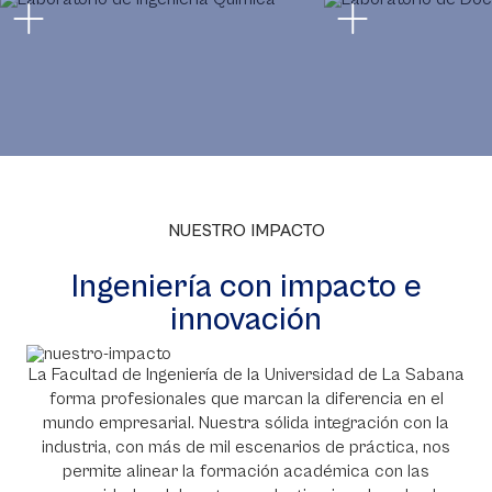
NUESTRO IMPACTO
Ingeniería con impacto e
innovación
La Facultad de Ingeniería de la Universidad de La Sabana
forma profesionales que marcan la diferencia en el
mundo empresarial. Nuestra sólida integración con la
industria, con más de mil escenarios de práctica, nos
permite alinear la formación académica con las