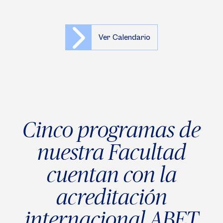
Ver Calendario
Cinco programas de
nuestra Facultad
cuentan con la
acreditación
internacional ABET