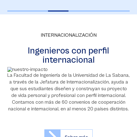
INTERNACIONALIZACIÓN
Ingenieros con perfil
internacional
La Facultad de Ingeniería de la Universidad de La Sabana,
a través de la Jefatura de Internacionalización, ayuda a
que sus estudiantes diseñen y construyan su proyecto
de vida personal y profesional con perfil internacional.
Contamos con más de 60 convenios de cooperación
nacional e internacional, en al menos 20 países distintos.