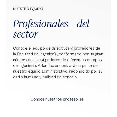
NUESTRO EQUIPO
Profesionales del
sector
Conoce el equipo de directivos y profesores de
la Facultad de Ingeniería, conformado por un gran
número de investigadores de diferentes campos
de ingeniería. Además, encontrarás a parte de
nuestro equipo administrativo, reconocido por su
estilo humano y calidad de servicio.
Conoce nuestros profesores