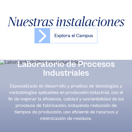
Nuestras instalaciones
Explora el Campus
Laboratorio de Procesos
Industriales
Especializado en desarrollo y pruebas de tecnologías y
metodologías aplicables en producción industrial, con el
fin de mejorar la eficiencia, calidad y sostenibilidad de los
procesos de fabricación, incluyendo reducción de
tiempos de producción, uso eficiente de recursos y
minimización de residuos.