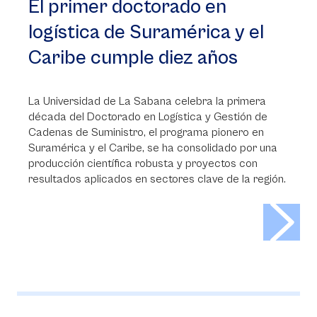
El primer doctorado en
logística de Suramérica y el
Caribe cumple diez años
La Universidad de La Sabana celebra la primera
década del Doctorado en Logística y Gestión de
Cadenas de Suministro, el programa pionero en
Suramérica y el Caribe, se ha consolidado por una
producción científica robusta y proyectos con
resultados aplicados en sectores clave de la región.
>