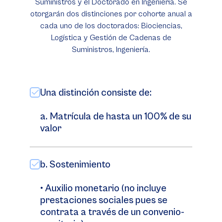
Suministros y el Doctorado en Ingeniería. Se
otorgarán dos distinciones por cohorte anual a
cada uno de los doctorados: Biociencias,
Logística y Gestión de Cadenas de
Suministros, Ingeniería.
Una distinción consiste de:
a. Matrícula de hasta un 100% de su
valor
b. Sostenimiento
• Auxilio monetario (no incluye
prestaciones sociales pues se
contrata a través de un convenio-