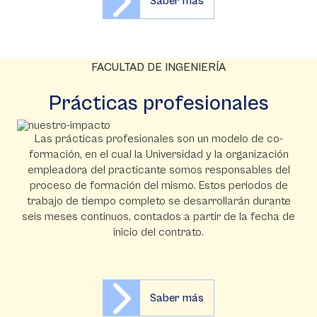
Saber más
FACULTAD DE INGENIERÍA
Prácticas profesionales
Las prácticas profesionales son un modelo de co-
formación, en el cual la Universidad y la organización
empleadora del practicante somos responsables del
proceso de formación del mismo. Estos periodos de
trabajo de tiempo completo se desarrollarán durante
seis meses continuos, contados a partir de la fecha de
inicio del contrato.
Saber más