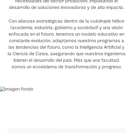
necesidades del sector productivo, impulsando el
desarrollo de soluciones innovadoras y de alto impacto.
Con alianzas estratégicas dentro de la cuádruple hélice
(academia, industria, gobierno y sociedad) y una visión
enfocada en el futuro, tenemos un modelo educativo en
constante evolución, adaptamos nuestros programas a
las tendencias del futuro, como la Inteligencia Artificial y
la Ciencia de Datos, asegurando que nuestros ingenieros
lideren el desarrollo del país. Más que una facultad,
somos un ecosistema de transformación y progreso.