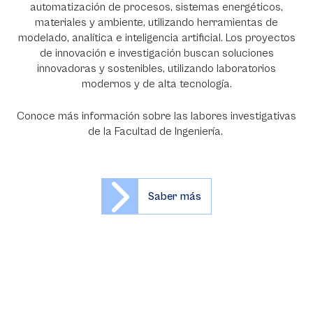
automatización de procesos, sistemas energéticos,
materiales y ambiente, utilizando herramientas de
modelado, analítica e inteligencia artificial. Los proyectos
de innovación e investigación buscan soluciones
innovadoras y sostenibles, utilizando laboratorios
modernos y de alta tecnología.
Conoce más información sobre las labores investigativas
de la Facultad de Ingeniería.
Saber más