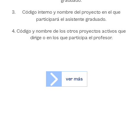
graduado.
Código interno y nombre del proyecto en el que
participará el asistente graduado.
Código y nombre de los otros proyectos activos que
dirige o en los que participa el profesor.
ver más