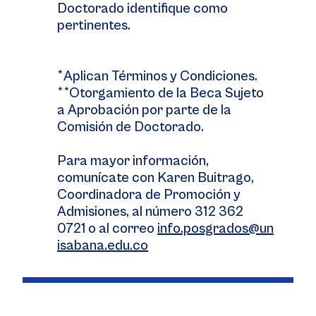
Doctorado identifique como
pertinentes.
*Aplican Términos y Condiciones.
**Otorgamiento de la Beca Sujeto
a Aprobación por parte de la
Comisión de Doctorado.
Para mayor información,
comunícate con Karen Buitrago,
Coordinadora de Promoción y
Admisiones, al número 312 362
0721 o al correo
info.posgrados@un
isabana.edu.co