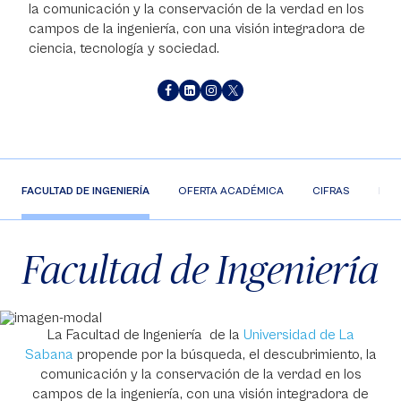
la comunicación y la conservación de la verdad en los
campos de la ingeniería, con una visión integradora de
ciencia, tecnología y sociedad.
FACULTAD DE INGENIERÍA
OFERTA ACADÉMICA
CIFRAS
NUE
Facultad de Ingeniería
La Facultad de Ingeniería de la
Universidad de La
Sabana
propende por la búsqueda, el descubrimiento, la
comunicación y la conservación de la verdad en los
campos de la ingeniería, con una visión integradora de