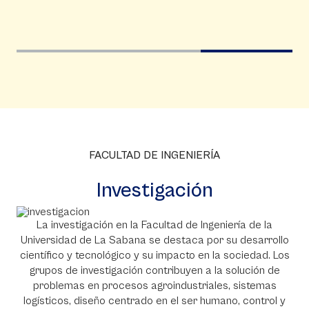
FACULTAD DE INGENIERÍA
Investigación
La investigación en la Facultad de Ingeniería de la
Universidad de La Sabana se destaca por su desarrollo
científico y tecnológico y su impacto en la sociedad. Los
grupos de investigación contribuyen a la solución de
problemas en procesos agroindustriales, sistemas
logísticos, diseño centrado en el ser humano, control y