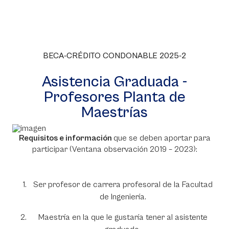
BECA-CRÉDITO CONDONABLE 2025-2
Asistencia Graduada -
Profesores Planta de
Maestrías
Requisitos e información
que se deben aportar para
participar (Ventana observación 2019 – 2023):
Ser profesor de carrera profesoral de la Facultad
de Ingeniería.
Maestría en la que le gustaría tener al asistente