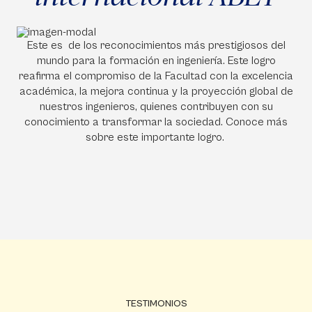
Este es de los reconocimientos más prestigiosos del
mundo para la formación en ingeniería. Este logro
reafirma el compromiso de la Facultad con la excelencia
académica, la mejora continua y la proyección global de
nuestros ingenieros, quienes contribuyen con su
conocimiento a transformar la sociedad. Conoce más
sobre este importante logro.
TESTIMONIOS