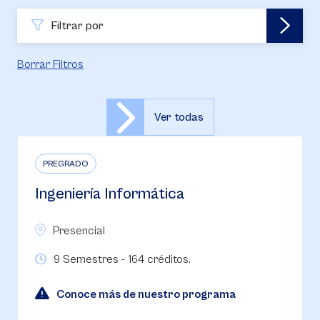
Filtrar por
Borrar Filtros
Ver todas
PREGRADO
Ingeniería Informática
Presencial
9 Semestres - 164 créditos.
Conoce más de nuestro programa