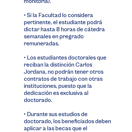
monitoria).
• Si la Facultad lo considera
pertinente, el estudiante podrá
dictar hasta 8 horas de cátedra
semanales en pregrado
remuneradas.
• Los estudiantes doctorales que
reciban la distinción Carlos
Jordana, no podrán tener otros
contratos de trabajo con otras
instituciones, puesto que la
dedicación es exclusiva al
doctorado.
• Durante sus estudios de
doctorado, los beneficiados deben
aplicar a las becas que el