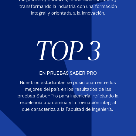
transformando la industria con una formación
integral y orientada a la innovación.
TOP 3
EN PRUEBAS SABER PRO
Nuestros estudiantes se posicionan entre los
mejores del país en los resultados de las
pruebas Saber Pro para ingeniería, reflejando la
excelencia académica y la formación integral
que caracteriza a la Facultad de Ingeniería.