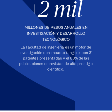
+2 mil
MILLONES DE PESOS ANUALES EN
INVESTIGACIÓN Y DESARROLLO
TECNOLÓGICO
La Facultad de Ingeniería es un motor de
investigación con impacto tangible, con 31
patentes presentadas y el 80% de las
publicaciones en revistas de alto prestigio
científico.