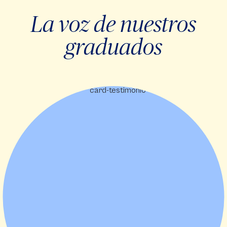
La voz de nuestros
graduados