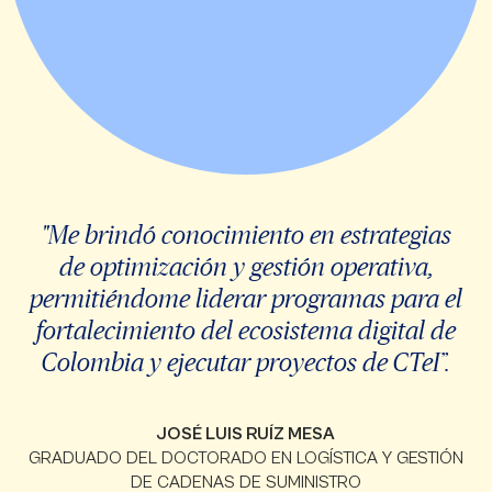
"Me brindó conocimiento en estrategias
de optimización y gestión operativa,
permitiéndome liderar programas para el
fortalecimiento del ecosistema digital de
Colombia y ejecutar proyectos de CTeI”.
JOSÉ LUIS RUÍZ MESA
GRADUADO DEL DOCTORADO EN LOGÍSTICA Y GESTIÓN
DE CADENAS DE SUMINISTRO