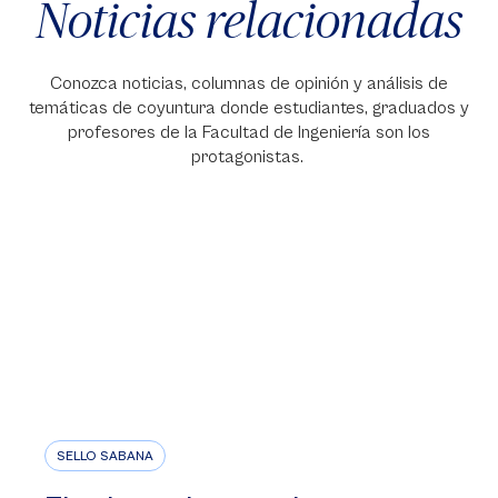
Noticias relacionadas
Conozca noticias, columnas de opinión y análisis de
temáticas de coyuntura donde estudiantes, graduados y
profesores de la Facultad de Ingeniería son los
protagonistas.
SELLO SABANA