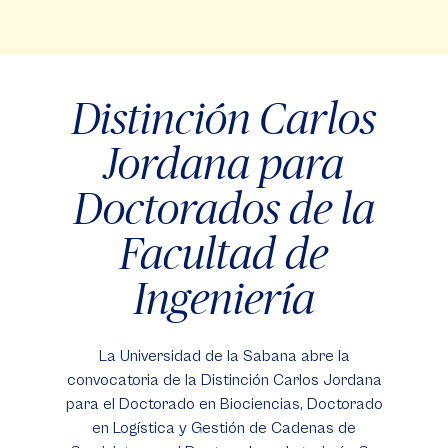
Distinción Carlos
Jordana para
Doctorados de la
Facultad de
Ingeniería
La Universidad de la Sabana abre la
convocatoria de la Distinción Carlos Jordana
para el Doctorado en Biociencias, Doctorado
en Logística y Gestión de Cadenas de