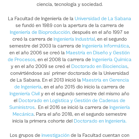
ciencia, tecnología y sociedad.
La Facultad de Ingeniería de la
Universidad de La Sabana
se fundó en 1989 con la apertura de la carrera de
Ingeniería de Bioproducción,
después en el año 1997 se
creó la carrera de
Ingeniería Industrial
, en el segundo
semestre del 2003 la carrera de
Ingeniería Informática
,
en el año 2006 se creó la
Maestría en Diseño y Gestión
de Procesos
, en el 2008 la carrera de
Ingeniería Química
y en el año 2009 se creó el
Doctorado en Biociencias
,
convirtiéndose así primer doctorado de la Universidad
de La Sabana. En el 2013 inició la
Maestría en Gerencia
de Ingeniería
, en el año 2015 dio inicio la carrera de
Ingeniería Civil
y en el segundo semestre del mismo año
el
Doctorado en Logística y Gestión de Cadenas de
Suministros
. En el 2016 se inició la carrera de
Ingeniería
Mecánica
. Para el año 2018, en el segundo semestre
inicia la primera cohorte del
Doctorado en Ingeniería.
Los grupos de
investigación
de la Facultad cuentan con