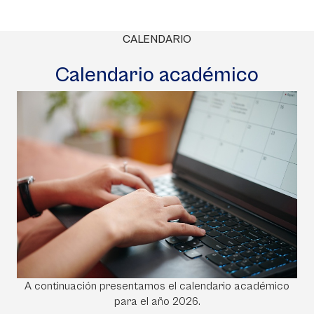
CALENDARIO
Calendario académico
A continuación presentamos el calendario académico
para el año 2026.