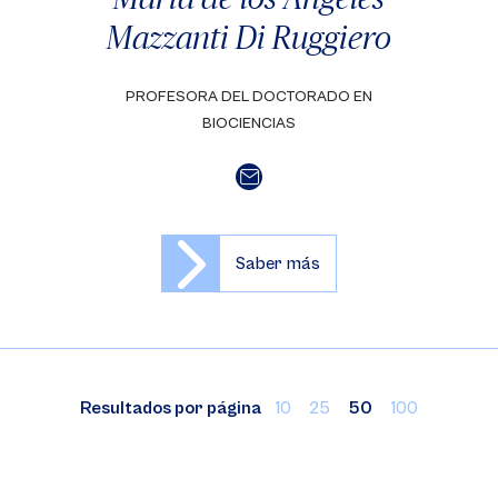
Mazzanti Di Ruggiero
PROFESORA DEL DOCTORADO EN
BIOCIENCIAS
Saber más
Resultados por página
10
25
50
100