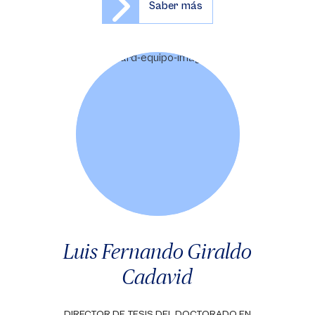
Saber más
Luis Fernando Giraldo
Cadavid
DIRECTOR DE TESIS DEL DOCTORADO EN