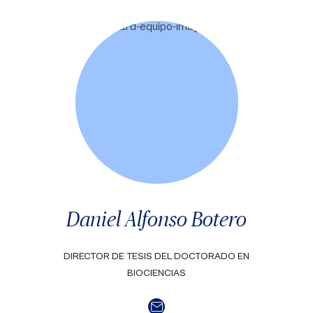
Daniel Alfonso Botero
DIRECTOR DE TESIS DEL DOCTORADO EN
BIOCIENCIAS