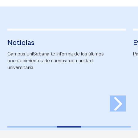
Noticias
E
Campus UniSabana te informa de los últimos
Pa
acontecimientos de nuestra comunidad
universitaria.