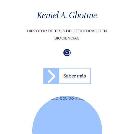
Kemel A. Ghotme
DIRECTOR DE TESIS DEL DOCTORADO EN
BIOCIENCIAS
Saber más