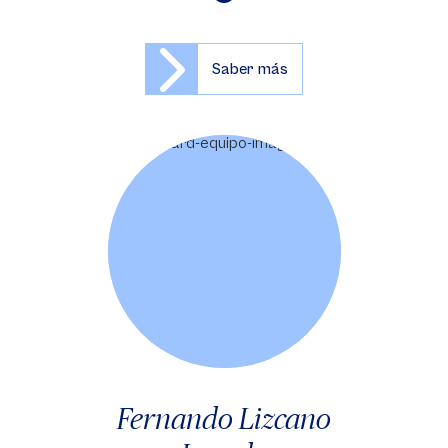
Saber más
Fernando Lizcano