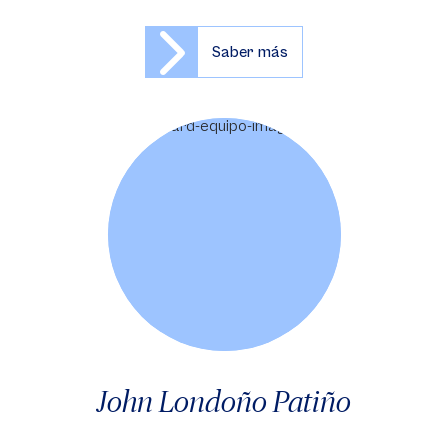
Saber más
John Londoño Patiño