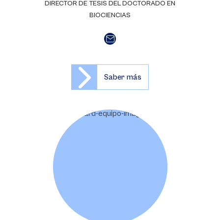
DIRECTOR DE TESIS DEL DOCTORADO EN
BIOCIENCIAS
Saber más