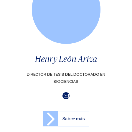
Henry León Ariza
DIRECTOR DE TESIS DEL DOCTORADO EN
BIOCIENCIAS
Saber más