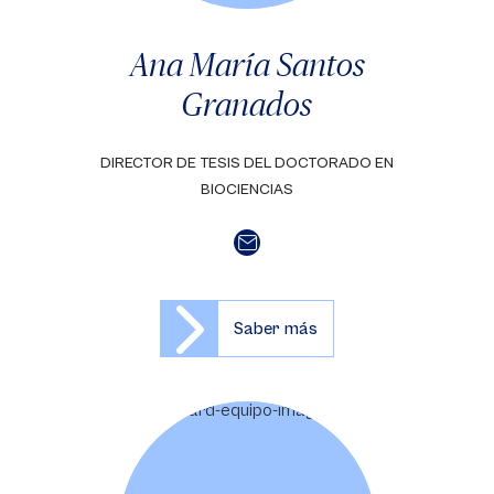
Ana María Santos
Granados
DIRECTOR DE TESIS DEL DOCTORADO EN
BIOCIENCIAS
Saber más