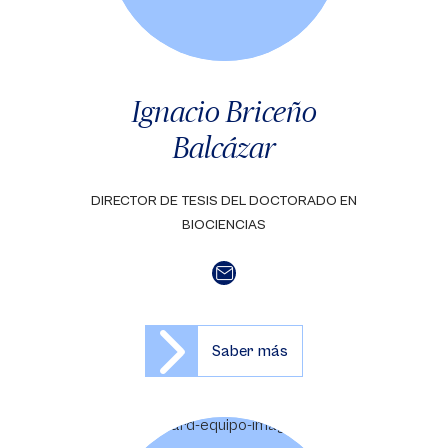
Ignacio Briceño
Balcázar
DIRECTOR DE TESIS DEL DOCTORADO EN
BIOCIENCIAS
Saber más