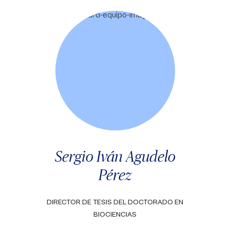
Sergio Iván Agudelo
Pérez
DIRECTOR DE TESIS DEL DOCTORADO EN
BIOCIENCIAS