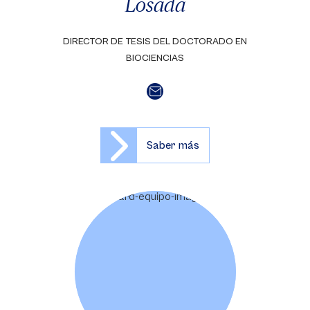
Losada
DIRECTOR DE TESIS DEL DOCTORADO EN
BIOCIENCIAS
Saber más