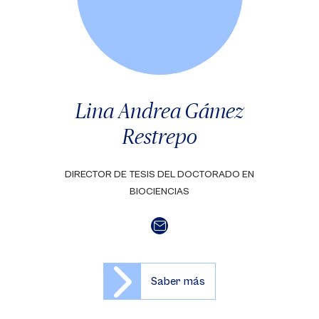
Lina Andrea Gámez
Restrepo
DIRECTOR DE TESIS DEL DOCTORADO EN
BIOCIENCIAS
Saber más