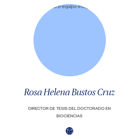
Rosa Helena Bustos Cruz
DIRECTOR DE TESIS DEL DOCTORADO EN
BIOCIENCIAS