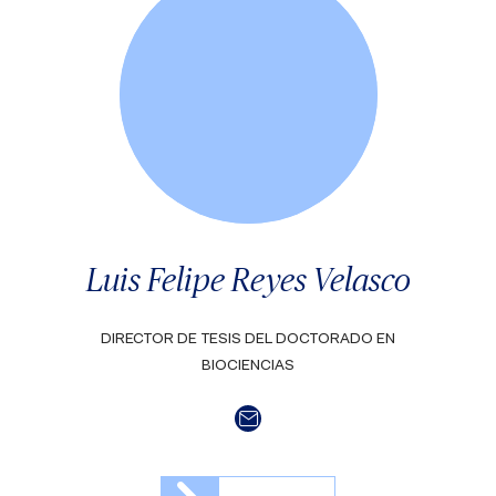
Luis Felipe Reyes Velasco
DIRECTOR DE TESIS DEL DOCTORADO EN
BIOCIENCIAS