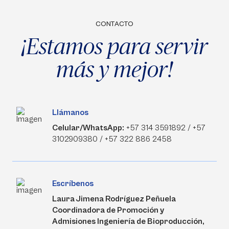
CONTACTO
¡Estamos para servir
más y mejor!
Llámanos
Celular/WhatsApp:
+57 314 3591892 / +57
3102909380 / +57 322 886 2458
Escríbenos
Laura Jimena Rodríguez Peñuela
Coordinadora de Promoción y
Admisiones Ingeniería de Bioproducción,