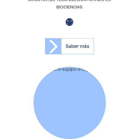
BIOCIENCIAS
Saber más