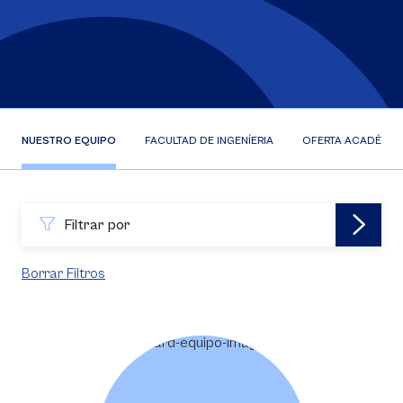
NUESTRO EQUIPO
FACULTAD DE INGENÍERIA
OFERTA ACADÉMIC
Filtrar por
Borrar Filtros