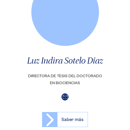
Luz Indira Sotelo Díaz
DIRECTORA DE TESIS DEL DOCTORADO
EN BIOCIENCIAS
Saber más