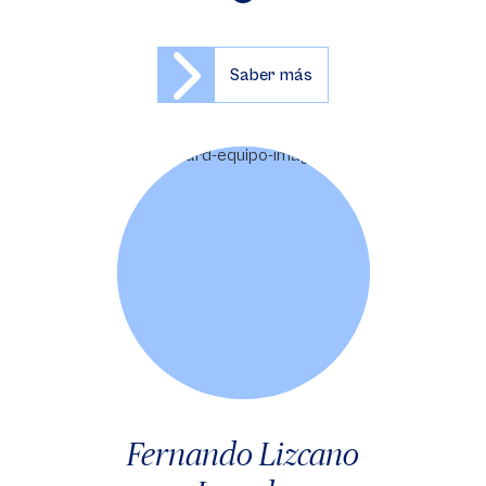
Saber más
Fernando Lizcano