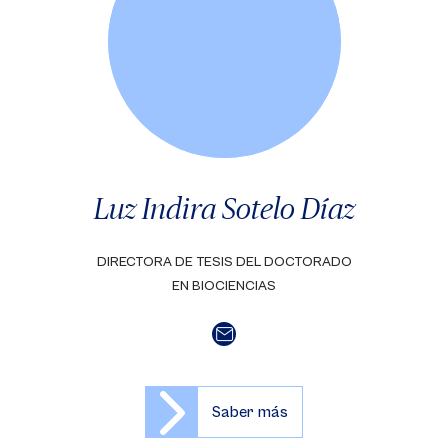
Luz Indira Sotelo Díaz
DIRECTORA DE TESIS DEL DOCTORADO
EN BIOCIENCIAS
Saber más