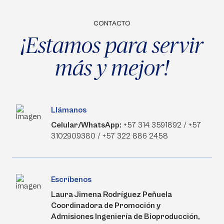
CONTACTO
¡Estamos para servir
más y mejor!
Llámanos
Celular/WhatsApp:
+57 314 3591892 / +57
3102909380 / +57 322 886 2458
Escríbenos
Laura Jimena Rodríguez Peñuela
Coordinadora de Promoción y
Admisiones Ingeniería de Bioproducción,