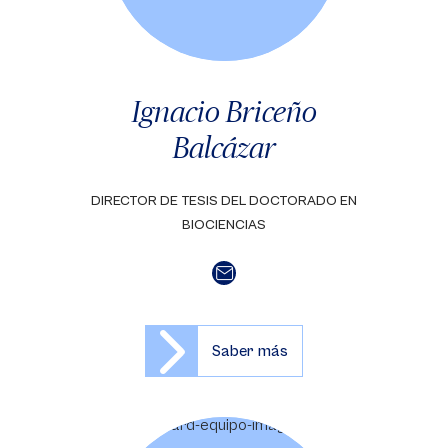
Ignacio Briceño
Balcázar
DIRECTOR DE TESIS DEL DOCTORADO EN
BIOCIENCIAS
Saber más