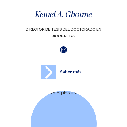
Kemel A. Ghotme
DIRECTOR DE TESIS DEL DOCTORADO EN
BIOCIENCIAS
Saber más