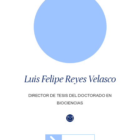
Luis Felipe Reyes Velasco
DIRECTOR DE TESIS DEL DOCTORADO EN
BIOCIENCIAS