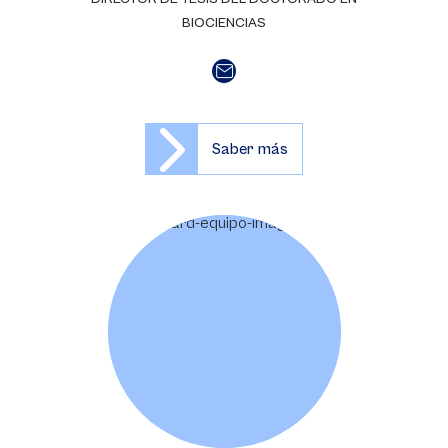
BIOCIENCIAS
Saber más