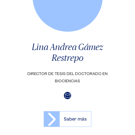
Lina Andrea Gámez
Restrepo
DIRECTOR DE TESIS DEL DOCTORADO EN
BIOCIENCIAS
Saber más