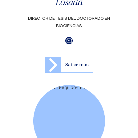
Losada
DIRECTOR DE TESIS DEL DOCTORADO EN
BIOCIENCIAS
Saber más