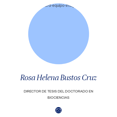
Rosa Helena Bustos Cruz
DIRECTOR DE TESIS DEL DOCTORADO EN
BIOCIENCIAS