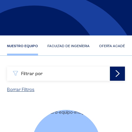
NUESTRO EQUIPO
FACULTAD DE INGENÍERIA
OFERTA ACADÉMIC
Filtrar por
Borrar Filtros