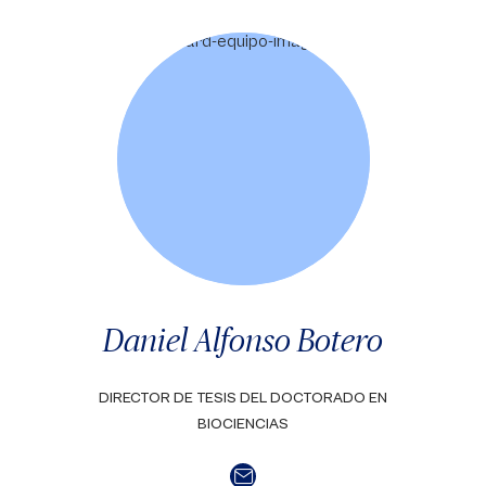
Daniel Alfonso Botero
DIRECTOR DE TESIS DEL DOCTORADO EN
BIOCIENCIAS