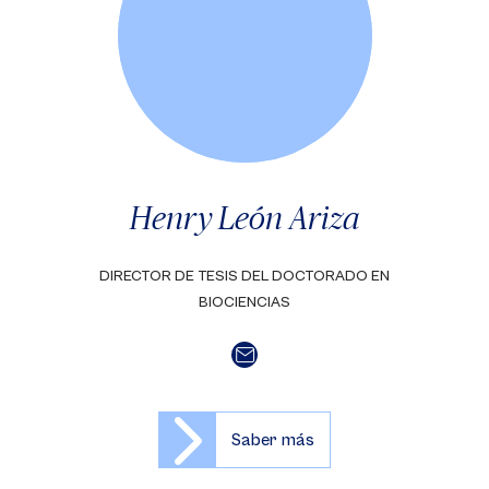
Henry León Ariza
DIRECTOR DE TESIS DEL DOCTORADO EN
BIOCIENCIAS
Saber más