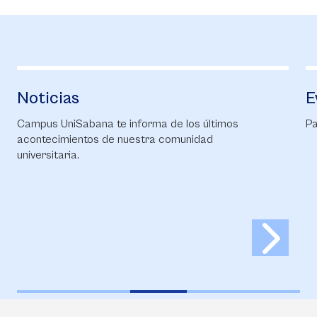
Noticias
E
Campus UniSabana te informa de los últimos
Pa
acontecimientos de nuestra comunidad
universitaria.