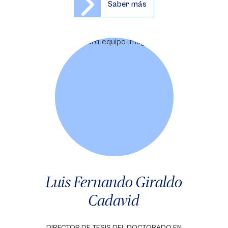
Saber más
Luis Fernando Giraldo
Cadavid
DIRECTOR DE TESIS DEL DOCTORADO EN