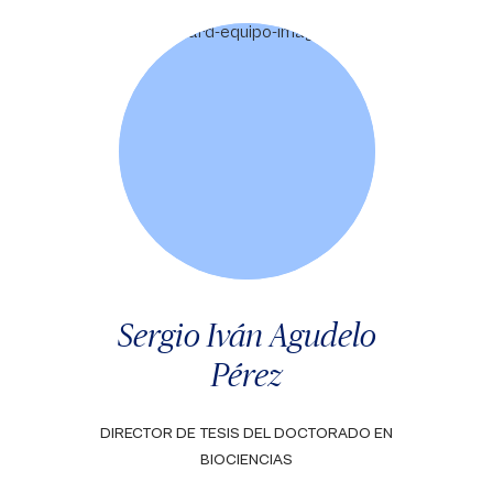
Sergio Iván Agudelo
Pérez
DIRECTOR DE TESIS DEL DOCTORADO EN
BIOCIENCIAS