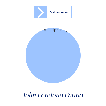
Saber más
John Londoño Patiño