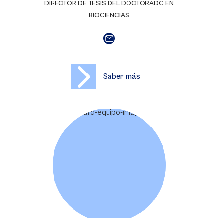
DIRECTOR DE TESIS DEL DOCTORADO EN
BIOCIENCIAS
Saber más