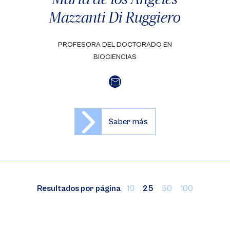
Mazzanti Di Ruggiero
PROFESORA DEL DOCTORADO EN
BIOCIENCIAS
Saber más
Resultados por página
10
25
50
100