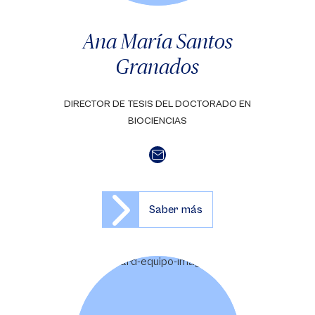
Ana María Santos
Granados
DIRECTOR DE TESIS DEL DOCTORADO EN
BIOCIENCIAS
Saber más