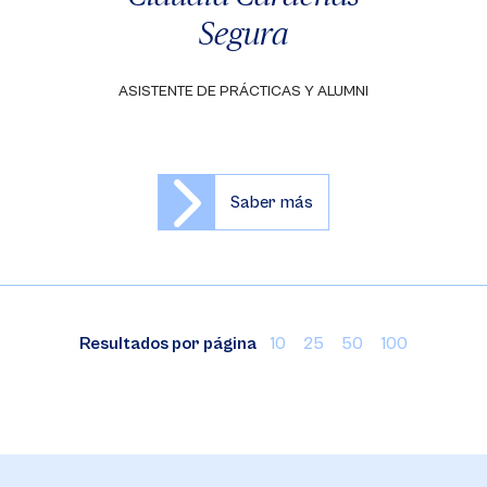
Segura
ASISTENTE DE PRÁCTICAS Y ALUMNI
Saber más
Resultados por página
10
25
50
100