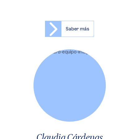
Saber más
Claudia Cárdenas