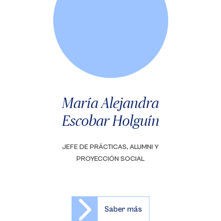
María Alejandra
Escobar Holguín
JEFE DE PRÁCTICAS, ALUMNI Y
PROYECCIÓN SOCIAL
Saber más