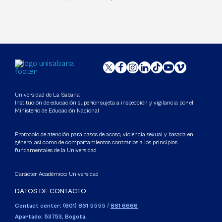
Universidad de La Sabana
Institución de educación superior sujeta a inspección y vigilancia por el
Ministerio de Educación Nacional
Protocolo de atención para casos de acoso, violencia sexual y basada en
género, así como de comportamientos contrarios a los principios
fundamentales de la Universidad
Carácter Académico: Universidad
DATOS DE CONTACTO
Contact center: (601) 861 5555
/
861 6666
Apartado: 53753, Bogotá.