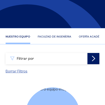
NUESTRO EQUIPO
FACULTAD DE INGENÍERIA
OFERTA ACADÉMIC
Filtrar por
Borrar Filtros