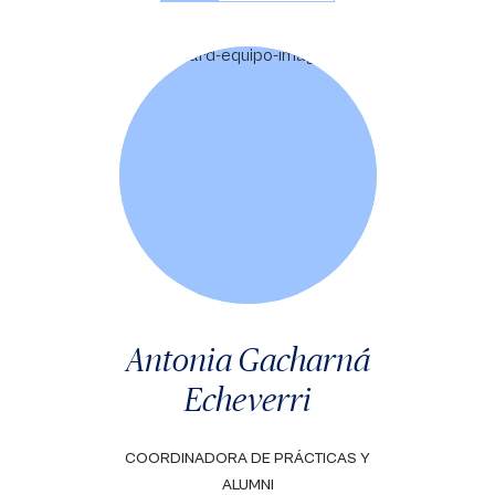
Antonia Gacharná
Echeverri
COORDINADORA DE PRÁCTICAS Y
ALUMNI