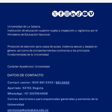
Universidad de La Sabana
Institución de educación superior sujeta a inspección y vigilancia por el
Ministerio de Educación Nacional
Protocolo de atención para casos de acoso, violencia sexual y basada en
género, así como de comportamientos contrarios a los principios
fundamentales de la Universidad
Carácter Académico: Universidad
DATOS DE CONTACTO
Contact center: (601) 861 5555
/
861 6666
Apartado: 53753, Bogotá.
WhatsApp: +57 3205164838