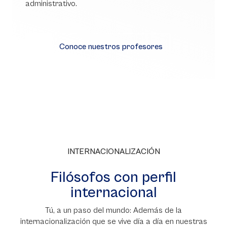
administrativo.
Conoce nuestros profesores
INTERNACIONALIZACIÓN
Filósofos con perfil
internacional
Tú, a un paso del mundo: Además de la