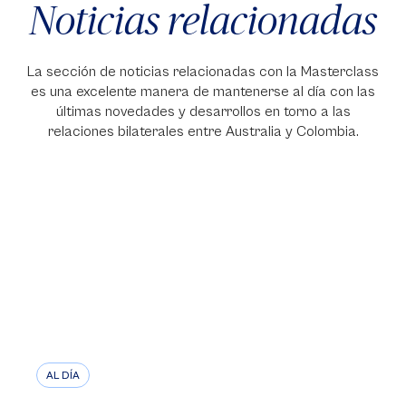
Noticias relacionadas
La sección de noticias relacionadas con la Masterclass
es una excelente manera de mantenerse al día con las
últimas novedades y desarrollos en torno a las
relaciones bilaterales entre Australia y Colombia.