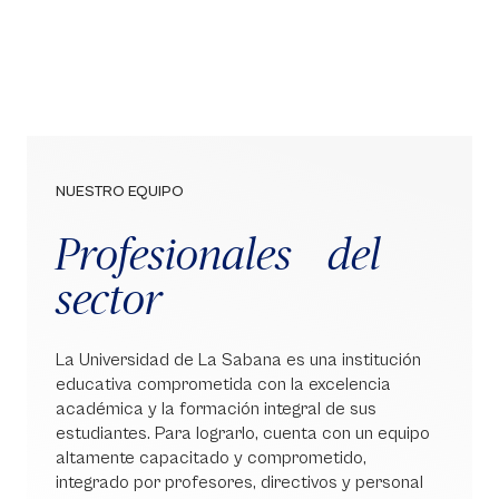
NUESTRO EQUIPO
Profesionales del
sector
La Universidad de La Sabana es una institución
educativa comprometida con la excelencia
académica y la formación integral de sus
estudiantes. Para lograrlo, cuenta con un equipo
altamente capacitado y comprometido,
integrado por profesores, directivos y personal