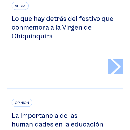
AL DÍA
Lo que hay detrás del festivo que
conmemora a la Virgen de
Chiquinquirá
>
OPINIÓN
La importancia de las