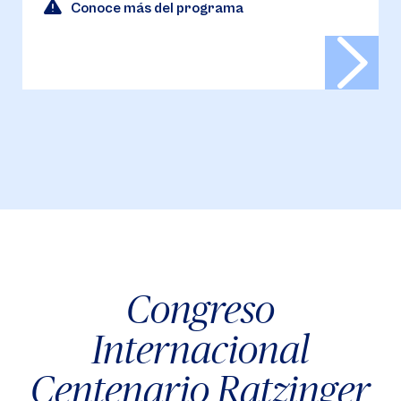
Conoce más del programa
Congreso
Internacional
Centenario Ratzinger