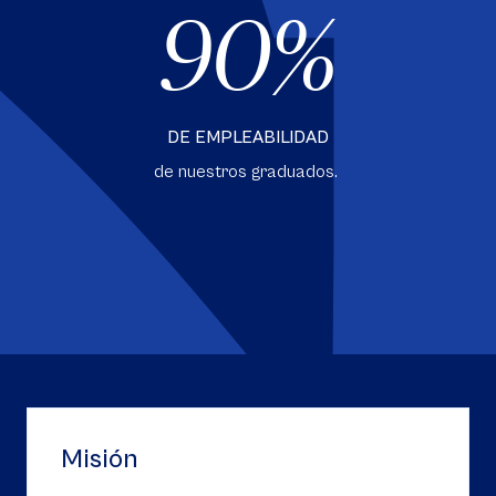
90
DE EMPLEABILIDAD
de nuestros graduados.
Misión