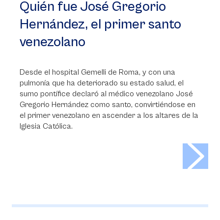
AL DÍA
Quién fue José Gregorio
Hernández, el primer santo
venezolano
Desde el hospital Gemelli de Roma, y con una
pulmonía que ha deteriorado su estado salud, el
sumo pontífice declaró al médico venezolano José
Gregorio Hernández como santo, convirtiéndose en
el primer venezolano en ascender a los altares de la
Iglesia Católica.
>