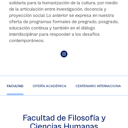
solidaria para la humanización de la cultura, por medio
de la articulación entre investigación, docencia y
proyección social. Lo anterior se expresa en nuestra
oferta de programas formales de pregrado, posgrado,
educación continua y también en el diálogo
interdisciplinar para responder a los desafíos
contemporáneos.
FACULTAD
OFERTA ACADÉMICA
CENTENARIO INTERNACIONAL RA
Facultad de Filosofía y
Ciencias Humanas