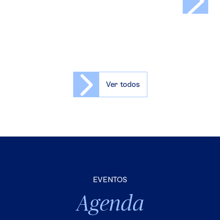
>
Ver todos
EVENTOS