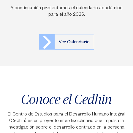
Calendario académico
A continuación presentamos el calendario académico
para el año 2025.
Ver Calendario
Conoce el Cedhin
El Centro de Estudios para el Desarrollo Humano Integral