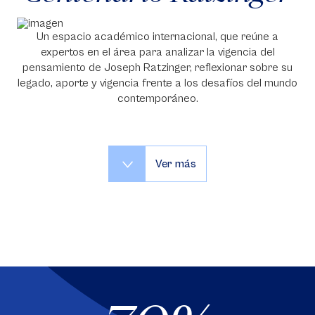
Un espacio académico internacional, que reúne a
expertos en el área para analizar la vigencia del
pensamiento de Joseph Ratzinger, reflexionar sobre su
legado, aporte y vigencia frente a los desafíos del mundo
contemporáneo.
Ver más