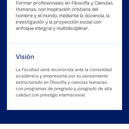
Formar profesionales en Filosofía y Ciencias
Humanas, con inspiración cristiana del
hombre y el mundo, mediante la docencia, la
investigación y la proyección social con
enfoque integral y multidisciplinar.
Visión
La Facultad será reconocida ante la comunidad
académica y empresarial por su pensamiento
estructurado en Filosofía y ciencias humanas
con programas de pregrado y posgrado de alta
calidad con prestigio internacional.