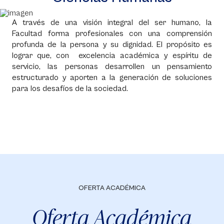
A través de una visión integral del ser humano, la
Facultad forma profesionales con una comprensión
profunda de la persona y su dignidad. El propósito es
lograr que, con excelencia académica y espíritu de
servicio, las personas desarrollen un pensamiento
estructurado y aporten a la generación de soluciones
para los desafíos de la sociedad.
OFERTA ACADÉMICA
Oferta Académica