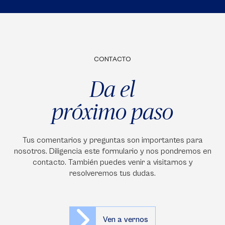
CONTACTO
Da el
próximo paso
Tus comentarios y preguntas son importantes para
nosotros. Diligencia este formulario y nos pondremos en
contacto. También puedes venir a visitarnos y
resolveremos tus dudas.