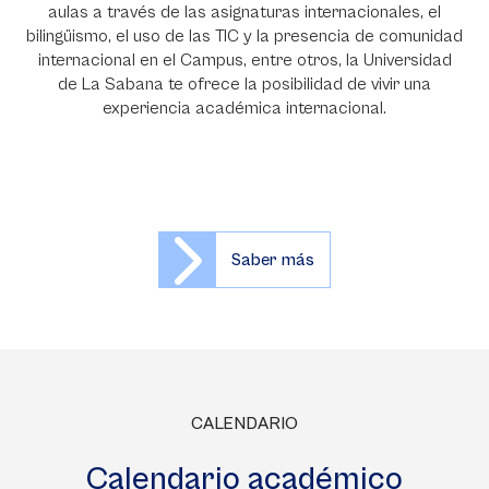
internacionalización que se vive día a día en nuestras
aulas a través de las asignaturas internacionales, el
bilingüismo, el uso de las TIC y la presencia de comunidad
internacional en el Campus, entre otros, la Universidad
de La Sabana te ofrece la posibilidad de vivir una
experiencia académica internacional.
Saber más
CALENDARIO