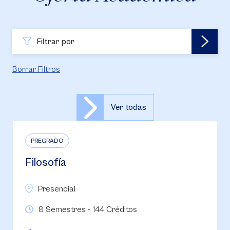
Filtrar por
Borrar Filtros
Ver todas
PREGRADO
Filosofía
Presencial
8 Semestres - 144 Créditos