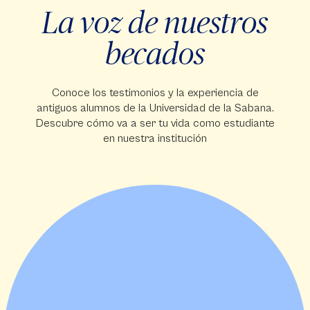
TESTIMONIOS
La voz de nuestros
becados
Conoce los testimonios y la experiencia de
antiguos alumnos de la Universidad de la Sabana.
Descubre cómo va a ser tu vida como estudiante
en nuestra institución