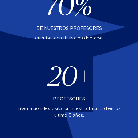
70
DE NUESTROS PROFESORES
cuentan con titulación doctoral.
20
PROFESORES
internacionales visitaron nuestra facultad en los
ultimo 5 años.