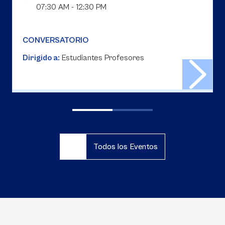
07:30 AM - 12:30 PM
CONVERSATORIO
Dirigido a:
Estudiantes Profesores
Todos los Eventos