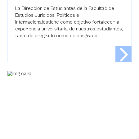
La Dirección de Estudiantes de la Facultad de
Estudios Jurídicos, Políticos e
Internacionalestiene como objetivo fortalecer la
experiencia universitaria de nuestros estudiantes,
tanto de pregrado como de posgrado.