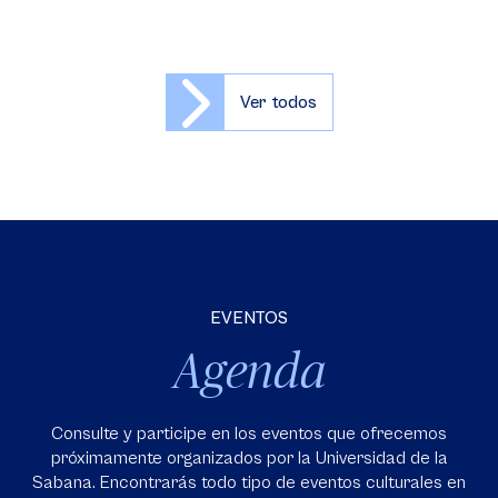
Ver todos
EVENTOS
Agenda
Consulte y participe en los eventos que ofrecemos
próximamente organizados por la Universidad de la
Sabana. Encontrarás todo tipo de eventos culturales en