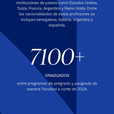
instituciones de países como Estados Unidos,
Suiza, Francia, Argentina y Reino Unido. Entre
las nacionalidades de estos profesores se
incluyen senegalesa, italiana, argentina y
española.
7100
GRADUADOS
entre programas de pregrado y posgrado de
nuestra Facultad a corte de 2024.