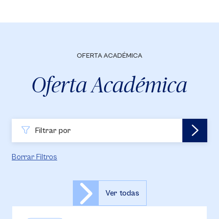
OFERTA ACADÉMICA
Oferta Académica
Filtrar por
Borrar Filtros
Ver todas