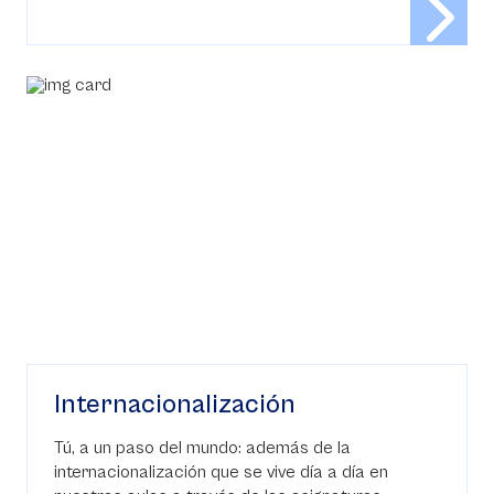
Internacionalización
Tú, a un paso del mundo: además de la
internacionalización que se vive día a día en