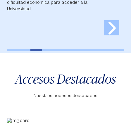
dificultad económica para acceder a la
Universidad.
Accesos Destacados
Nuestros accesos destacados