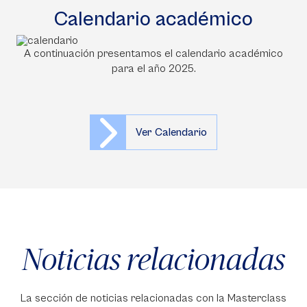
Calendario académico
A continuación presentamos el calendario académico
para el año 2025.
Ver Calendario
Noticias relacionadas
La sección de noticias relacionadas con la Masterclass