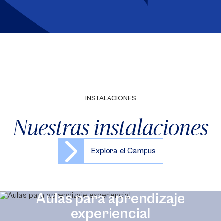
INSTALACIONES
Nuestras instalaciones
Explora el Campus
Aulas para aprendizaje
experiencial