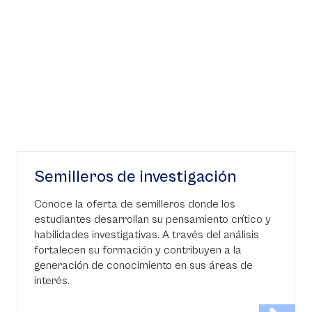
Semilleros de investigación
Conoce la oferta de semilleros donde los
estudiantes desarrollan su pensamiento crítico y
habilidades investigativas. A través del análisis
fortalecen su formación y contribuyen a la
generación de conocimiento en sus áreas de
interés.