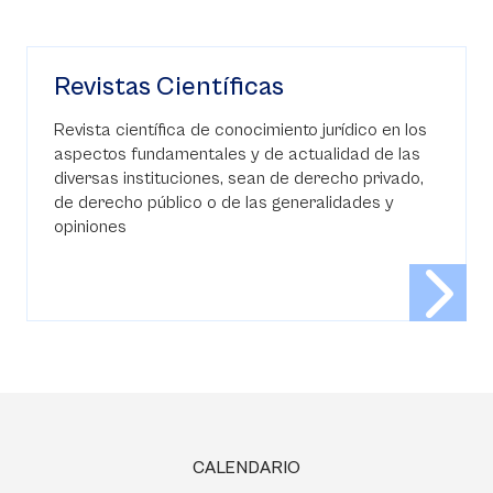
Revistas Científicas
Revista científica de conocimiento jurídico en los
aspectos fundamentales y de actualidad de las
diversas instituciones, sean de derecho privado,
de derecho público o de las generalidades y
opiniones
CALENDARIO