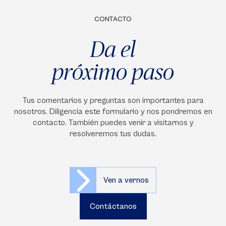
CONTACTO
Da el
próximo paso
Tus comentarios y preguntas son importantes para
nosotros. Diligencia este formulario y nos pondremos en
contacto. También puedes venir a visitarnos y
resolveremos tus dudas.
Ven a vernos
Contáctanos