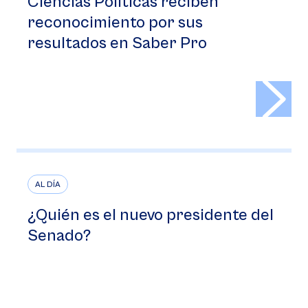
Ciencias Políticas reciben
reconocimiento por sus
resultados en Saber Pro
>
AL DÍA
¿Quién es el nuevo presidente del
Senado?