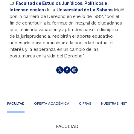
La
Facultad de Estudios Jurídicos, Políticos e
Internacionales
de la
Universidad de La Sabana
inició
con la carrera de Derecho en enero de 1982, “con el
fin de contribuir a la formación integral de ciudadanos
que, teniendo vocación y aptitudes para la disciplina
de la jurisprudencia, recibirán el aporte educativo
necesario para comunicar a la sociedad actual el
interés y la esperanza en un cambio de las
costumbres en la vida del Derecho”.
FACULTAD
OFERTA ACADÉMICA
CIFRAS
NUESTRAS INSTAL
FACULTAD