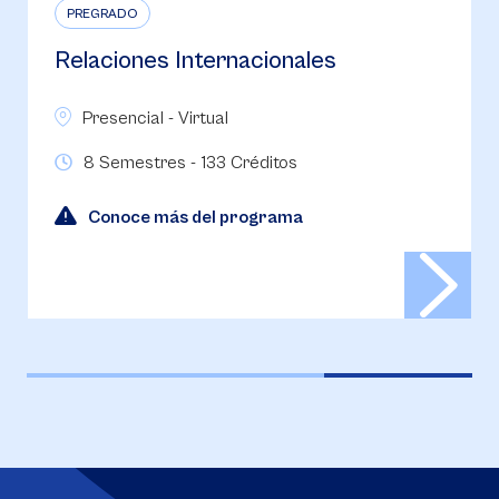
PREGRADO
Relaciones Internacionales
Presencial - Virtual
8 Semestres - 133 Créditos
Conoce más del programa