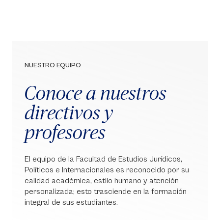
NUESTRO EQUIPO
Conoce a nuestros
directivos y
profesores
El equipo de la Facultad de Estudios Jurídicos,
Políticos e Internacionales es reconocido por su
calidad académica, estilo humano y atención
personalizada; esto trasciende en la formación
integral de sus estudiantes.