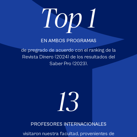
Top 1
EN AMBOS PROGRAMAS
de pregrado de acuerdo con el ranking de la
Revista Dinero (2024) de los resultados del
Saber Pro (2023).
13
PROFESORES INTERNACIONALES
visitaron nuestra facultad, provenientes de