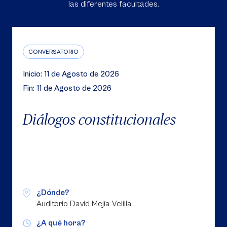
las diferentes facultades.
CONVERSATORIO
Inicio: 11 de Agosto de 2026
Fin: 11 de Agosto de 2026
Diálogos constitucionales
¿Dónde?
Auditorio David Mejía Velilla
¿A qué hora?