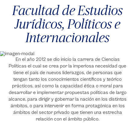
Facultad de Estudios
Jurídicos, Políticos e
Internacionales
En el año 2012 se dio inicio la carrera de Ciencias
Políticas el cual se crea por la imperiosa necesidad que
tiene el país de nuevos liderazgos, de personas que
tengan tanto los conocimientos científicos y teórico
prácticos, así como la capacidad ética o moral para
desarrollar e implementar propuestas políticas de largo
alcance, para dirigir y gobernar la nación en los distintos
ámbitos, o para intervenir en forma protagónica en los
ámbitos del sector privado que tienen una estrecha
relación con el ámbito público.