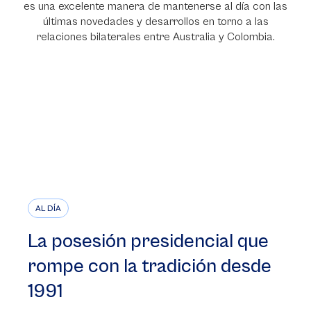
es una excelente manera de mantenerse al día con las
últimas novedades y desarrollos en torno a las
relaciones bilaterales entre Australia y Colombia.
AL DÍA
La posesión presidencial que
rompe con la tradición desde
1991