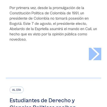
Por primera vez, desde la promulgación de la
Constitución Política de Colombia de 1991, un
presidente de Colombia no tomará posesión en
Bogotá. Este 7 de agosto, el presidente electo,
Abelardo de la Espriella asumirá el mando en Cali, un
hecho que es visto por la opinión pública como
novedoso.
>
AL DÍA
Estudiantes de Derecho y