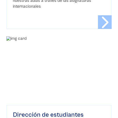
nuestras aulas a través de las asignaturas
internacionales
Dirección de estudiantes