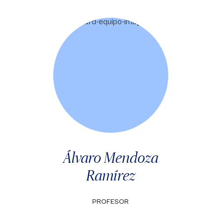
Álvaro Mendoza
Ramírez
PROFESOR