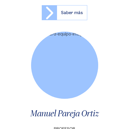
Saber más
Manuel Pareja Ortiz
PROFESOR