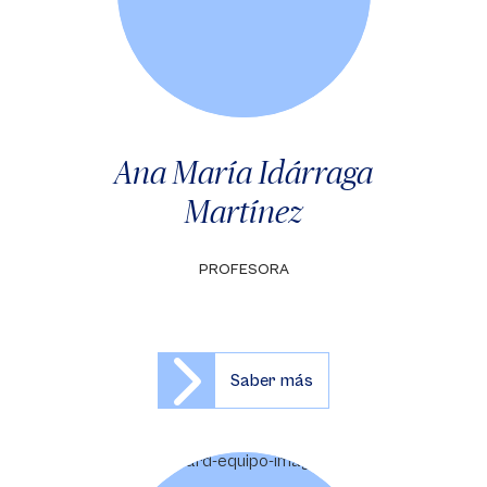
Ana María Idárraga
Martínez
PROFESORA
Saber más