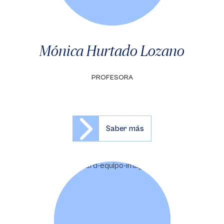
Mónica Hurtado Lozano
PROFESORA
Saber más