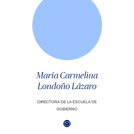
María Carmelina
Londoño Lázaro
DIRECTORA DE LA ESCUELA DE
GOBIERNO