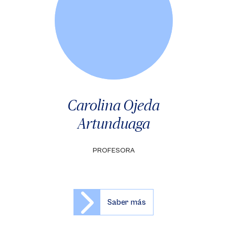
Carolina Ojeda
Artunduaga
PROFESORA
Saber más