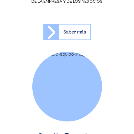
DE LA EMPRESA Y DE LOS NEGOCIOS
Saber más