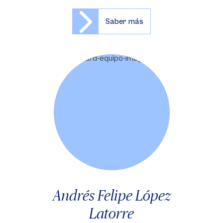
Saber más
Andrés Felipe López
Latorre