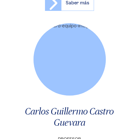
Saber más
Carlos Guillermo Castro
Guevara