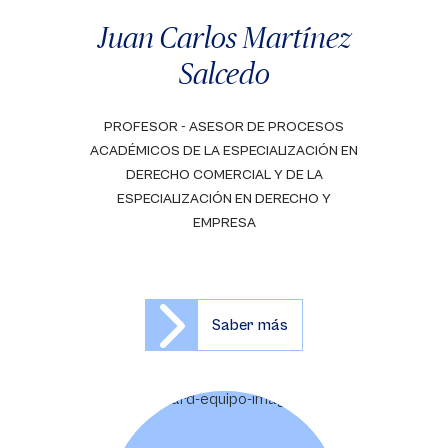
Juan Carlos Martínez
Salcedo
PROFESOR - ASESOR DE PROCESOS
ACADÉMICOS DE LA ESPECIALIZACIÓN EN
DERECHO COMERCIAL Y DE LA
ESPECIALIZACIÓN EN DERECHO Y
EMPRESA
Saber más