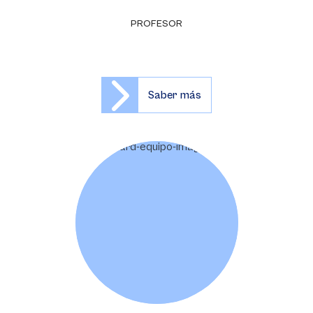
PROFESOR
Saber más