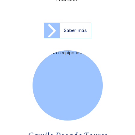
Saber más