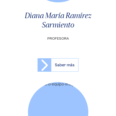
Diana María Ramírez
Sarmiento
PROFESORA
Saber más