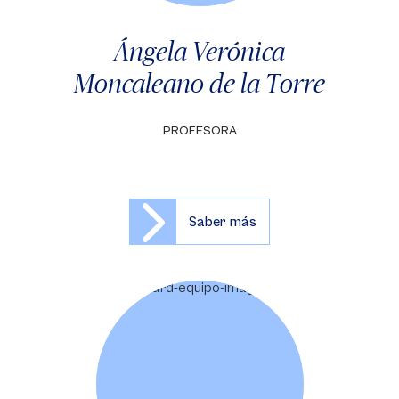
Ángela Verónica
Moncaleano de la Torre
PROFESORA
Saber más