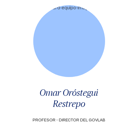
Omar Oróstegui
Restrepo
PROFESOR - DIRECTOR DEL GOVLAB