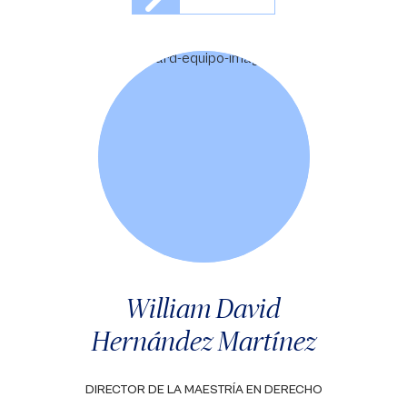
William David
Hernández Martínez
DIRECTOR DE LA MAESTRÍA EN DERECHO