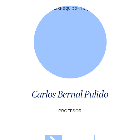
Carlos Bernal Pulido
PROFESOR