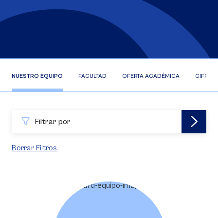
NUESTRO EQUIPO
FACULTAD
OFERTA ACADÉMICA
CIFRAS
Filtrar por
Borrar Filtros