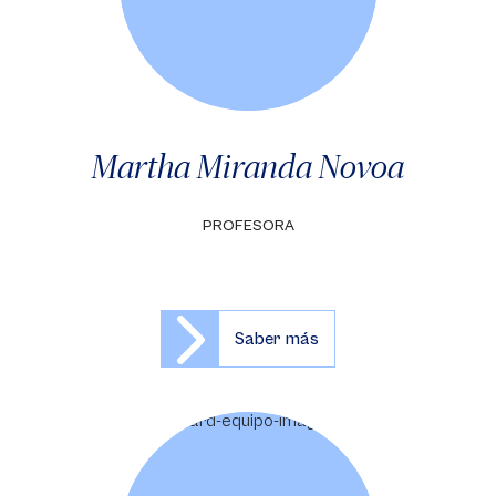
Martha Miranda Novoa
PROFESORA
Saber más