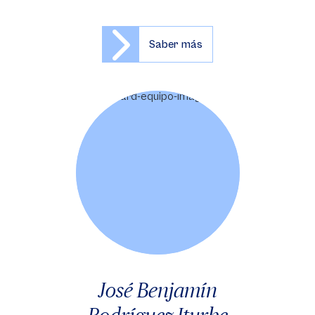
Saber más
José Benjamín