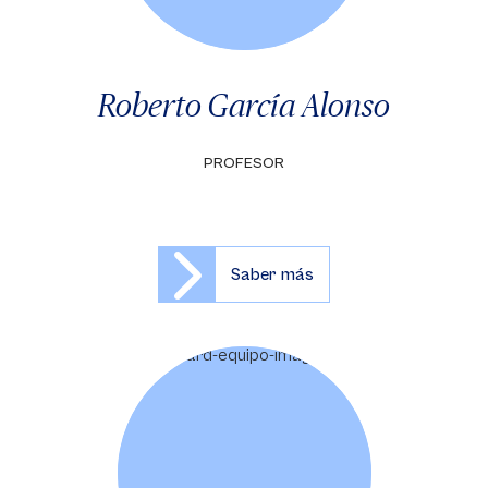
Roberto García Alonso
PROFESOR
Saber más