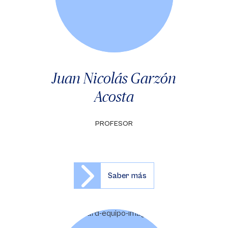
Juan Nicolás Garzón
Acosta
PROFESOR
Saber más