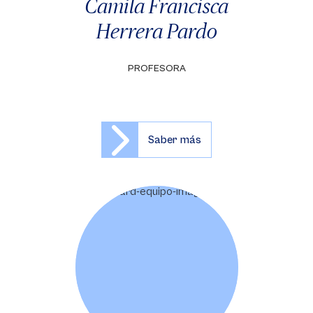
Camila Francisca
Herrera Pardo
PROFESORA
Saber más