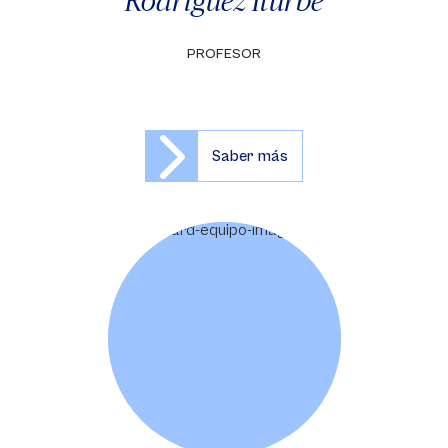
Rodríguez Iturbe
PROFESOR
Saber más