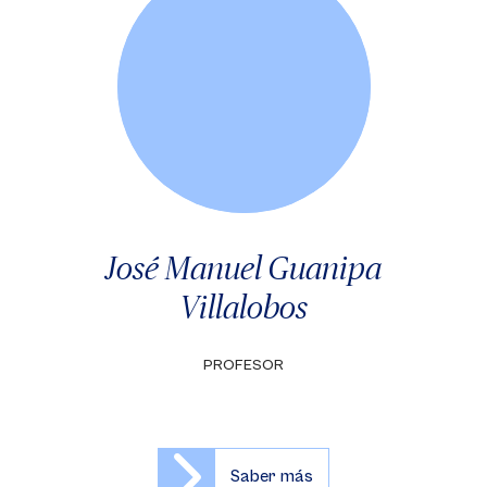
José Manuel Guanipa
Villalobos
PROFESOR
Saber más