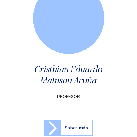
Cristhian Eduardo
Matusan Acuña
PROFESOR
Saber más