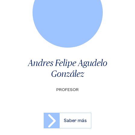
Andres Felipe Agudelo
González
PROFESOR
Saber más