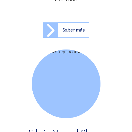
PROFESOR
Saber más