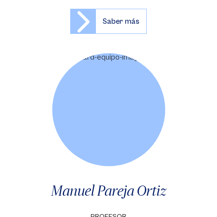
Saber más
Manuel Pareja Ortiz
PROFESOR