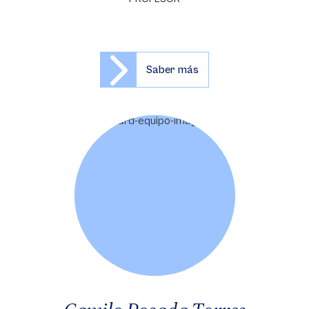
Saber más