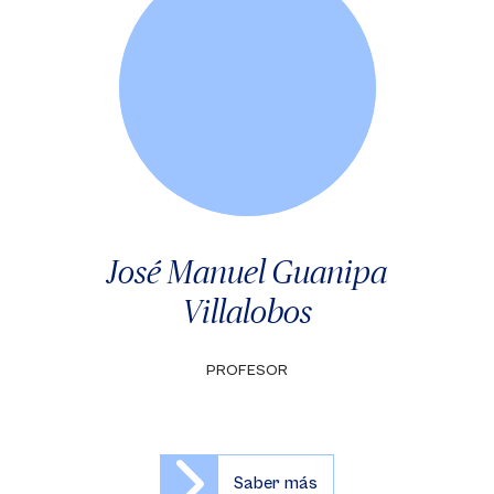
José Manuel Guanipa
Villalobos
PROFESOR
Saber más