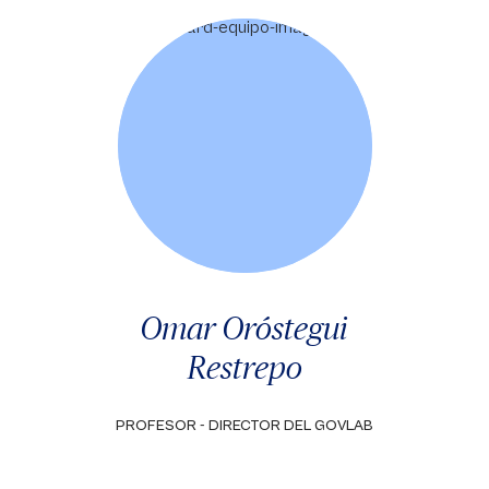
Omar Oróstegui
Restrepo
PROFESOR - DIRECTOR DEL GOVLAB