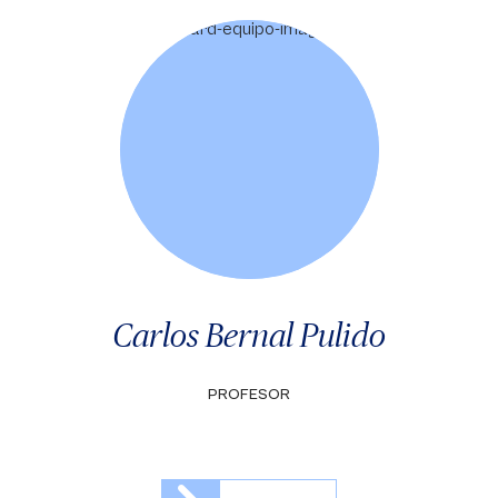
Carlos Bernal Pulido
PROFESOR