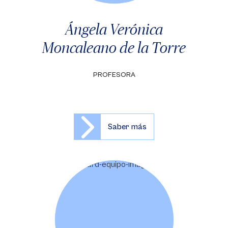
Ángela Verónica
Moncaleano de la Torre
PROFESORA
Saber más