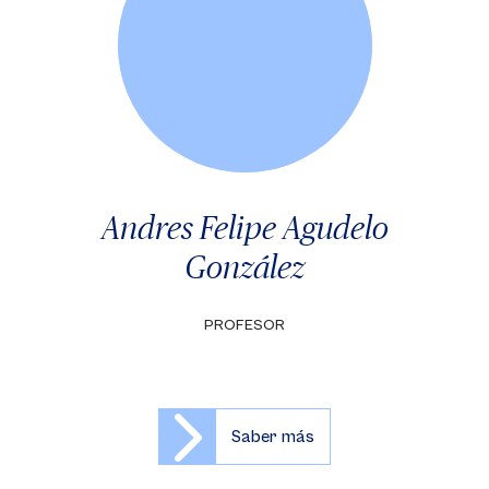
Andres Felipe Agudelo
González
PROFESOR
Saber más