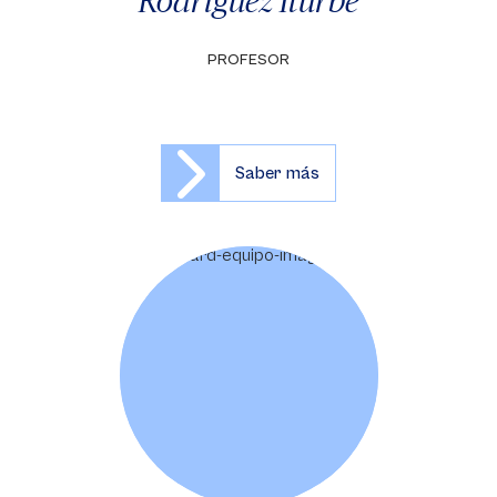
Rodríguez Iturbe
PROFESOR
Saber más