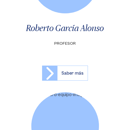
Roberto García Alonso
PROFESOR
Saber más