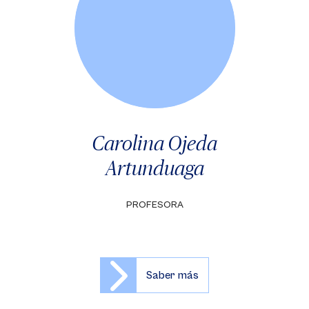
Carolina Ojeda
Artunduaga
PROFESORA
Saber más