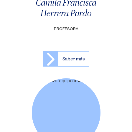
Camila Francisca
Herrera Pardo
PROFESORA
Saber más