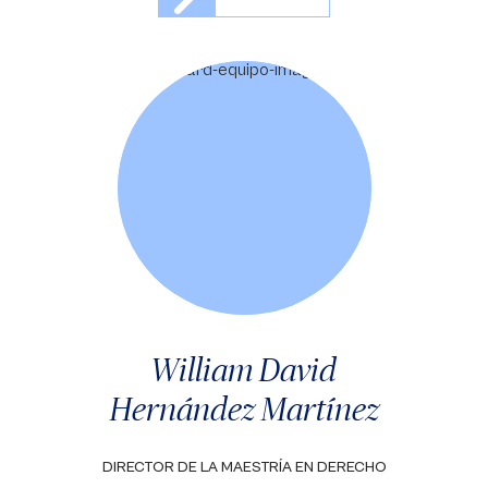
William David
Hernández Martínez
DIRECTOR DE LA MAESTRÍA EN DERECHO