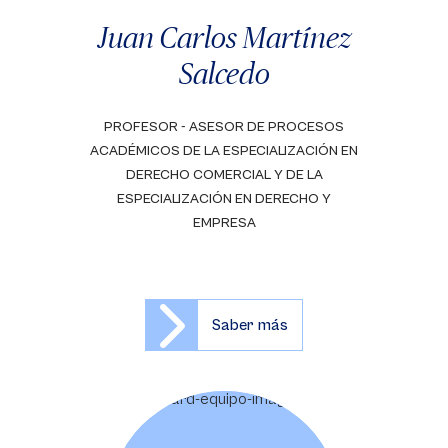
Juan Carlos Martínez
Salcedo
PROFESOR - ASESOR DE PROCESOS
ACADÉMICOS DE LA ESPECIALIZACIÓN EN
DERECHO COMERCIAL Y DE LA
ESPECIALIZACIÓN EN DERECHO Y
EMPRESA
Saber más