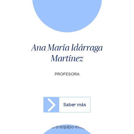
Ana María Idárraga
Martínez
PROFESORA
Saber más