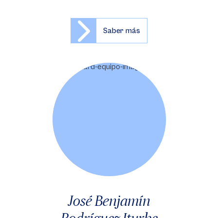
Saber más
José Benjamín