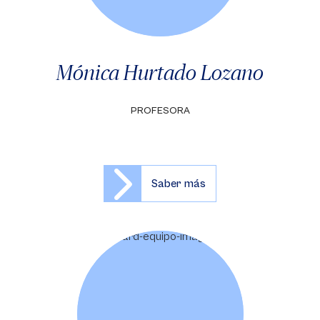
Mónica Hurtado Lozano
PROFESORA
Saber más