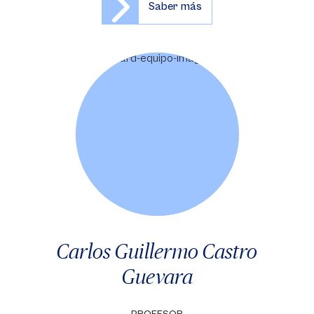
Saber más
Carlos Guillermo Castro
Guevara