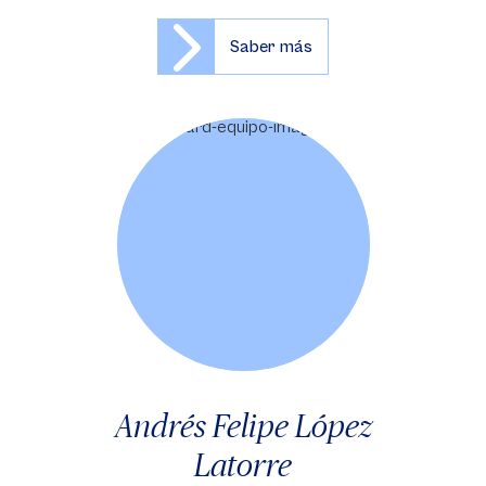
Saber más
Andrés Felipe López
Latorre