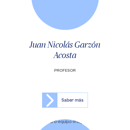
Juan Nicolás Garzón
Acosta
PROFESOR
Saber más