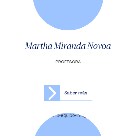
Martha Miranda Novoa
PROFESORA
Saber más