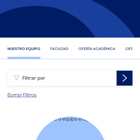
NUESTRO EQUIPO
FACULTAD
OFERTA ACADÉMICA
CIFRAS
Filtrar por
Borrar Filtros