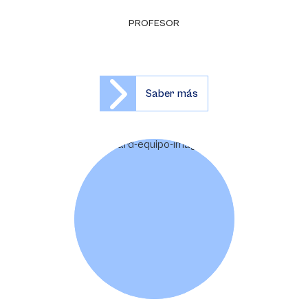
PROFESOR
Saber más