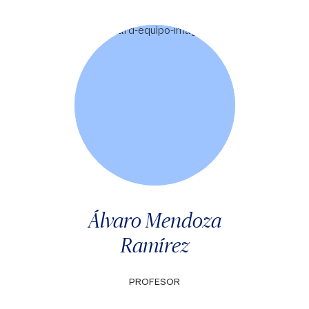
Álvaro Mendoza
Ramírez
PROFESOR