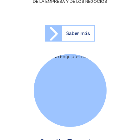
DE LA EMPRESA Y DE LOS NEGOCIOS
Saber más