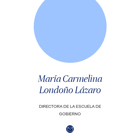
María Carmelina
Londoño Lázaro
DIRECTORA DE LA ESCUELA DE
GOBIERNO