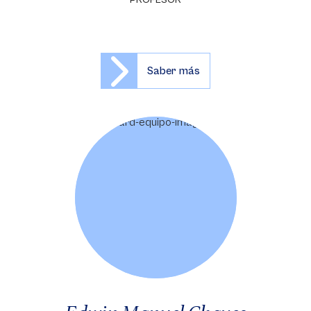
PROFESOR
Saber más