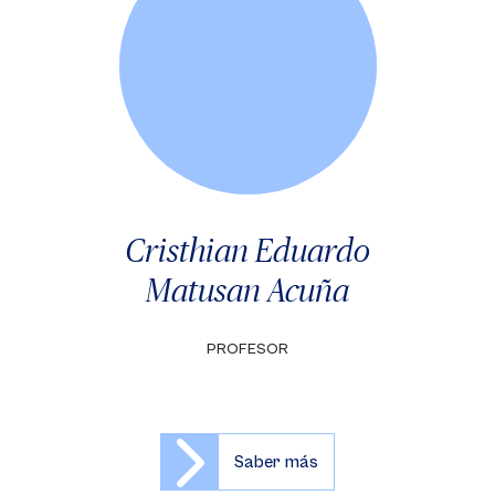
Cristhian Eduardo
Matusan Acuña
PROFESOR
Saber más