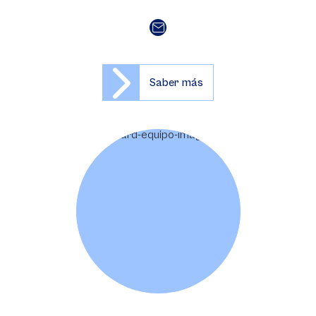
Saber más