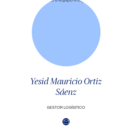
Yesid Mauricio Ortiz
Sáenz
GESTOR LOGÍSITICO