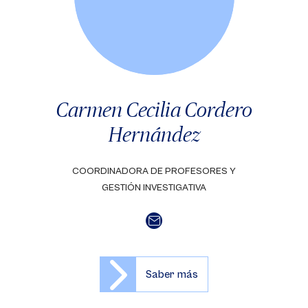
Carmen Cecilia Cordero
Hernández
COORDINADORA DE PROFESORES Y
GESTIÓN INVESTIGATIVA
Saber más