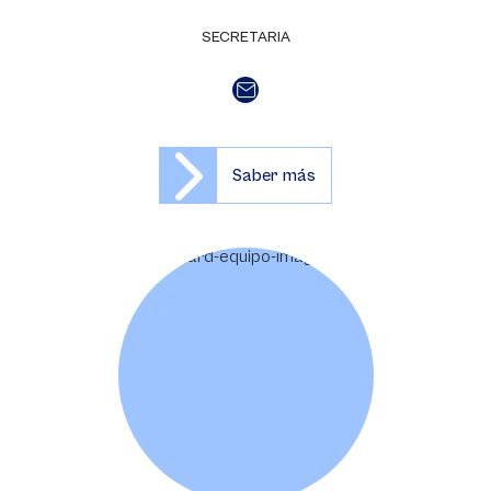
SECRETARIA
Saber más