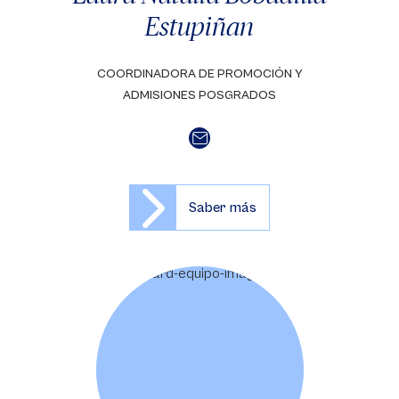
Estupiñan
COORDINADORA DE PROMOCIÓN Y
ADMISIONES POSGRADOS
Saber más