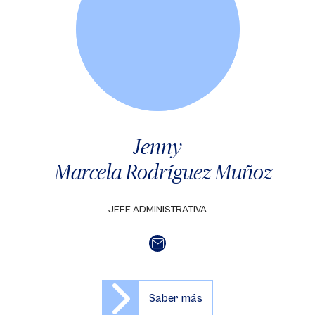
Jenny
Marcela Rodríguez Muñoz
JEFE ADMINISTRATIVA
Saber más