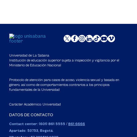
Universidad de La Sabana
Institución de educación superior sujeta a inspección y vigilancia por el
Ministerio de Educación Nacional
Protocolo de atención para casos de acoso, violencia sexual y basada en
género, así como de comportamientos contrarios a los principios
fundamentales de la Universidad
Carácter Académico: Universidad
DATOS DE CONTACTO
Contact center: (601) 861 5555
/
861 6666
Apartado: 53753, Bogotá.