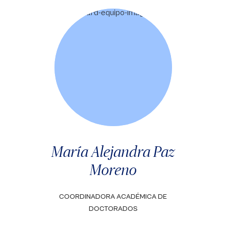
María Alejandra Paz
Moreno
COORDINADORA ACADÉMICA DE
DOCTORADOS