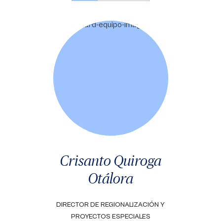
Crisanto Quiroga
Otálora
DIRECTOR DE REGIONALIZACIÓN Y
PROYECTOS ESPECIALES