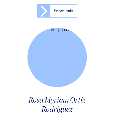
Saber más
Rosa Myriam Ortíz
Rodríguez