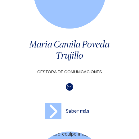
Maria Camila Poveda
Trujillo
GESTORA DE COMUNICACIONES
Saber más