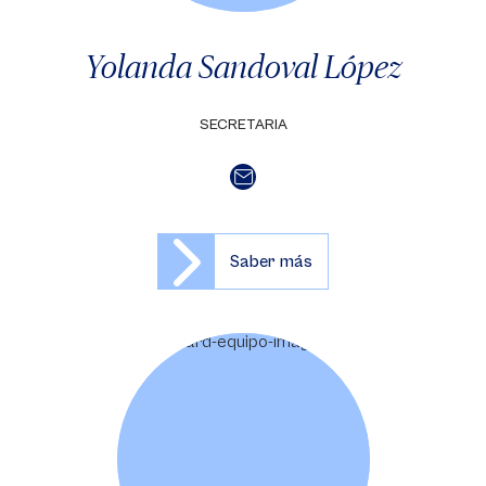
Yolanda Sandoval López
SECRETARIA
Saber más