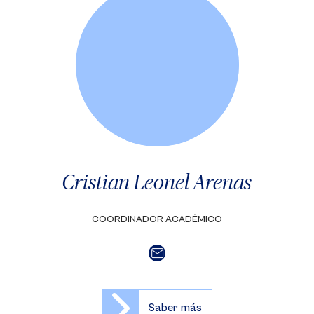
Cristian Leonel Arenas
COORDINADOR ACADÉMICO
Saber más