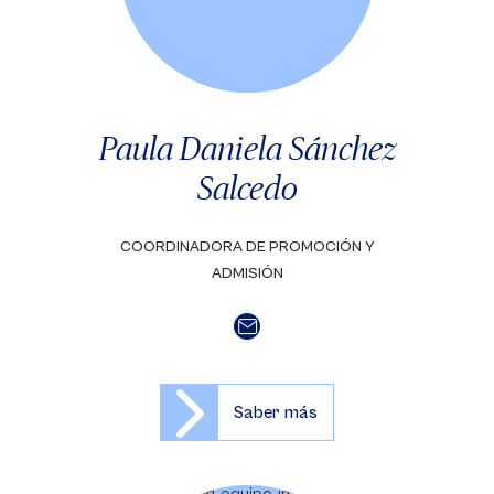
Paula Daniela Sánchez
Salcedo
COORDINADORA DE PROMOCIÓN Y
ADMISIÓN
Saber más