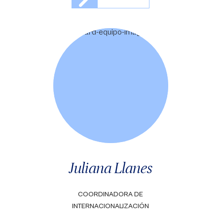
Juliana Llanes
COORDINADORA DE
INTERNACIONALIZACIÓN