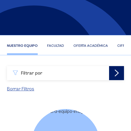
NUESTRO EQUIPO
FACULTAD
OFERTA ACADÉMICA
CIFRAS
Filtrar por
Borrar Filtros