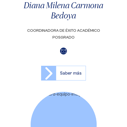
Diana Milena Carmona
Bedoya
COORDINADORA DE ÉXITO ACADÉMICO
POSGRADO
Saber más