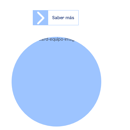
Saber más