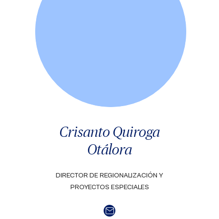
Crisanto Quiroga
Otálora
DIRECTOR DE REGIONALIZACIÓN Y
PROYECTOS ESPECIALES