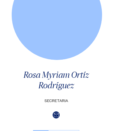
Rosa Myriam Ortíz
Rodríguez
SECRETARIA