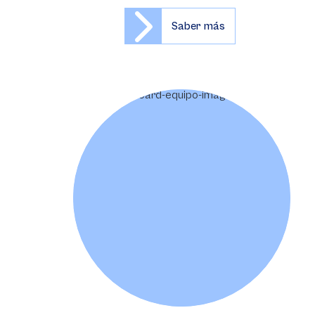
Saber más