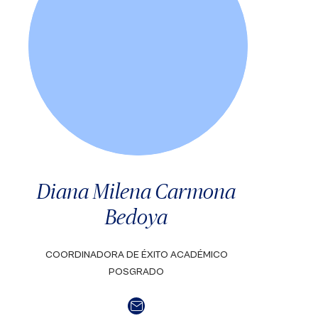
Diana Milena Carmona
Bedoya
COORDINADORA DE ÉXITO ACADÉMICO
POSGRADO