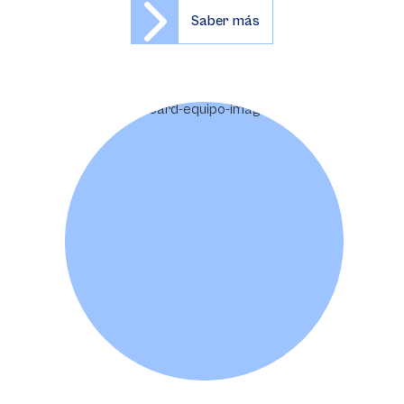
Saber más