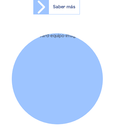
Saber más