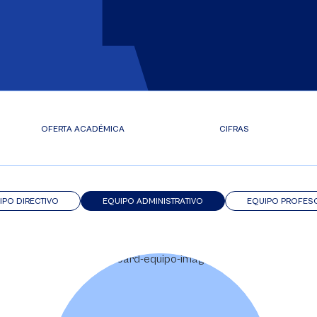
OFERTA ACADÉMICA
CIFRAS
IPO DIRECTIVO
EQUIPO ADMINISTRATIVO
EQUIPO PROFES