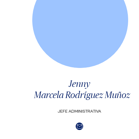
Jenny
Marcela Rodríguez Muñoz
JEFE ADMINISTRATIVA