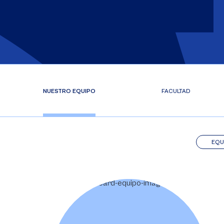
NUESTRO EQUIPO
FACULTAD
EQU