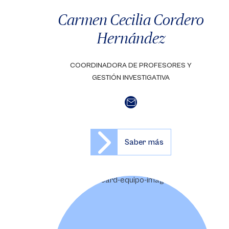
Carmen Cecilia Cordero
Hernández
COORDINADORA DE PROFESORES Y
GESTIÓN INVESTIGATIVA
Saber más