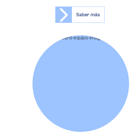
Saber más