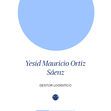
Yesid Mauricio Ortiz
Sáenz
GESTOR LOGÍSITICO