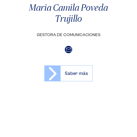
Maria Camila Poveda
Trujillo
GESTORA DE COMUNICACIONES
Saber más