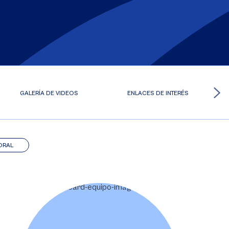
GALERÍA DE VIDEOS
ENLACES DE INTERÉS
ORAL