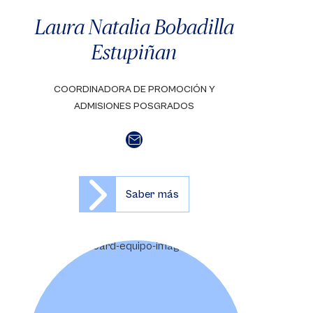
Laura Natalia Bobadilla
Estupiñan
COORDINADORA DE PROMOCIÓN Y
ADMISIONES POSGRADOS
Saber más