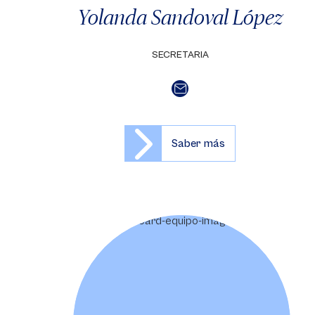
Yolanda Sandoval López
SECRETARIA
Saber más