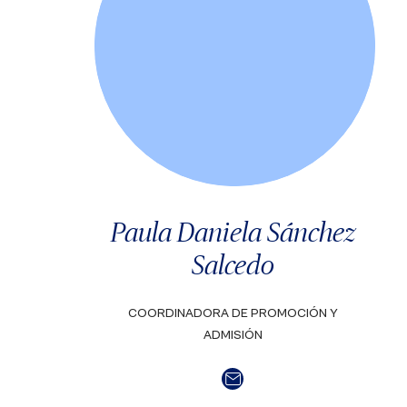
Paula Daniela Sánchez
Salcedo
COORDINADORA DE PROMOCIÓN Y
ADMISIÓN