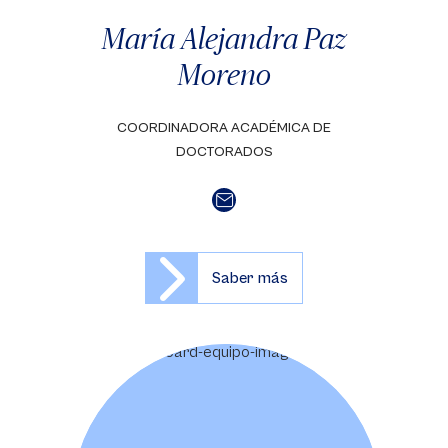
María Alejandra Paz
Moreno
COORDINADORA ACADÉMICA DE
DOCTORADOS
Saber más