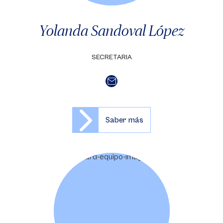
Yolanda Sandoval López
SECRETARIA
Saber más