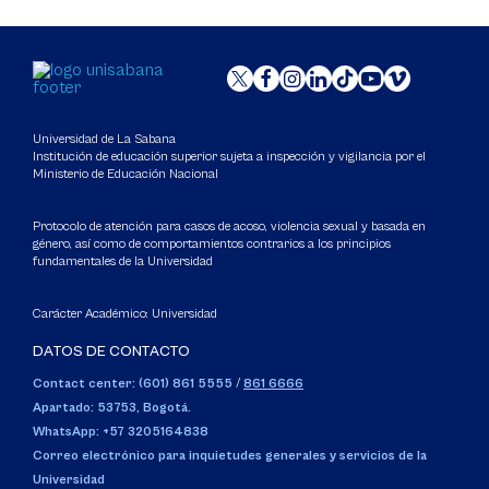
Universidad de La Sabana
Institución de educación superior sujeta a inspección y vigilancia por el
Ministerio de Educación Nacional
Protocolo de atención para casos de acoso, violencia sexual y basada en
género, así como de comportamientos contrarios a los principios
fundamentales de la Universidad
Carácter Académico: Universidad
DATOS DE CONTACTO
Contact center: (601) 861 5555
/
861 6666
Apartado: 53753, Bogotá.
WhatsApp: +57 3205164838
Correo electrónico para inquietudes generales y servicios de la
Universidad