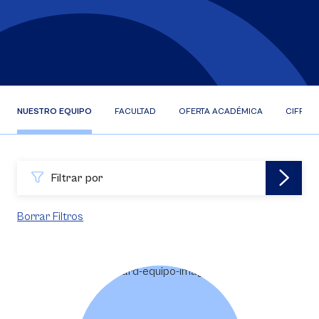
NUESTRO EQUIPO
FACULTAD
OFERTA ACADÉMICA
CIFRAS
Filtrar por
Borrar Filtros