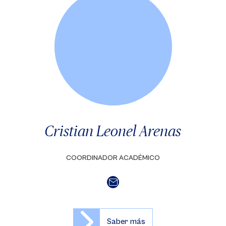
Cristian Leonel Arenas
COORDINADOR ACADÉMICO
Saber más