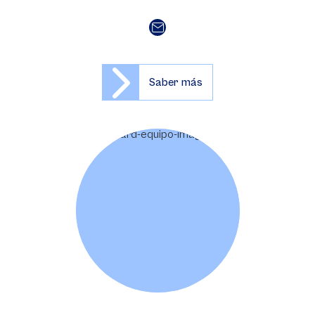
Saber más