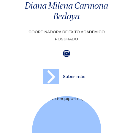
Diana Milena Carmona
Bedoya
COORDINADORA DE ÉXITO ACADÉMICO
POSGRADO
Saber más