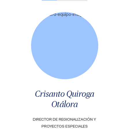
Crisanto Quiroga
Otálora
DIRECTOR DE REGIONALIZACIÓN Y
PROYECTOS ESPECIALES