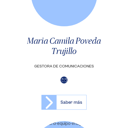
Maria Camila Poveda
Trujillo
GESTORA DE COMUNICACIONES
Saber más