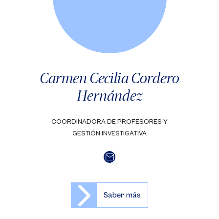
Carmen Cecilia Cordero
Hernández
COORDINADORA DE PROFESORES Y
GESTIÓN INVESTIGATIVA
Saber más