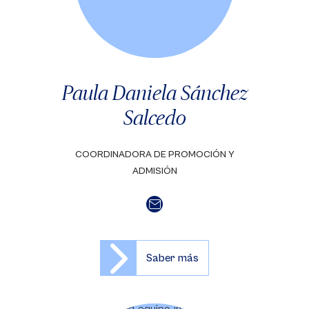
Paula Daniela Sánchez
Salcedo
COORDINADORA DE PROMOCIÓN Y
ADMISIÓN
Saber más