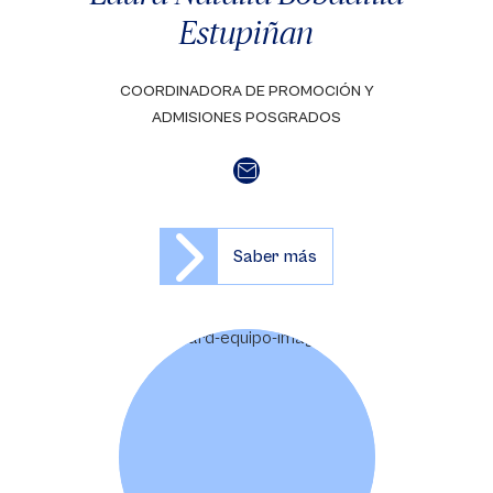
Estupiñan
COORDINADORA DE PROMOCIÓN Y
ADMISIONES POSGRADOS
Saber más