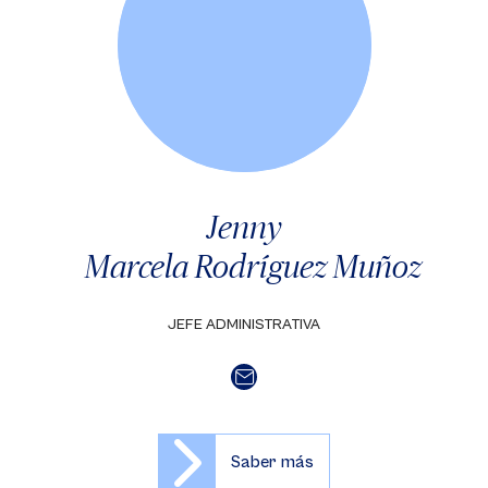
Jenny
Marcela Rodríguez Muñoz
JEFE ADMINISTRATIVA
Saber más