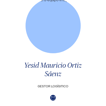
Yesid Mauricio Ortiz
Sáenz
GESTOR LOGÍSITICO