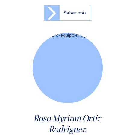
Saber más
Rosa Myriam Ortíz
Rodríguez