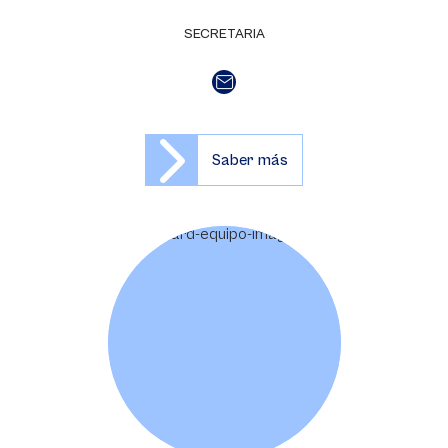
SECRETARIA
Saber más