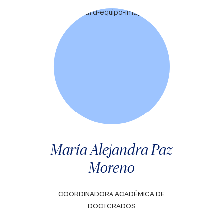
María Alejandra Paz
Moreno
COORDINADORA ACADÉMICA DE
DOCTORADOS