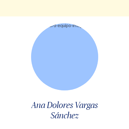
Ana Dolores Vargas
Sánchez