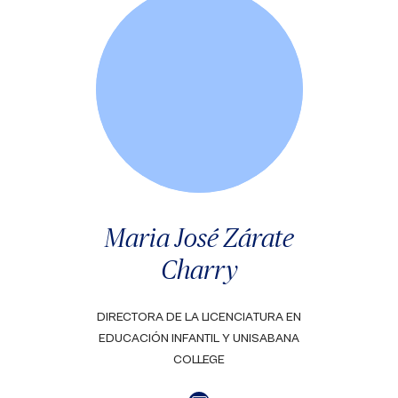
Maria José Zárate
Charry
DIRECTORA DE LA LICENCIATURA EN
EDUCACIÓN INFANTIL Y UNISABANA
COLLEGE