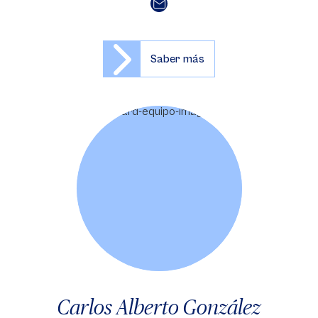
Saber más
Carlos Alberto González