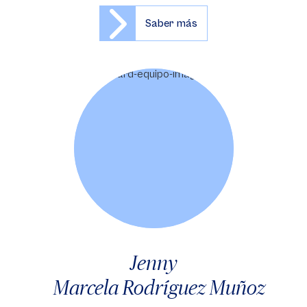
Saber más
Jenny
Marcela Rodríguez Muñoz