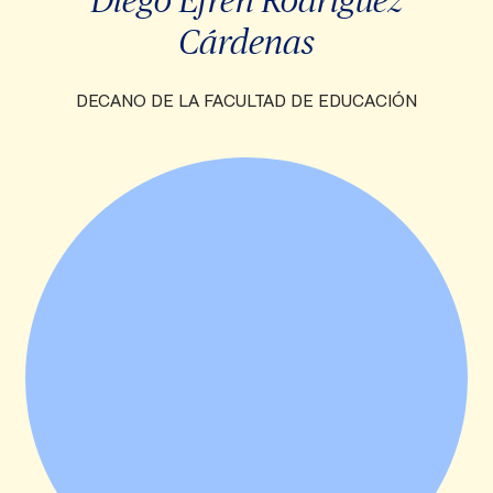
Cárdenas
DECANO DE LA FACULTAD DE EDUCACIÓN