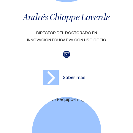
Andrés Chiappe Laverde
DIRECTOR DEL DOCTORADO EN
INNOVACIÓN EDUCATIVA CON USO DE TIC
Saber más