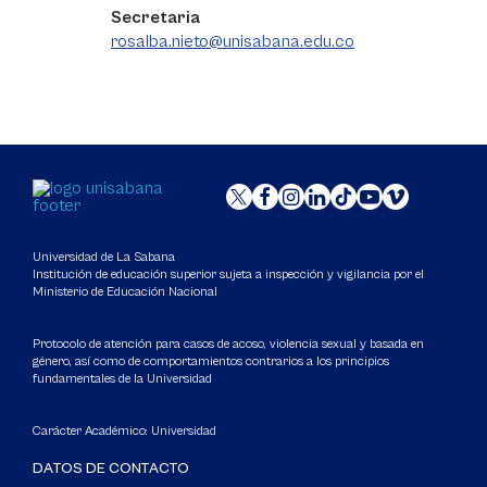
Secretaria
rosalba.nieto@unisabana.edu.co
Universidad de La Sabana
Institución de educación superior sujeta a inspección y vigilancia por el
Ministerio de Educación Nacional
Protocolo de atención para casos de acoso, violencia sexual y basada en
género, así como de comportamientos contrarios a los principios
fundamentales de la Universidad
Carácter Académico: Universidad
DATOS DE CONTACTO