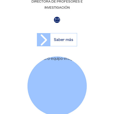
DIRECTORA DE PROFESORES E
INVESTIGACIÓN
Saber más