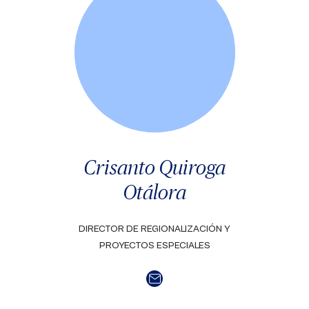
Crisanto Quiroga
Otálora
DIRECTOR DE REGIONALIZACIÓN Y
PROYECTOS ESPECIALES