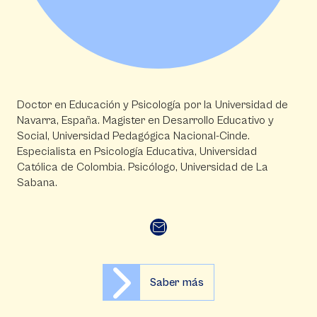
Doctor en Educación y Psicología por la Universidad de
Navarra, España. Magister en Desarrollo Educativo y
Social, Universidad Pedagógica Nacional-Cinde.
Especialista en Psicología Educativa, Universidad
Católica de Colombia. Psicólogo, Universidad de La
Sabana.
Saber más