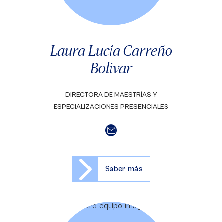
Laura Lucía Carreño
Bolivar
DIRECTORA DE MAESTRÍAS Y
ESPECIALIZACIONES PRESENCIALES
Saber más