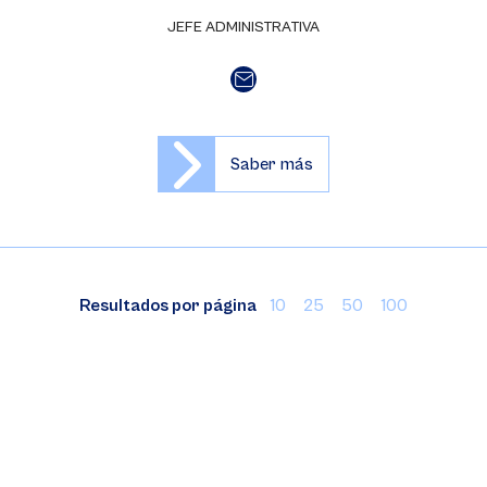
JEFE ADMINISTRATIVA
Saber más
Resultados por página
10
25
50
100