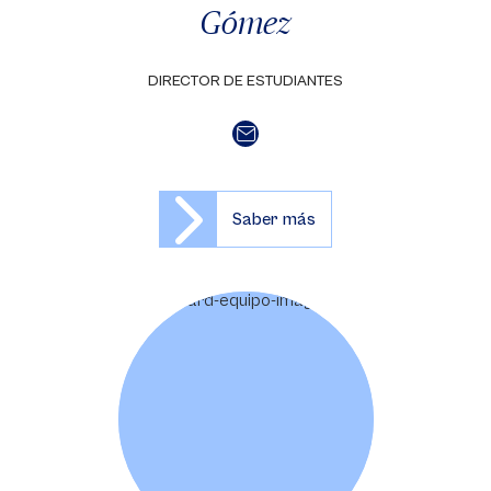
Gómez
DIRECTOR DE ESTUDIANTES
Saber más