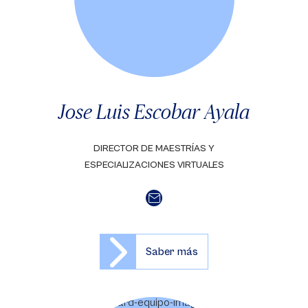
Jose Luis Escobar Ayala
DIRECTOR DE MAESTRÍAS Y
ESPECIALIZACIONES VIRTUALES
Saber más