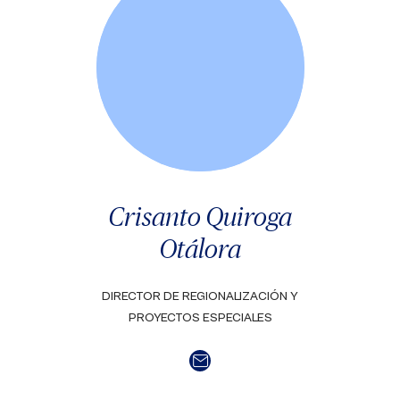
Crisanto Quiroga
Otálora
DIRECTOR DE REGIONALIZACIÓN Y
PROYECTOS ESPECIALES