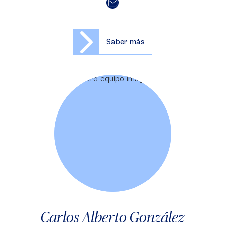
Saber más
Carlos Alberto González