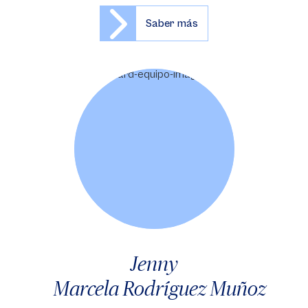
Saber más
Jenny
Marcela Rodríguez Muñoz