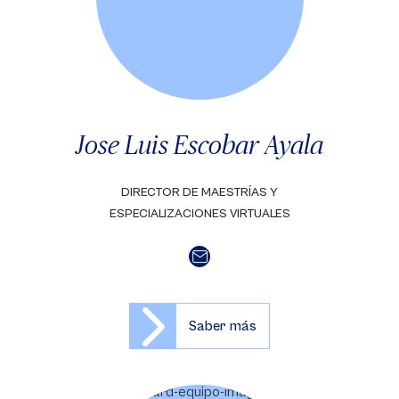
Jose Luis Escobar Ayala
DIRECTOR DE MAESTRÍAS Y
ESPECIALIZACIONES VIRTUALES
Saber más