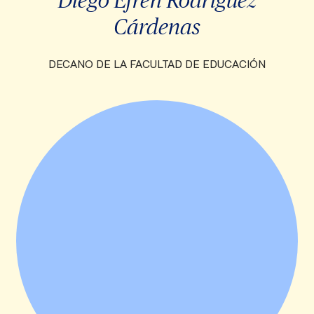
Cárdenas
DECANO DE LA FACULTAD DE EDUCACIÓN