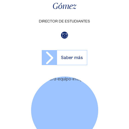
Gómez
DIRECTOR DE ESTUDIANTES
Saber más