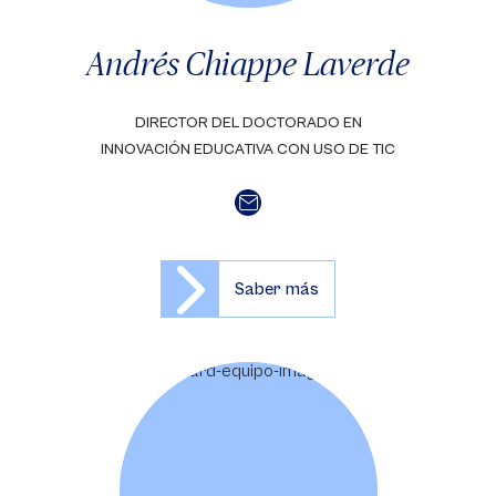
Andrés Chiappe Laverde
DIRECTOR DEL DOCTORADO EN
INNOVACIÓN EDUCATIVA CON USO DE TIC
Saber más