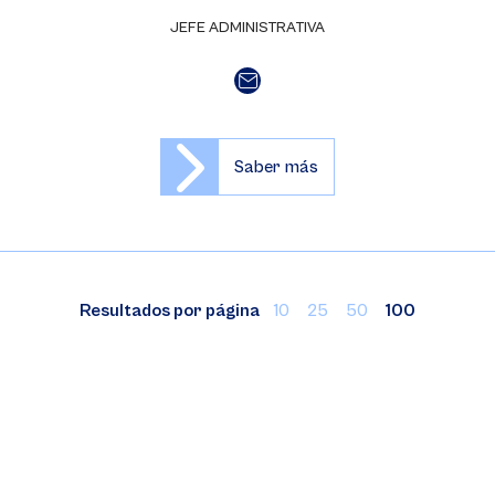
JEFE ADMINISTRATIVA
Saber más
Resultados por página
10
25
50
100