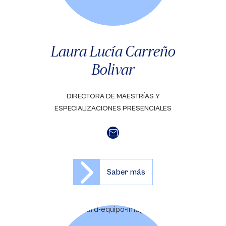
Laura Lucía Carreño
Bolivar
DIRECTORA DE MAESTRÍAS Y
ESPECIALIZACIONES PRESENCIALES
Saber más