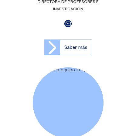
DIRECTORA DE PROFESORES E
INVESTIGACIÓN
Saber más