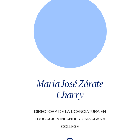
Maria José Zárate
Charry
DIRECTORA DE LA LICENCIATURA EN
EDUCACIÓN INFANTIL Y UNISABANA
COLLEGE