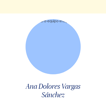
Ana Dolores Vargas
Sánchez