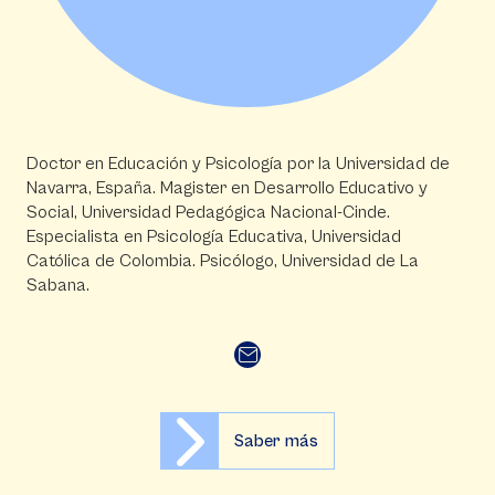
Doctor en Educación y Psicología por la Universidad de
Navarra, España. Magister en Desarrollo Educativo y
Social, Universidad Pedagógica Nacional-Cinde.
Especialista en Psicología Educativa, Universidad
Católica de Colombia. Psicólogo, Universidad de La
Sabana.
Saber más