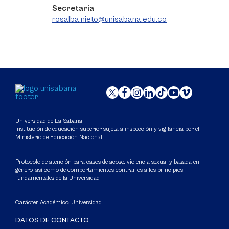
Secretaria
rosalba.nieto@unisabana.edu.co
Universidad de La Sabana
Institución de educación superior sujeta a inspección y vigilancia por el
Ministerio de Educación Nacional
Protocolo de atención para casos de acoso, violencia sexual y basada en
género, así como de comportamientos contrarios a los principios
fundamentales de la Universidad
Carácter Académico: Universidad
DATOS DE CONTACTO