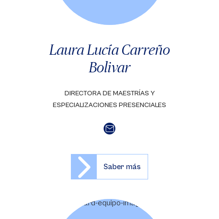
Laura Lucía Carreño
Bolivar
DIRECTORA DE MAESTRÍAS Y
ESPECIALIZACIONES PRESENCIALES
Saber más