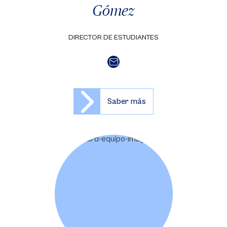
Gómez
DIRECTOR DE ESTUDIANTES
Saber más