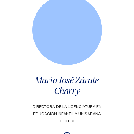
Maria José Zárate
Charry
DIRECTORA DE LA LICENCIATURA EN
EDUCACIÓN INFANTIL Y UNISABANA
COLLEGE