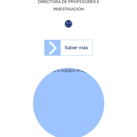
DIRECTORA DE PROFESORES E
INVESTIGACIÓN
Saber más