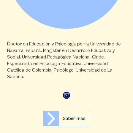
Doctor en Educación y Psicología por la Universidad de
Navarra, España. Magister en Desarrollo Educativo y
Social, Universidad Pedagógica Nacional-Cinde.
Especialista en Psicología Educativa, Universidad
Católica de Colombia. Psicólogo, Universidad de La
Sabana.
Saber más