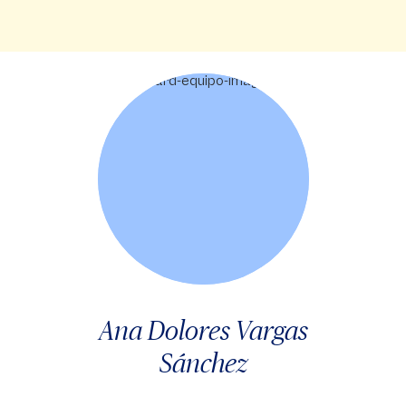
Ana Dolores Vargas
Sánchez