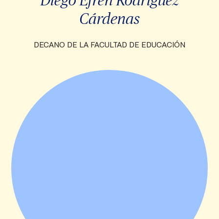
Cárdenas
DECANO DE LA FACULTAD DE EDUCACIÓN