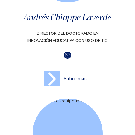
Andrés Chiappe Laverde
DIRECTOR DEL DOCTORADO EN
INNOVACIÓN EDUCATIVA CON USO DE TIC
Saber más