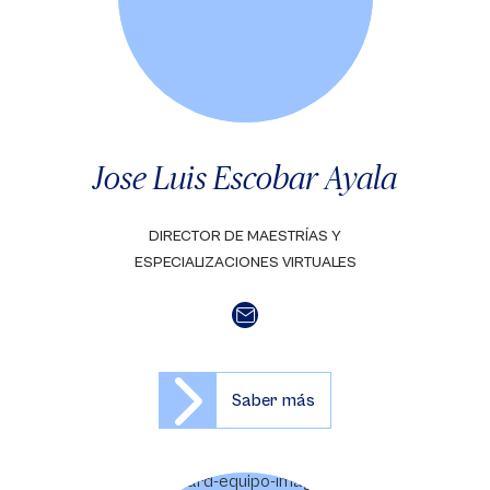
Jose Luis Escobar Ayala
DIRECTOR DE MAESTRÍAS Y
ESPECIALIZACIONES VIRTUALES
Saber más