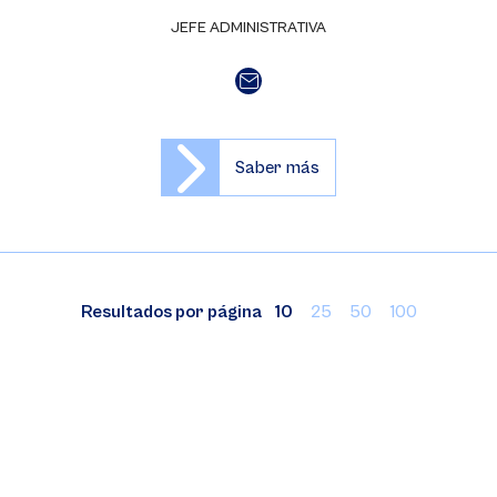
JEFE ADMINISTRATIVA
Saber más
Resultados por página
10
25
50
100