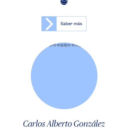
Saber más
Carlos Alberto González