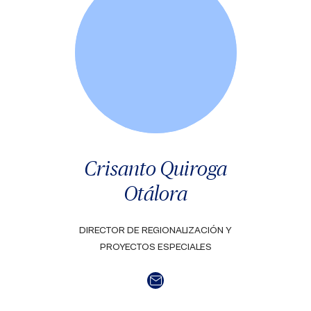
Crisanto Quiroga
Otálora
DIRECTOR DE REGIONALIZACIÓN Y
PROYECTOS ESPECIALES