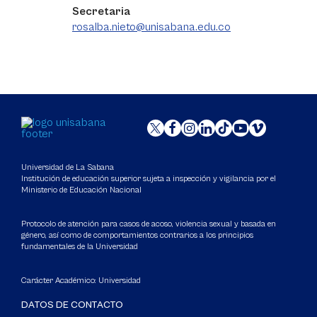
Secretaria
rosalba.nieto@unisabana.edu.co
Universidad de La Sabana
Institución de educación superior sujeta a inspección y vigilancia por el
Ministerio de Educación Nacional
Protocolo de atención para casos de acoso, violencia sexual y basada en
género, así como de comportamientos contrarios a los principios
fundamentales de la Universidad
Carácter Académico: Universidad
DATOS DE CONTACTO