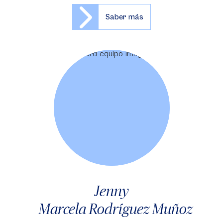
Saber más
Jenny
Marcela Rodríguez Muñoz